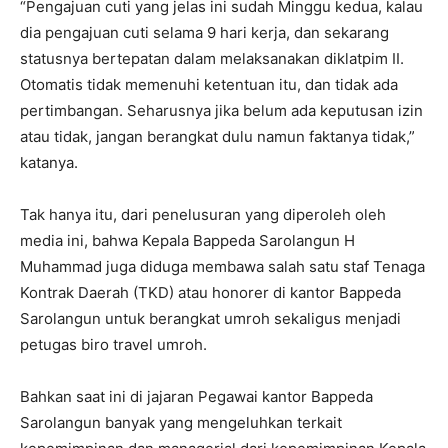
“Pengajuan cuti yang jelas ini sudah Minggu kedua, kalau
dia pengajuan cuti selama 9 hari kerja, dan sekarang
statusnya bertepatan dalam melaksanakan diklatpim II.
Otomatis tidak memenuhi ketentuan itu, dan tidak ada
pertimbangan. Seharusnya jika belum ada keputusan izin
atau tidak, jangan berangkat dulu namun faktanya tidak,”
katanya.
Tak hanya itu, dari penelusuran yang diperoleh oleh
media ini, bahwa Kepala Bappeda Sarolangun H
Muhammad juga diduga membawa salah satu staf Tenaga
Kontrak Daerah (TKD) atau honorer di kantor Bappeda
Sarolangun untuk berangkat umroh sekaligus menjadi
petugas biro travel umroh.
Bahkan saat ini di jajaran Pegawai kantor Bappeda
Sarolangun banyak yang mengeluhkan terkait