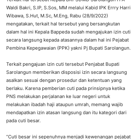
Waldi Bakri, S.IP, S.Sos, MM melalui Kabid IPK Errry Harri
Wibawa, S.Hut, M.Sc, M.Eng, Rabu (28/9/2022)
mengatakan, terkait hal tersebut yang bersangkutan
dalam hal ini Kepala Bappeda sudah mengajukan izin cuti
secara langsung kepada atasannya dalam hal ini Pejabat
Pembina Kepegawaian (PPK) yakni Pj Bupati Sarolangun.
Terkait pengajuan izin cuti tersebut Penjabat Bupati
Sarolangun memberikan disposisi izin secara langsung
asalkan sesuai dengan prosedur dan ketentuan yang
berlaku. Karena pemberian cuti pada prinsipnya ketika
PNS melakukan perjalanan ke luar negeri untuk
melakukan ibadah haji ataupun umrah, memang wajib
mendapatkan izin atasan langsung dan itu kategori dari
pada cuti besar.
“Cuti besar ini sepenuhnya menjadi kewenangan pejabat