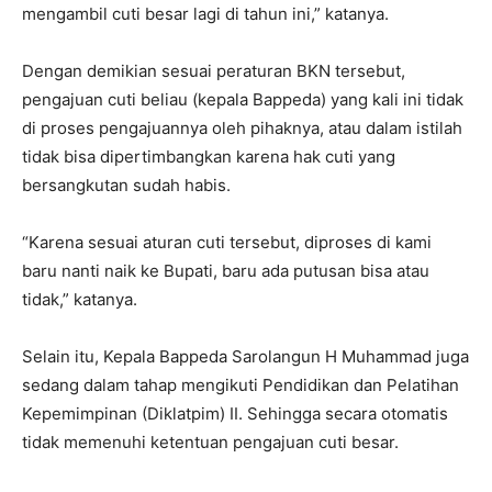
mengambil cuti besar lagi di tahun ini,” katanya.
Dengan demikian sesuai peraturan BKN tersebut,
pengajuan cuti beliau (kepala Bappeda) yang kali ini tidak
di proses pengajuannya oleh pihaknya, atau dalam istilah
tidak bisa dipertimbangkan karena hak cuti yang
bersangkutan sudah habis.
“Karena sesuai aturan cuti tersebut, diproses di kami
baru nanti naik ke Bupati, baru ada putusan bisa atau
tidak,” katanya.
Selain itu, Kepala Bappeda Sarolangun H Muhammad juga
sedang dalam tahap mengikuti Pendidikan dan Pelatihan
Kepemimpinan (Diklatpim) II. Sehingga secara otomatis
tidak memenuhi ketentuan pengajuan cuti besar.