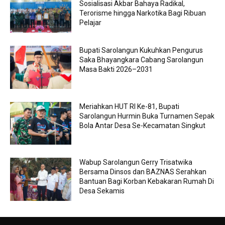
Sosialisasi Akbar Bahaya Radikal,
Terorisme hingga Narkotika Bagi Ribuan
Pelajar
Bupati Sarolangun Kukuhkan Pengurus
Saka Bhayangkara Cabang Sarolangun
Masa Bakti 2026–2031
Meriahkan HUT RI Ke-81, Bupati
Sarolangun Hurmin Buka Turnamen Sepak
Bola Antar Desa Se-Kecamatan Singkut
Wabup Sarolangun Gerry Trisatwika
Bersama Dinsos dan BAZNAS Serahkan
Bantuan Bagi Korban Kebakaran Rumah Di
Desa Sekamis