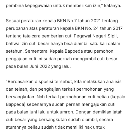
pembina kepegawaian untuk memberikan izin,” katanya.
Sesuai peraturan kepala BKN No.7 tahun 2021 tentang
perubahan atas peraturan kepala BKN No. 24 tahun 2017
tentang tata cara pemberian cuti Pegawai Negeri Sipil,
bahwa izin cuti besar hanya bisa diambil satu kali dalam
setahun. Sementara, Kepala Bappeda atau pemohon
pengajuan cuti ini sudah pernah mengambil cuti besar
pada bulan Juni 2022 yang lalu.
“Berdasarkan disposisi tersebut, kita melakukan analisis
dan telaah, dan pengkajian terkait permohonan yang
bersangkutan. Nah terkait permohonan cuti beliau (kepala
Bappeda) sebenarnya sudah pernah mengajukan cuti
pada bulan juni lalu untuk umroh. Dengan demikian jatah
cuti besar yang bersangkutan sudah diambil, secara
aturannya beliau sudah tidak memiliki hak untuk