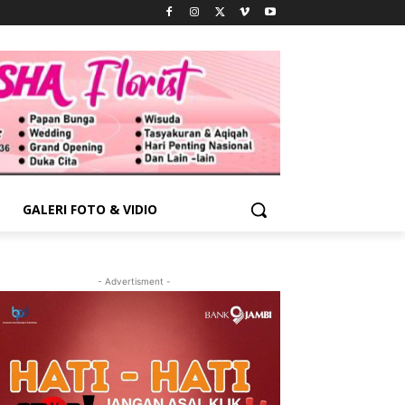
GALERI FOTO & VIDIO
- Advertisment -