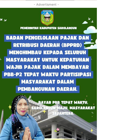
- Advertisment -