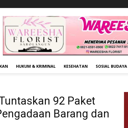
IKAN
HUKUM & KRIMINAL
KESEHATAN
SOSIAL BUDAYA
Tuntaskan 92 Paket
Pengadaan Barang dan