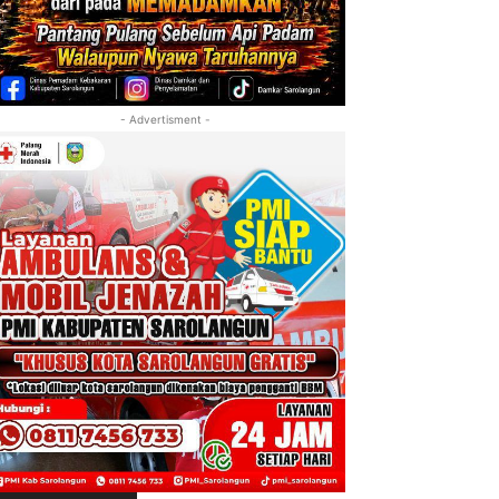
- Advertisment -