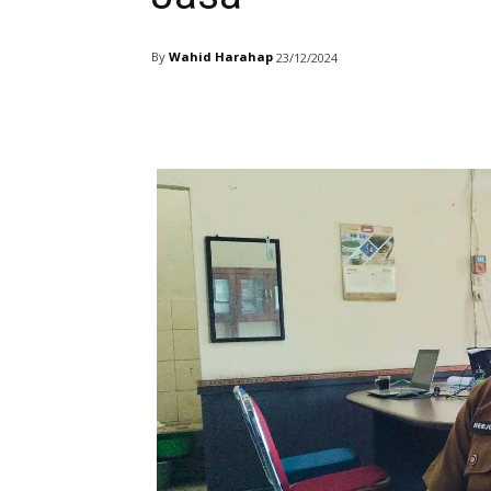
By
Wahid Harahap
23/12/2024