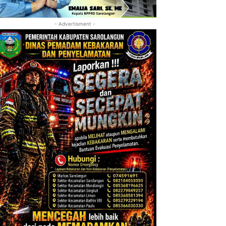
- Advertisment -