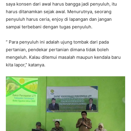
saya konsen dari awal harus bangga jadi penyuluh, itu
harus ditanamkan sejak awal. Menurutnya, seorang
penyuluh harus ceria, enjoy di lapangan dan jangan
sampai terbebani dengan tugas penyuluh.
” Para penyuluh ini adalah ujung tombak dari pada
pertanian, pendekar pertanian dimana tidak boleh
mengeluh. Kalau ditemui masalah maupun kendala baru
kita lapor,” katanya.