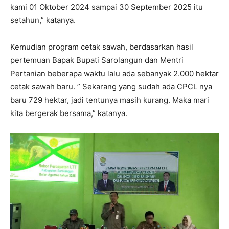
kami 01 Oktober 2024 sampai 30 September 2025 itu
setahun,” katanya.
Kemudian program cetak sawah, berdasarkan hasil
pertemuan Bapak Bupati Sarolangun dan Mentri
Pertanian beberapa waktu lalu ada sebanyak 2.000 hektar
cetak sawah baru. ” Sekarang yang sudah ada CPCL nya
baru 729 hektar, jadi tentunya masih kurang. Maka mari
kita bergerak bersama,” katanya.