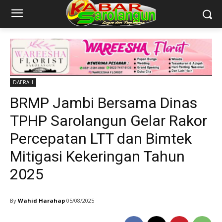
DAERAH
BRMP Jambi Bersama Dinas
TPHP Sarolangun Gelar Rakor
Percepatan LTT dan Bimtek
Mitigasi Kekeringan Tahun
2025
By
Wahid Harahap
05/08/2025