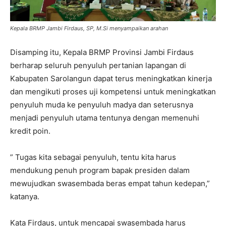
Kepala BRMP Jambi Firdaus, SP, M.Si menyampaikan arahan
Disamping itu, Kepala BRMP Provinsi Jambi Firdaus
berharap seluruh penyuluh pertanian lapangan di
Kabupaten Sarolangun dapat terus meningkatkan kinerja
dan mengikuti proses uji kompetensi untuk meningkatkan
penyuluh muda ke penyuluh madya dan seterusnya
menjadi penyuluh utama tentunya dengan memenuhi
kredit poin.
” Tugas kita sebagai penyuluh, tentu kita harus
mendukung penuh program bapak presiden dalam
mewujudkan swasembada beras empat tahun kedepan,”
katanya.
Kata Firdaus, untuk mencapai swasembada harus