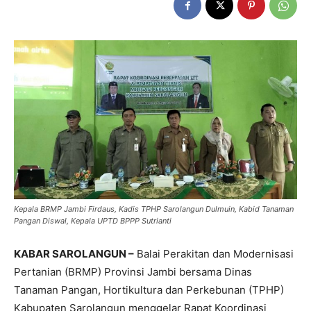
Kepala BRMP Jambi Firdaus, Kadis TPHP Sarolangun Dulmuin, Kabid Tanaman
Pangan Diswal, Kepala UPTD BPPP Sutrianti
KABAR SAROLANGUN –
Balai Perakitan dan Modernisasi
Pertanian (BRMP) Provinsi Jambi bersama Dinas
Tanaman Pangan, Hortikultura dan Perkebunan (TPHP)
Kabupaten Sarolangun menggelar Rapat Koordinasi