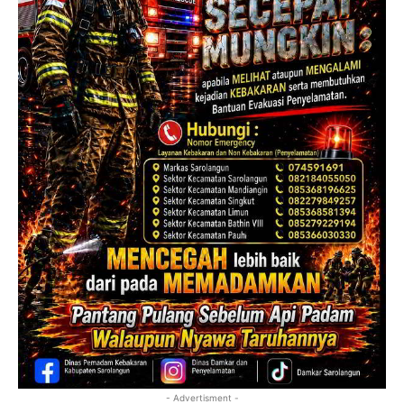
- Advertisment -