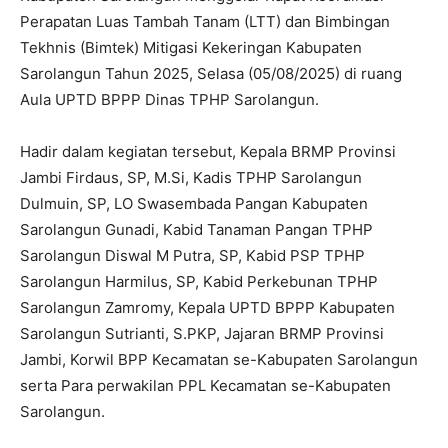
Perapatan Luas Tambah Tanam (LTT) dan Bimbingan
Tekhnis (Bimtek) Mitigasi Kekeringan Kabupaten
Sarolangun Tahun 2025, Selasa (05/08/2025) di ruang
Aula UPTD BPPP Dinas TPHP Sarolangun.
Hadir dalam kegiatan tersebut, Kepala BRMP Provinsi
Jambi Firdaus, SP, M.Si, Kadis TPHP Sarolangun
Dulmuin, SP, LO Swasembada Pangan Kabupaten
Sarolangun Gunadi, Kabid Tanaman Pangan TPHP
Sarolangun Diswal M Putra, SP, Kabid PSP TPHP
Sarolangun Harmilus, SP, Kabid Perkebunan TPHP
Sarolangun Zamromy, Kepala UPTD BPPP Kabupaten
Sarolangun Sutrianti, S.PKP, Jajaran BRMP Provinsi
Jambi, Korwil BPP Kecamatan se-Kabupaten Sarolangun
serta Para perwakilan PPL Kecamatan se-Kabupaten
Sarolangun.