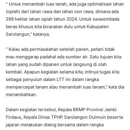
” Untuk menambah luas tanah, ada juga optimalisasi lahan
(oplah) dari lahan rawa dan lahan non rawa, dimana ada
299 hektar lahan oplah tahun 2024. Untuk swasembada
beras khusus kita bicarakan dulu untuk Kabupaten
Sarolangun,” katanya.
” Kalau ada permasalahan setelah panen, petani tidak
mau menggarap padahal ada sumber air. Satu tujuan kita
lahan yang sudah dipanen untuk langsung di olah
kembali. Apapun kegiatan selama kita, intinya tugas kita
sebagai penyuluh dalam LTT ini dalam rangka
mempercepat tanam atau menambah luas tanam,” kata dia
menambahkan.
Dalam kegiatan tersebut, Kepala BRMP Provinsi Jambi
Firdaus, Kepala Dinas TPHP Sarolangun Dulmuin beserta
jajaran melakukan dialog bersama dalam rangka