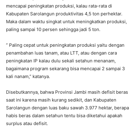
mencapai peningkatan produksi, kalau rata-rata di
Kabupaten Sarolangun produktivitas 4,5 ton perhektar.
Maka dalam waktu singkat untuk meningkatkan produksi,
paling sampai 10 persen sehingga jadi 5 ton.
” Paling cepat untuk peningkatan produksi yaitu dengan
penambahan luas tanam, atau LTT, atau dengan cara
peningkatan IP kalau dulu sekali setahun menanam,
bagaimana program sekarang bisa mencapai 2 sampai 3
kali nanam,” katanya.
Disebutkannya, bahwa Provinsi Jambi masih defisit beras
saat ini karena masih kurang sedikit, dan Kabupaten
Sarolangun dengan luas baku sawah 3.977 hektar, berapa
habis beras dalam setahun tentu bisa diketahui apakah
surplus atau defisit.