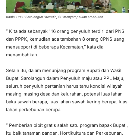
Kadis TPHP Sarolangun Dulmuin, SP menyampaikan smabutan
” Kita ada sebanyak 116 orang penyuluh terdiri dari PNS
dan PPPK, kemudian ada tambahan 8 orang CPNS uang
mensupport di beberapa Kecamatan,” kata dia
menambahkan.
Selain itu, dalam menunjang program Bupati dan Wakil
Bupati Sarolangun dalam Penyuluh maju atau PPL Maju,
seluruh penyuluh pertanian harus tahu kondisi wilayah
masing-masing desa dan kelurahan, potensi luas lahan
baku sawah berapa, luas lahan sawah kering berapa, luas
lahan perkebunan berapa.
” Pemberian bibit gratis salah satu program bapak Bupati,
itu baik tanaman pangan, Hortikultura dan Perkebunan.