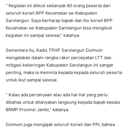
” Kegiatan ini diikuti sebanyak 60 orang peserta dari
seluruh korwil BPP Kecamatan se-Kabupaten
Sarolangun. Saya berharap bapak dan ibu korwil BPP
Kecamatan se-Kabupaten Sarolangun bisa mengikuti
kegiatan ini sampai selesai,” katanya.
Sementara itu, Kadis TPHP Sarolangun Dulmuin
mengatakan dalam rangka rakor percepatan LTT dan
mitigasi kekeringan Kabupaten Sarolangun ini sangat
penting, maka ia meminta kepada kepada seluruh peserta
untuk ikut sampai selesai.
” Kalau ada pertanyaan atau ada hal-hal yang perlu
dibahas untuk ditanyakan langsung kepada bapak kepala
BRMP Provinsi Jambi,” katanya.
Dulmuin juga mengajak seluruh korwil dan PPL bahwa