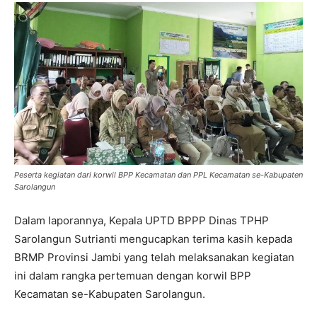
Peserta kegiatan dari korwil BPP Kecamatan dan PPL Kecamatan se-Kabupaten
Sarolangun
Dalam laporannya, Kepala UPTD BPPP Dinas TPHP
Sarolangun Sutrianti mengucapkan terima kasih kepada
BRMP Provinsi Jambi yang telah melaksanakan kegiatan
ini dalam rangka pertemuan dengan korwil BPP
Kecamatan se-Kabupaten Sarolangun.