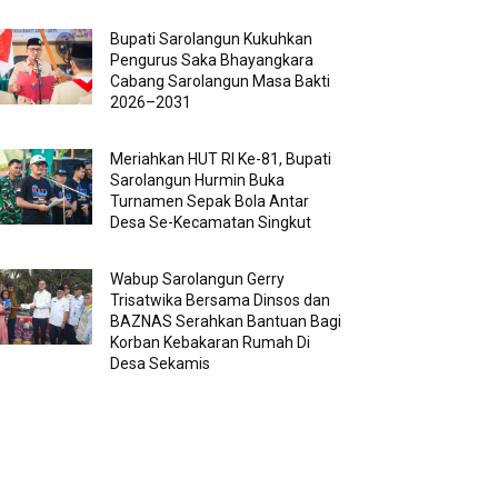
Bupati Sarolangun Kukuhkan
Pengurus Saka Bhayangkara
Cabang Sarolangun Masa Bakti
2026–2031
Meriahkan HUT RI Ke-81, Bupati
Sarolangun Hurmin Buka
Turnamen Sepak Bola Antar
Desa Se-Kecamatan Singkut
Wabup Sarolangun Gerry
Trisatwika Bersama Dinsos dan
BAZNAS Serahkan Bantuan Bagi
Korban Kebakaran Rumah Di
Desa Sekamis