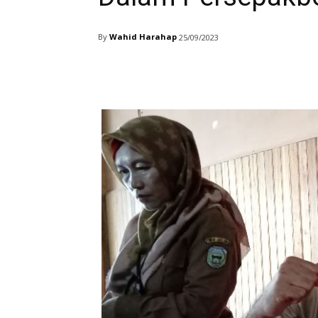
By
Wahid Harahap
25/09/2023