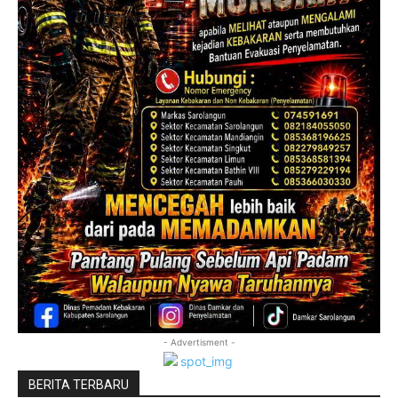
- Advertisment -
BERITA TERBARU