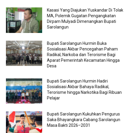
Kasasi Yang Diajukan Yuskandar Di Tolak
MA, Polemik Gugatan Pengangkatan
Dirpam Mulyadi Dimenangkan Bupati
Sarolangun
Bupati Sarolangun Hurmin Buka
Sosialisasi Akbar Pencegahan Paham
Radikal, Narkoba dan Terorisme Bagi
Aparat Pemerintah Kecamatan Hingga
Desa
Bupati Sarolangun Hurmin Hadiri
Sosialisasi Akbar Bahaya Radikal,
Terorisme hingga Narkotika Bagi Ribuan
Pelajar
Bupati Sarolangun Kukuhkan Pengurus
Saka Bhayangkara Cabang Sarolangun
Masa Bakti 2026–2031