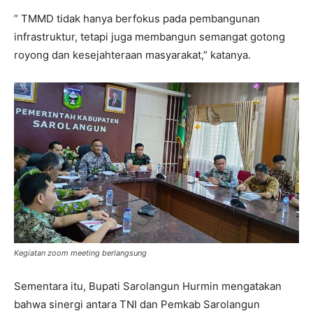
” TMMD tidak hanya berfokus pada pembangunan
infrastruktur, tetapi juga membangun semangat gotong
royong dan kesejahteraan masyarakat,” katanya.
Kegiatan zoom meeting berlangsung
Sementara itu, Bupati Sarolangun Hurmin mengatakan
bahwa sinergi antara TNI dan Pemkab Sarolangun