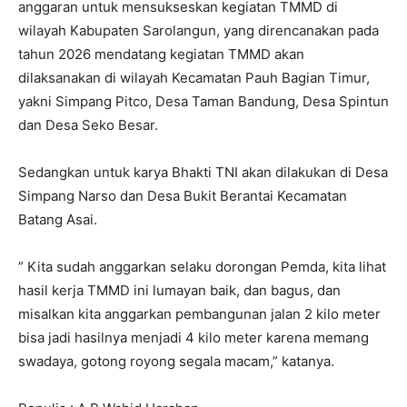
anggaran untuk mensukseskan kegiatan TMMD di
wilayah Kabupaten Sarolangun, yang direncanakan pada
tahun 2026 mendatang kegiatan TMMD akan
dilaksanakan di wilayah Kecamatan Pauh Bagian Timur,
yakni Simpang Pitco, Desa Taman Bandung, Desa Spintun
dan Desa Seko Besar.
Sedangkan untuk karya Bhakti TNI akan dilakukan di Desa
Simpang Narso dan Desa Bukit Berantai Kecamatan
Batang Asai.
” Kita sudah anggarkan selaku dorongan Pemda, kita lihat
hasil kerja TMMD ini lumayan baik, dan bagus, dan
misalkan kita anggarkan pembangunan jalan 2 kilo meter
bisa jadi hasilnya menjadi 4 kilo meter karena memang
swadaya, gotong royong segala macam,” katanya.