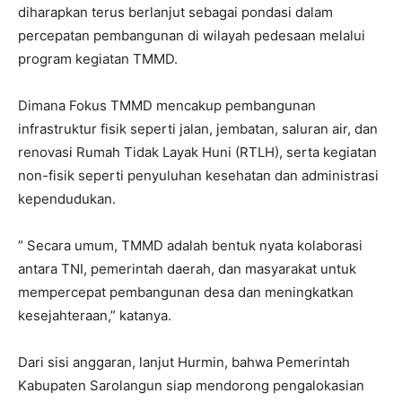
diharapkan terus berlanjut sebagai pondasi dalam
percepatan pembangunan di wilayah pedesaan melalui
program kegiatan TMMD.
Dimana Fokus TMMD mencakup pembangunan
infrastruktur fisik seperti jalan, jembatan, saluran air, dan
renovasi Rumah Tidak Layak Huni (RTLH), serta kegiatan
non-fisik seperti penyuluhan kesehatan dan administrasi
kependudukan.
” Secara umum, TMMD adalah bentuk nyata kolaborasi
antara TNI, pemerintah daerah, dan masyarakat untuk
mempercepat pembangunan desa dan meningkatkan
kesejahteraan,” katanya.
Dari sisi anggaran, lanjut Hurmin, bahwa Pemerintah
Kabupaten Sarolangun siap mendorong pengalokasian