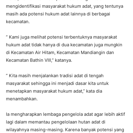
mengidentifikasi masyarakat hukum adat, yang tentunya
masih ada potensi hukum adat lainnya di berbagai
kecamatan.
” Kami juga melihat potensi terbentuknya masyarakat
hukum adat tidak hanya di dua kecamatan juga mungkin
di Kecamatan Air Hitam, Kecamatan Mandiangin dan
Kecamatan Bathin VIII,” katanya.
” Kita masih menjalankan tradisi adat di tengah
masyarakat sehingga ini menjadi dasar kita untuk
menetapkan masyarakat hukum adat,” kata dia
menambahkan.
Ia mengharapkan lembaga pengelola adat agar lebih aktif
lagi dalam memantau pengelolaan hutan adat di
wilayahnya masing-masing. Karena banyak potensi yang