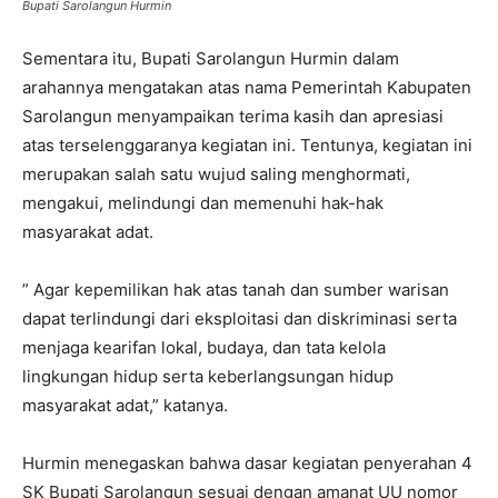
Bupati Sarolangun Hurmin
Sementara itu, Bupati Sarolangun Hurmin dalam
arahannya mengatakan atas nama Pemerintah Kabupaten
Sarolangun menyampaikan terima kasih dan apresiasi
atas terselenggaranya kegiatan ini. Tentunya, kegiatan ini
merupakan salah satu wujud saling menghormati,
mengakui, melindungi dan memenuhi hak-hak
masyarakat adat.
” Agar kepemilikan hak atas tanah dan sumber warisan
dapat terlindungi dari eksploitasi dan diskriminasi serta
menjaga kearifan lokal, budaya, dan tata kelola
lingkungan hidup serta keberlangsungan hidup
masyarakat adat,” katanya.
Hurmin menegaskan bahwa dasar kegiatan penyerahan 4
SK Bupati Sarolangun sesuai dengan amanat UU nomor