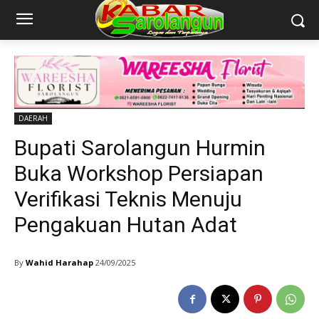
DAERAH
Bupati Sarolangun Hurmin
Buka Workshop Persiapan
Verifikasi Teknis Menuju
Pengakuan Hutan Adat
By
Wahid Harahap
24/09/2025