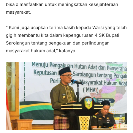
bisa dimanfaatkan untuk meningkatkan kesejahteraan
masyarakat.
” Kami juga ucapkan terima kasih kepada Warsi yang telah
gigih membantu kita dalam kepengurusan 4 SK Bupati
Sarolangun tentang pengakuan dan perlindungan
masyarakat hukum adat,” katanya.