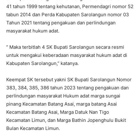
41 tahun 1999 tentang kehutanan, Permendagri nomor 52
tabun 2014 dan Perda Kabupaten Sarolangun nomor 03
Tahun 2021 tentang pengakuan dan perlindungan
masyarakat hukum adat.
” Maka terbitlah 4 SK Bupati Sarolangun secara resmi
untuk mengakui keberadaan masyarakat hukum adat di
Kabupaten Sarolangun,” katanya.
Keempat SK tersebut yakni SK Bupati Sarolangun Nomor
383, 384, 385, 386 tahun 2023 tentang pengakuan dan
perlindungan masyarakat Hukum adat marga sungai
pinang Kecamatan Batang Asai, marga batang Asai
Kecamatan Batang Asai, Marga Datuk Nan Tigo
Kecamatan Limun, dan Marga Bathin Jopenghulu Bukit
Bulan Kecamatan Limun.