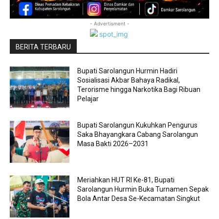
- Advertisment -
BERITA TERBARU
Bupati Sarolangun Hurmin Hadiri
Sosialisasi Akbar Bahaya Radikal,
Terorisme hingga Narkotika Bagi Ribuan
Pelajar
Bupati Sarolangun Kukuhkan Pengurus
Saka Bhayangkara Cabang Sarolangun
Masa Bakti 2026–2031
Meriahkan HUT RI Ke-81, Bupati
Sarolangun Hurmin Buka Turnamen Sepak
Bola Antar Desa Se-Kecamatan Singkut