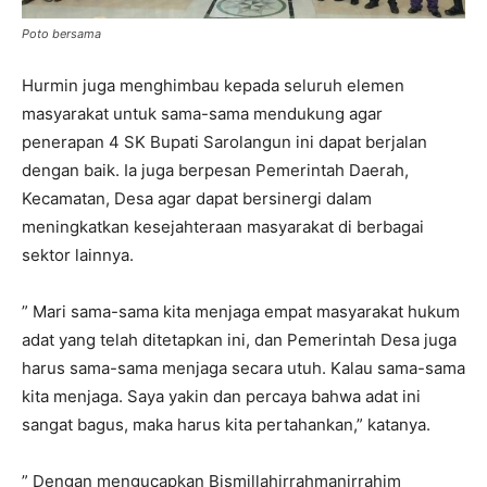
Poto bersama
Hurmin juga menghimbau kepada seluruh elemen
masyarakat untuk sama-sama mendukung agar
penerapan 4 SK Bupati Sarolangun ini dapat berjalan
dengan baik. Ia juga berpesan Pemerintah Daerah,
Kecamatan, Desa agar dapat bersinergi dalam
meningkatkan kesejahteraan masyarakat di berbagai
sektor lainnya.
” Mari sama-sama kita menjaga empat masyarakat hukum
adat yang telah ditetapkan ini, dan Pemerintah Desa juga
harus sama-sama menjaga secara utuh. Kalau sama-sama
kita menjaga. Saya yakin dan percaya bahwa adat ini
sangat bagus, maka harus kita pertahankan,” katanya.
” Dengan mengucapkan Bismillahirrahmanirrahim