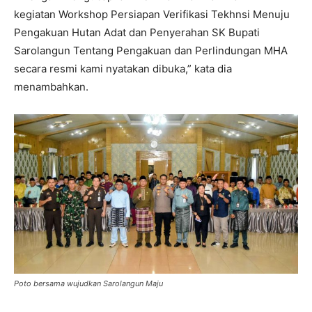
kegiatan Workshop Persiapan Verifikasi Tekhnsi Menuju
Pengakuan Hutan Adat dan Penyerahan SK Bupati
Sarolangun Tentang Pengakuan dan Perlindungan MHA
secara resmi kami nyatakan dibuka,” kata dia
menambahkan.
Poto bersama wujudkan Sarolangun Maju