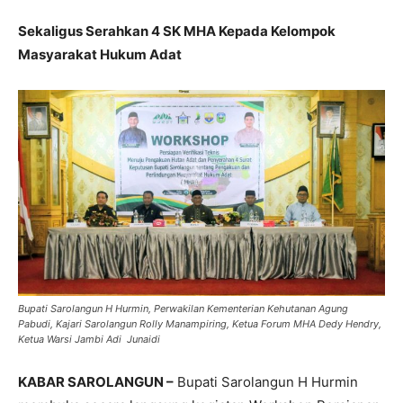
Sekaligus Serahkan 4 SK MHA Kepada Kelompok
Masyarakat Hukum Adat
Bupati Sarolangun H Hurmin, Perwakilan Kementerian Kehutanan Agung
Pabudi, Kajari Sarolangun Rolly Manampiring, Ketua Forum MHA Dedy Hendry,
Ketua Warsi Jambi Adi Junaidi
KABAR SAROLANGUN –
Bupati Sarolangun H Hurmin