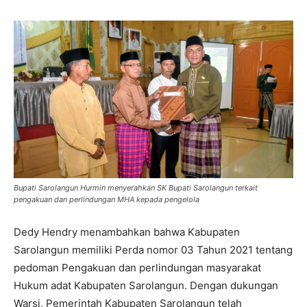
Bupati Sarolangun Hurmin menyerahkan SK Bupati Sarolangun terkait
pengakuan dan perlindungan MHA kepada pengelola
Dedy Hendry menambahkan bahwa Kabupaten
Sarolangun memiliki Perda nomor 03 Tahun 2021 tentang
pedoman Pengakuan dan perlindungan masyarakat
Hukum adat Kabupaten Sarolangun. Dengan dukungan
Warsi, Pemerintah Kabupaten Sarolangun telah