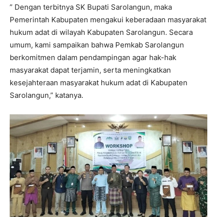
” Dengan terbitnya SK Bupati Sarolangun, maka
Pemerintah Kabupaten mengakui keberadaan masyarakat
hukum adat di wilayah Kabupaten Sarolangun. Secara
umum, kami sampaikan bahwa Pemkab Sarolangun
berkomitmen dalam pendampingan agar hak-hak
masyarakat dapat terjamin, serta meningkatkan
kesejahteraan masyarakat hukum adat di Kabupaten
Sarolangun,” katanya.