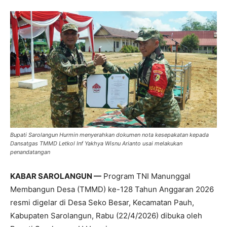
Bupati Sarolangun Hurmin menyerahkan dokumen nota kesepakatan kepada
Dansatgas TMMD Letkol Inf Yakhya Wisnu Arianto usai melakukan
penandatangan
KABAR SAROLANGUN —
Program TNI Manunggal
Membangun Desa (TMMD) ke-128 Tahun Anggaran 2026
resmi digelar di Desa Seko Besar, Kecamatan Pauh,
Kabupaten Sarolangun, Rabu (22/4/2026) dibuka oleh