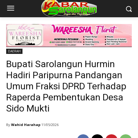
DAERAH
Bupati Sarolangun Hurmin
Hadiri Paripurna Pandangan
Umum Fraksi DPRD Terhadap
Raperda Pembentukan Desa
Sido Mukti
By
Wahid Harahap
11/05/2026