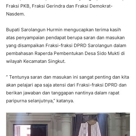
Fraksi PKB, Fraksi Gerindra dan Fraksi Demokrat-
Nasdem.
Bupati Sarolangun Hurmin mengucapkan terima kasih
atas penyampaian pendapat berupa saran dan masukan
yang disampaikan Fraksi-fraksi DPRD Sarolangun dalam
pembahasan Raperda Pembentukan Desa Sido Mukti di
wilayah Kecamatan Singkut.
” Tentunya saran dan masukan ini sangat penting dan kita
akan pelajari apa saja atensi dari Fraksi-fraksi DPRD dan
berikan jawaban dan tanggapan nantinya dalam rapat
paripurna selanjutnya,” katanya.