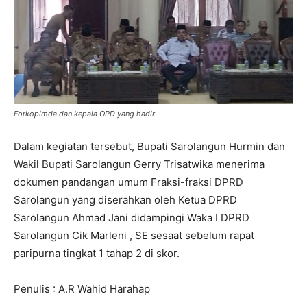
Forkopimda dan kepala OPD yang hadir
Dalam kegiatan tersebut, Bupati Sarolangun Hurmin dan
Wakil Bupati Sarolangun Gerry Trisatwika menerima
dokumen pandangan umum Fraksi-fraksi DPRD
Sarolangun yang diserahkan oleh Ketua DPRD
Sarolangun Ahmad Jani didampingi Waka I DPRD
Sarolangun Cik Marleni , SE sesaat sebelum rapat
paripurna tingkat 1 tahap 2 di skor.
Penulis : A.R Wahid Harahap