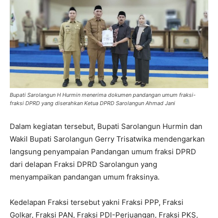
Bupati Sarolangun H Hurmin menerima dokumen pandangan umum fraksi-
fraksi DPRD yang diserahkan Ketua DPRD Sarolangun Ahmad Jani
Dalam kegiatan tersebut, Bupati Sarolangun Hurmin dan
Wakil Bupati Sarolangun Gerry Trisatwika mendengarkan
langsung penyampaian Pandangan umum fraksi DPRD
dari delapan Fraksi DPRD Sarolangun yang
menyampaikan pandangan umum fraksinya.
Kedelapan Fraksi tersebut yakni Fraksi PPP, Fraksi
Golkar, Fraksi PAN, Fraksi PDI-Perjuangan, Fraksi PKS,