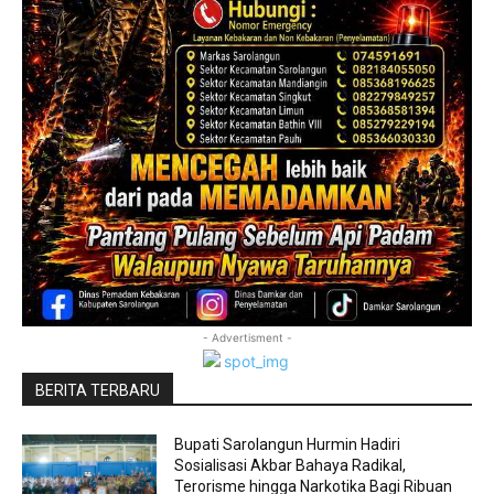
- Advertisment -
BERITA TERBARU
Bupati Sarolangun Hurmin Hadiri
Sosialisasi Akbar Bahaya Radikal,
Terorisme hingga Narkotika Bagi Ribuan