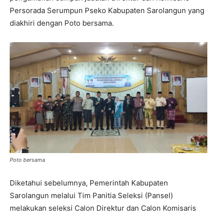
Persorada Serumpun Pseko Kabupaten Sarolangun yang
diakhiri dengan Poto bersama.
Poto bersama
Diketahui sebelumnya, Pemerintah Kabupaten
Sarolangun melalui Tim Panitia Seleksi (Pansel)
melakukan seleksi Calon Direktur dan Calon Komisaris