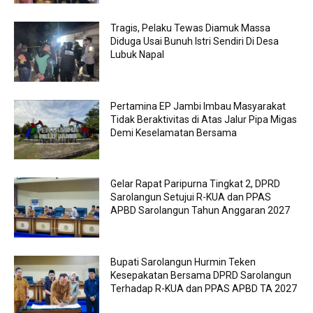
Tragis, Pelaku Tewas Diamuk Massa
Diduga Usai Bunuh Istri Sendiri Di Desa
Lubuk Napal
Pertamina EP Jambi Imbau Masyarakat
Tidak Beraktivitas di Atas Jalur Pipa Migas
Demi Keselamatan Bersama
Gelar Rapat Paripurna Tingkat 2, DPRD
Sarolangun Setujui R-KUA dan PPAS
APBD Sarolangun Tahun Anggaran 2027
Bupati Sarolangun Hurmin Teken
Kesepakatan Bersama DPRD Sarolangun
Terhadap R-KUA dan PPAS APBD TA 2027