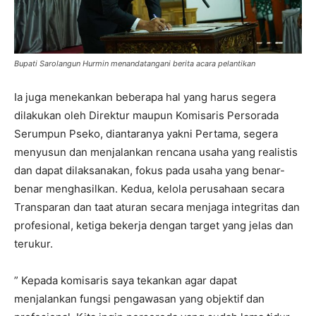
Bupati Sarolangun Hurmin menandatangani berita acara pelantikan
Ia juga menekankan beberapa hal yang harus segera
dilakukan oleh Direktur maupun Komisaris Persorada
Serumpun Pseko, diantaranya yakni Pertama, segera
menyusun dan menjalankan rencana usaha yang realistis
dan dapat dilaksanakan, fokus pada usaha yang benar-
benar menghasilkan. Kedua, kelola perusahaan secara
Transparan dan taat aturan secara menjaga integritas dan
profesional, ketiga bekerja dengan target yang jelas dan
terukur.
” Kepada komisaris saya tekankan agar dapat
menjalankan fungsi pengawasan yang objektif dan