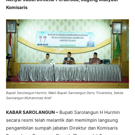
Komisaris
Bupati Sarolangun Hurmin, Wakil Bupati Sarolangun Gerry Trisatwika, Sekda
Sarolangun Muhammad Arief
KABAR SAROLANGUN –
Bupati Sarolangun H Hurmin
secara resmi telah melantik dan memimpin langsung
pengambilan sumpah jabatan Direktur dan Komisaris