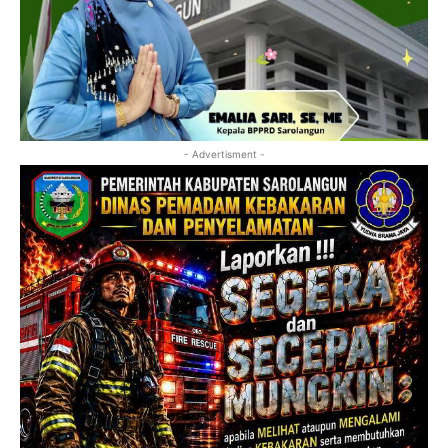
- Advertisment -