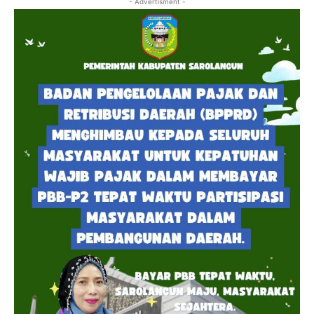
- Advertisment -