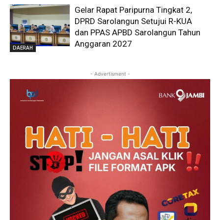
Gelar Rapat Paripurna Tingkat 2,
DPRD Sarolangun Setujui R-KUA
dan PPAS APBD Sarolangun Tahun
Anggaran 2027
DAERAH
- Advertisment -