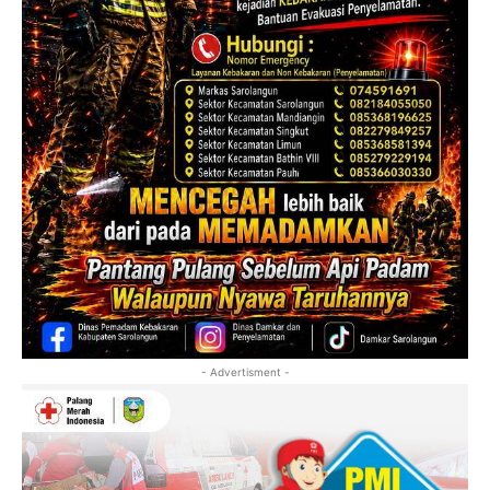
- Advertisment -