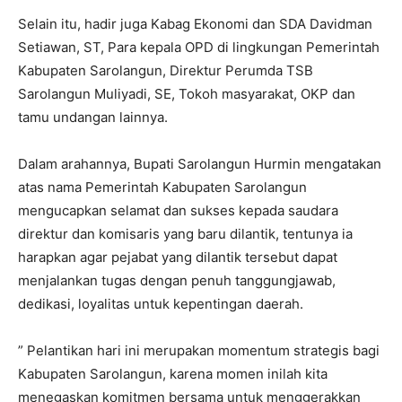
Selain itu, hadir juga Kabag Ekonomi dan SDA Davidman
Setiawan, ST, Para kepala OPD di lingkungan Pemerintah
Kabupaten Sarolangun, Direktur Perumda TSB
Sarolangun Muliyadi, SE, Tokoh masyarakat, OKP dan
tamu undangan lainnya.
Dalam arahannya, Bupati Sarolangun Hurmin mengatakan
atas nama Pemerintah Kabupaten Sarolangun
mengucapkan selamat dan sukses kepada saudara
direktur dan komisaris yang baru dilantik, tentunya ia
harapkan agar pejabat yang dilantik tersebut dapat
menjalankan tugas dengan penuh tanggungjawab,
dedikasi, loyalitas untuk kepentingan daerah.
” Pelantikan hari ini merupakan momentum strategis bagi
Kabupaten Sarolangun, karena momen inilah kita
menegaskan komitmen bersama untuk menggerakkan