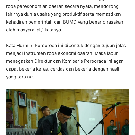
roda perekonomian daerah secara nyata, mendorong
lahirnya dunia usaha yang produktif serta memastikan
kehadiran pemerintah dan BUMD yang benar dirasakan
oleh masyarakat,” katanya.
Kata Hurmin, Perseroda ini dibentuk dengan tujuan jelas
menjadi instrumen roda ekonomi daerah. Maka iapun
menegaskan Direktur dan Komisaris Persorada ini agar
dapat bekerja keras, cerdas dan bekerja dengan hasil
yang terukur.