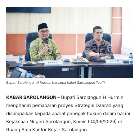
Bupati Sarolangun H Hurmin bersama Kajari Sarolangun Taufik
KABAR SAROLANGUN –
Bupati Sarolangun H Hurmin
menghadiri pemaparan proyek Strategis Daerah yang
disampaikan kepada aparat penegak hukum dalam hal ini
Kejaksaan Negeri Sarolangun, Kamis (04/06/2026) di
Ruang Aula Kantor Kejari Sarolangun.