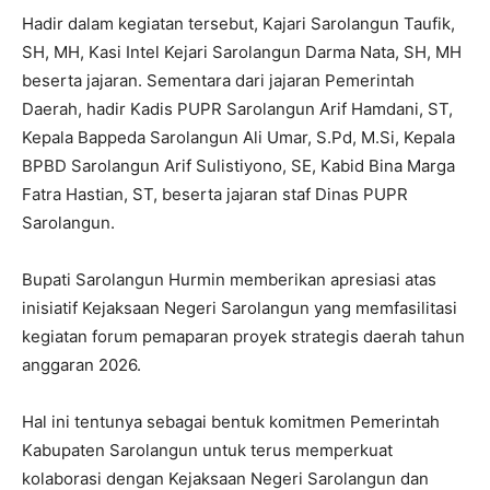
Hadir dalam kegiatan tersebut, Kajari Sarolangun Taufik,
SH, MH, Kasi Intel Kejari Sarolangun Darma Nata, SH, MH
beserta jajaran. Sementara dari jajaran Pemerintah
Daerah, hadir Kadis PUPR Sarolangun Arif Hamdani, ST,
Kepala Bappeda Sarolangun Ali Umar, S.Pd, M.Si, Kepala
BPBD Sarolangun Arif Sulistiyono, SE, Kabid Bina Marga
Fatra Hastian, ST, beserta jajaran staf Dinas PUPR
Sarolangun.
Bupati Sarolangun Hurmin memberikan apresiasi atas
inisiatif Kejaksaan Negeri Sarolangun yang memfasilitasi
kegiatan forum pemaparan proyek strategis daerah tahun
anggaran 2026.
Hal ini tentunya sebagai bentuk komitmen Pemerintah
Kabupaten Sarolangun untuk terus memperkuat
kolaborasi dengan Kejaksaan Negeri Sarolangun dan