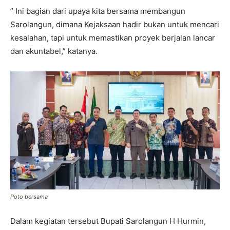
” Ini bagian dari upaya kita bersama membangun
Sarolangun, dimana Kejaksaan hadir bukan untuk mencari
kesalahan, tapi untuk memastikan proyek berjalan lancar
dan akuntabel,” katanya.
Poto bersama
Dalam kegiatan tersebut Bupati Sarolangun H Hurmin,