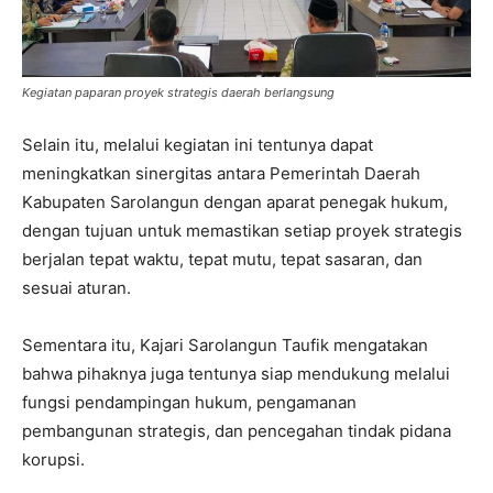
Kegiatan paparan proyek strategis daerah berlangsung
Selain itu, melalui kegiatan ini tentunya dapat
meningkatkan sinergitas antara Pemerintah Daerah
Kabupaten Sarolangun dengan aparat penegak hukum,
dengan tujuan untuk memastikan setiap proyek strategis
berjalan tepat waktu, tepat mutu, tepat sasaran, dan
sesuai aturan.
Sementara itu, Kajari Sarolangun Taufik mengatakan
bahwa pihaknya juga tentunya siap mendukung melalui
fungsi pendampingan hukum, pengamanan
pembangunan strategis, dan pencegahan tindak pidana
korupsi.