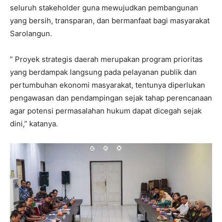
seluruh stakeholder guna mewujudkan pembangunan
yang bersih, transparan, dan bermanfaat bagi masyarakat
Sarolangun.
” Proyek strategis daerah merupakan program prioritas
yang berdampak langsung pada pelayanan publik dan
pertumbuhan ekonomi masyarakat, tentunya diperlukan
pengawasan dan pendampingan sejak tahap perencanaan
agar potensi permasalahan hukum dapat dicegah sejak
dini,” katanya.