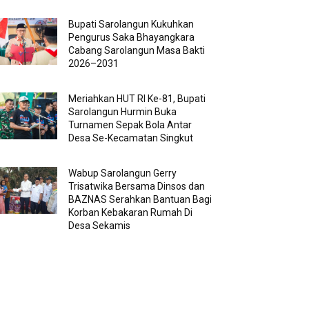
Bupati Sarolangun Kukuhkan
Pengurus Saka Bhayangkara
Cabang Sarolangun Masa Bakti
2026–2031
Meriahkan HUT RI Ke-81, Bupati
Sarolangun Hurmin Buka
Turnamen Sepak Bola Antar
Desa Se-Kecamatan Singkut
Wabup Sarolangun Gerry
Trisatwika Bersama Dinsos dan
BAZNAS Serahkan Bantuan Bagi
Korban Kebakaran Rumah Di
Desa Sekamis