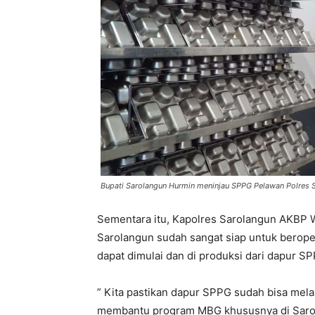
Bupati Sarolangun Hurmin meninjau SPPG Pelawan Polres 
Sementara itu, Kapolres Sarolangun AKBP
Sarolangun sudah sangat siap untuk berope
dapat dimulai dan di produksi dari dapur SP
” Kita pastikan dapur SPPG sudah bisa mela
membantu program MBG khususnya di Sarol