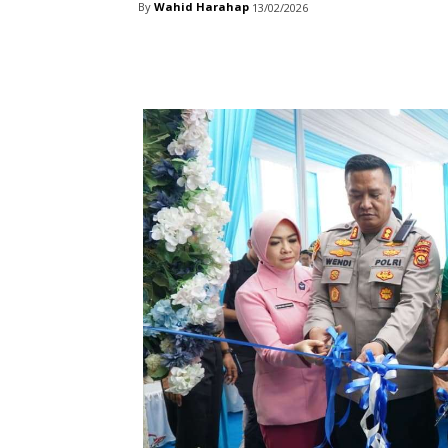
By
Wahid Harahap
13/02/2026