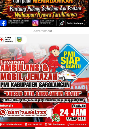
- Advertisment -