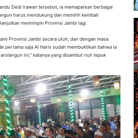
pandu Dedi Irawan tersebut, ia memaparkan berbagai
langun harus mendukung dan memilih kembali
lanjutkan memimpin Provinsi Jambi lagi.
ami Provinsi Jambi secara utuh, dan dengan masa
ode pertama saja Al Haris sudah membuktikan bahwa ia
langun ini,” katanya yang disambut riuh tepuk