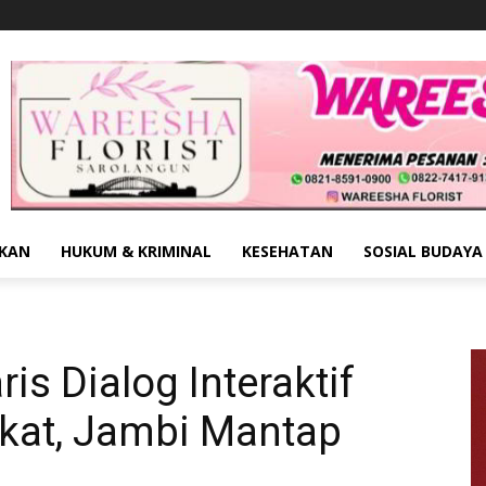
IKAN
HUKUM & KRIMINAL
KESEHATAN
SOSIAL BUDAYA
s Dialog Interaktif
kat, Jambi Mantap