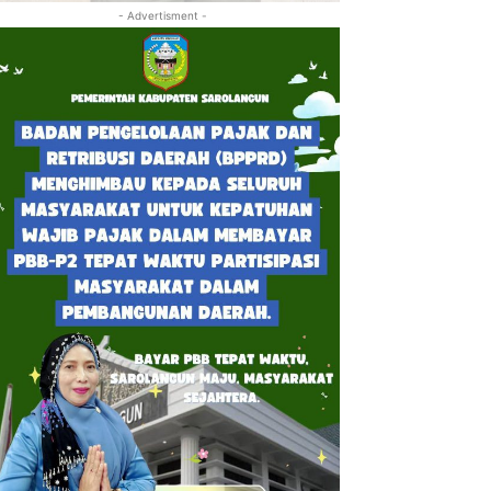
- Advertisment -