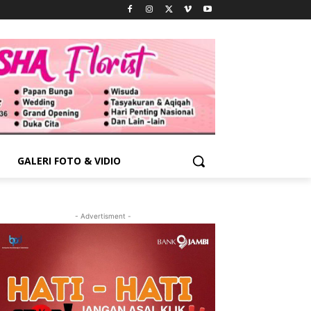
GALERI FOTO & VIDIO
- Advertisment -