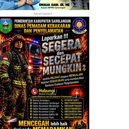
- Advertisment -