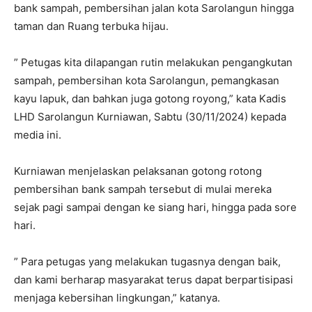
bank sampah, pembersihan jalan kota Sarolangun hingga
taman dan Ruang terbuka hijau.
” Petugas kita dilapangan rutin melakukan pengangkutan
sampah, pembersihan kota Sarolangun, pemangkasan
kayu lapuk, dan bahkan juga gotong royong,” kata Kadis
LHD Sarolangun Kurniawan, Sabtu (30/11/2024) kepada
media ini.
Kurniawan menjelaskan pelaksanan gotong rotong
pembersihan bank sampah tersebut di mulai mereka
sejak pagi sampai dengan ke siang hari, hingga pada sore
hari.
” Para petugas yang melakukan tugasnya dengan baik,
dan kami berharap masyarakat terus dapat berpartisipasi
menjaga kebersihan lingkungan,” katanya.