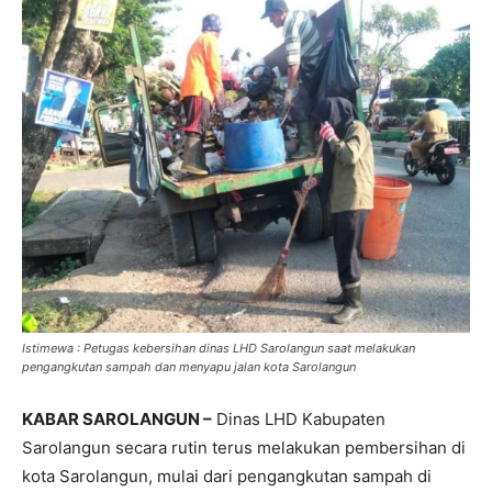
Istimewa : Petugas kebersihan dinas LHD Sarolangun saat melakukan
pengangkutan sampah dan menyapu jalan kota Sarolangun
KABAR SAROLANGUN –
Dinas LHD Kabupaten
Sarolangun secara rutin terus melakukan pembersihan di
kota Sarolangun, mulai dari pengangkutan sampah di