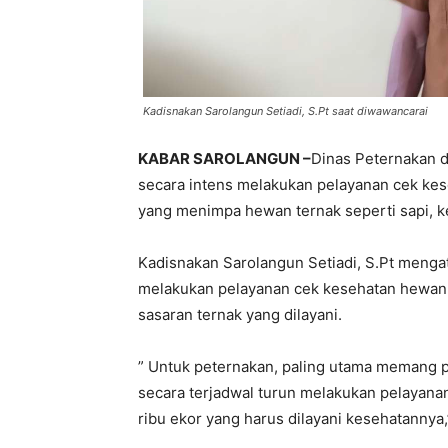
Kadisnakan Sarolangun Setiadi, S.Pt saat diwawancarai
KABAR SAROLANGUN –
Dinas Peternakan 
secara intens melakukan pelayanan cek ke
yang menimpa hewan ternak seperti sapi, k
Kadisnakan Sarolangun Setiadi, S.Pt menga
melakukan pelayanan cek kesehatan hewan t
sasaran ternak yang dilayani.
” Untuk peternakan, paling utama memang
secara terjadwal turun melakukan pelayanan
ribu ekor yang harus dilayani kesehatannya,