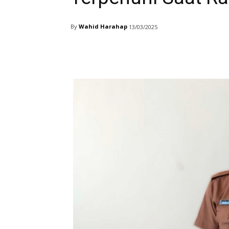
By
Wahid Harahap
13/03/2025