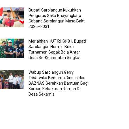
Bupati Sarolangun Kukuhkan
Pengurus Saka Bhayangkara
Cabang Sarolangun Masa Bakti
2026–2031
Meriahkan HUT RI Ke-81, Bupati
Sarolangun Hurmin Buka
Turnamen Sepak Bola Antar
Desa Se-Kecamatan Singkut
Wabup Sarolangun Gerry
Trisatwika Bersama Dinsos dan
BAZNAS Serahkan Bantuan Bagi
Korban Kebakaran Rumah Di
Desa Sekamis