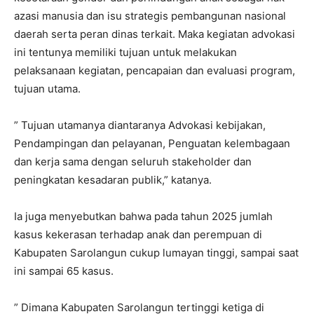
azasi manusia dan isu strategis pembangunan nasional
daerah serta peran dinas terkait. Maka kegiatan advokasi
ini tentunya memiliki tujuan untuk melakukan
pelaksanaan kegiatan, pencapaian dan evaluasi program,
tujuan utama.
” Tujuan utamanya diantaranya Advokasi kebijakan,
Pendampingan dan pelayanan, Penguatan kelembagaan
dan kerja sama dengan seluruh stakeholder dan
peningkatan kesadaran publik,” katanya.
Ia juga menyebutkan bahwa pada tahun 2025 jumlah
kasus kekerasan terhadap anak dan perempuan di
Kabupaten Sarolangun cukup lumayan tinggi, sampai saat
ini sampai 65 kasus.
” Dimana Kabupaten Sarolangun tertinggi ketiga di