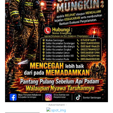
- Advertisment -