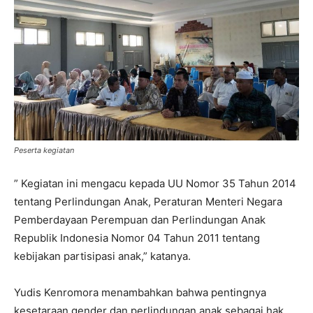
Peserta kegiatan
” Kegiatan ini mengacu kepada UU Nomor 35 Tahun 2014
tentang Perlindungan Anak, Peraturan Menteri Negara
Pemberdayaan Perempuan dan Perlindungan Anak
Republik Indonesia Nomor 04 Tahun 2011 tentang
kebijakan partisipasi anak,” katanya.
Yudis Kenromora menambahkan bahwa pentingnya
kesetaraan gender dan perlindungan anak sebagai hak