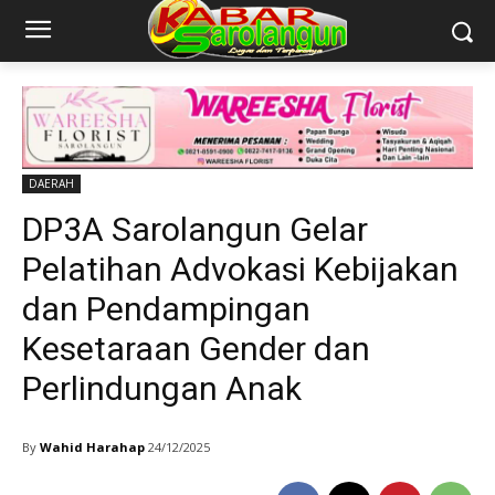
DAERAH
DP3A Sarolangun Gelar
Pelatihan Advokasi Kebijakan
dan Pendampingan
Kesetaraan Gender dan
Perlindungan Anak
By
Wahid Harahap
24/12/2025