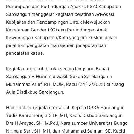
Perempuan dan Perlindungan Anak (DP3A) Kabupaten
Sarolangun menggelar kegiatan pelatihan Advokasi
Kebijakan dan Pendampingan Untuk Mewujudkan
Kesetaraan Gender (KG) dan Perlindungan Anak
Kewenangan Kabupaten/Kota yang difokuskan dalam
pelatihan penguatan manajemen pelaporan dan
pencatatan kasus.
Kegiatan tersebut dibuka secara langsung Bupati
Sarolangun H Hurmin diwakili Sekda Sarolangun Ir
Muhammad Arief, RH, MUM, Rabu (24/12/2025) di ruang
Aula Disdikbud Sarolangun.
Hadir dalam kegiatan tersebut, Kepala DP3A Sarolangun
Yudis Kenromora, S.STP, MH, Kadis Dikbud Sarolangun
Drs H Arsyad, SH, M.Pd.I, Nara sumber Universitas Bungo
Nirmala Sari, SH, MH, dan Muhammad Salman, SE, Kabid