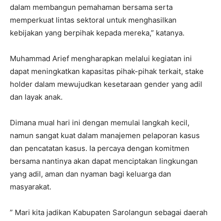
dalam membangun pemahaman bersama serta
memperkuat lintas sektoral untuk menghasilkan
kebijakan yang berpihak kepada mereka,” katanya.
Muhammad Arief mengharapkan melalui kegiatan ini
dapat meningkatkan kapasitas pihak-pihak terkait, stake
holder dalam mewujudkan kesetaraan gender yang adil
dan layak anak.
Dimana mual hari ini dengan memulai langkah kecil,
namun sangat kuat dalam manajemen pelaporan kasus
dan pencatatan kasus. Ia percaya dengan komitmen
bersama nantinya akan dapat menciptakan lingkungan
yang adil, aman dan nyaman bagi keluarga dan
masyarakat.
” Mari kita jadikan Kabupaten Sarolangun sebagai daerah