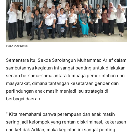
Poto bersama
Sementara itu, Sekda Sarolangun Muhammad Arief dalam
sambutannya kegiatan ini sangat penting untuk dilakukan
secara bersama-sama antara lembaga pemerintahan dan
masyarakat, dimana tantangan kesetaraan gender dan
perlindungan anak masih menjadi isu strategis di
berbagai daerah.
” Kita memahami bahwa perempuan dan anak masih
sering jadi kelompok yang rentan diskriminasi, kekerasan
dan ketidak Adilan, maka kegiatan ini sangat penting