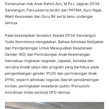
Pemenuhan Hak Anak Rahmi Aini, M.Ps.I, Jajaran DP3A
Sarolangun, Para peserta terdiri dari PATBM, Guru Ngaji,
Wakil Kesiswaan dan Guru BK serta tamu undangan
lainnya.
Pada kesempatan tersebut, Kepala DP3A Sarolangun
Yudis Kenromora mengatakan. Bahwa Advokasi Kebijakan
dan Pendampingan Untuk Mewujudkan Kesetaraan
Gender (KG) dan Perlindungan Anak Kewenangan
mencakup ringkasan kegiatan, capaian, kendala dan
rencana tindak lanjut dari program yang berfokus pada
pengembangan gender (PUG) dan perlindungan Anak
(PPA), seperti advokasi regulasi daerah pendampingan
korban, peningkatan kesadaran public (Penyuluh)
koordinasi lintas sectoral OPD lainnya.