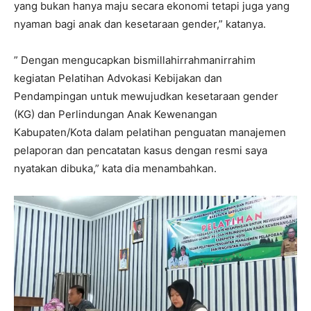
yang bukan hanya maju secara ekonomi tetapi juga yang
nyaman bagi anak dan kesetaraan gender,” katanya.
” Dengan mengucapkan bismillahirrahmanirrahim
kegiatan Pelatihan Advokasi Kebijakan dan
Pendampingan untuk mewujudkan kesetaraan gender
(KG) dan Perlindungan Anak Kewenangan
Kabupaten/Kota dalam pelatihan penguatan manajemen
pelaporan dan pencatatan kasus dengan resmi saya
nyatakan dibuka,” kata dia menambahkan.