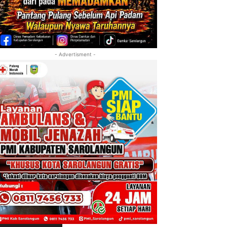
- Advertisment -