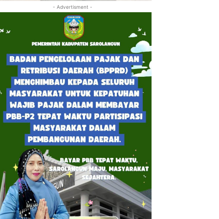
- Advertisment -