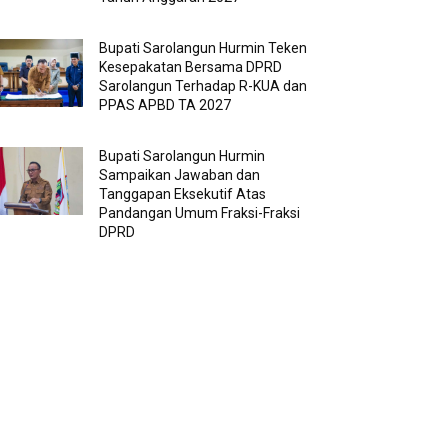
Bupati Sarolangun Hurmin Teken
Kesepakatan Bersama DPRD
Sarolangun Terhadap R-KUA dan
PPAS APBD TA 2027
Bupati Sarolangun Hurmin
Sampaikan Jawaban dan
Tanggapan Eksekutif Atas
Pandangan Umum Fraksi-Fraksi
DPRD