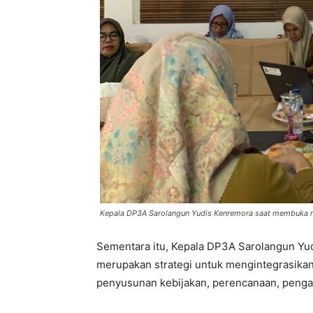
Kepala DP3A Sarolangun Yudis Kenremora saat membuka r
Sementara itu, Kepala DP3A Sarolangun Y
merupakan strategi untuk mengintegrasikan
penyusunan kebijakan, perencanaan, penga