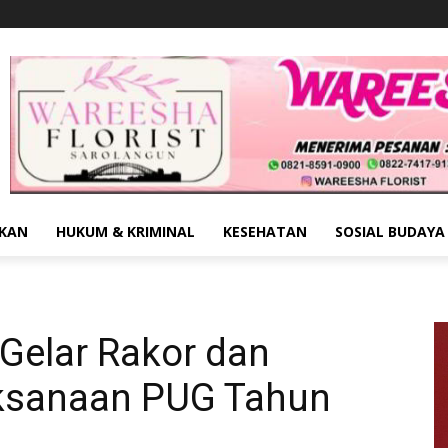
IKAN
HUKUM & KRIMINAL
KESEHATAN
SOSIAL BUDAYA
Gelar Rakor dan
aksanaan PUG Tahun