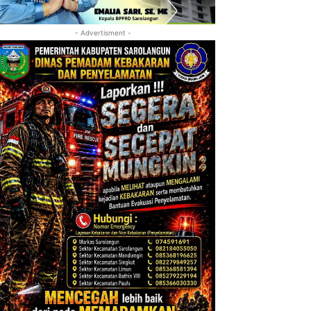
- Advertisment -