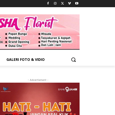
GALERI FOTO & VIDIO
- Advertisment -