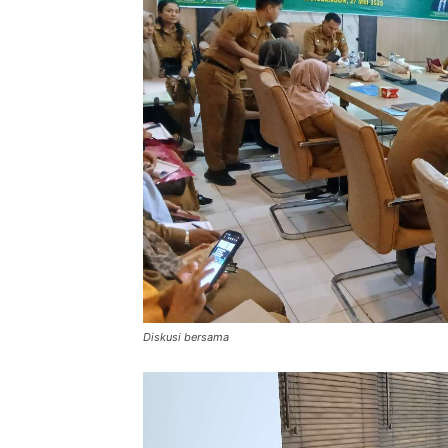
Diskusi bersama