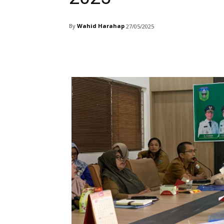
By
Wahid Harahap
27/05/2025