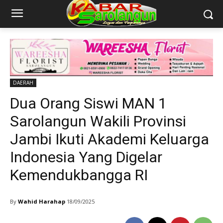
DAERAH
Dua Orang Siswi MAN 1
Sarolangun Wakili Provinsi
Jambi Ikuti Akademi Keluarga
Indonesia Yang Digelar
Kemendukbangga RI
By
Wahid Harahap
18/09/2025