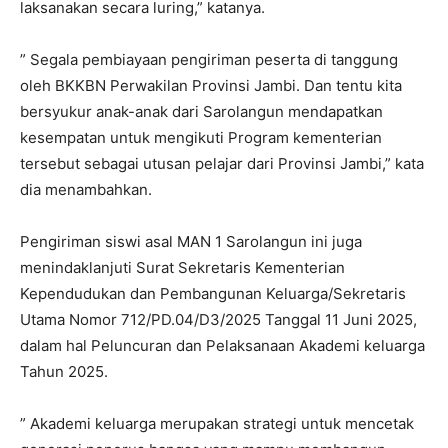
laksanakan secara luring,” katanya.
” Segala pembiayaan pengiriman peserta di tanggung
oleh BKKBN Perwakilan Provinsi Jambi. Dan tentu kita
bersyukur anak-anak dari Sarolangun mendapatkan
kesempatan untuk mengikuti Program kementerian
tersebut sebagai utusan pelajar dari Provinsi Jambi,” kata
dia menambahkan.
Pengiriman siswi asal MAN 1 Sarolangun ini juga
menindaklanjuti Surat Sekretaris Kementerian
Kependudukan dan Pembangunan Keluarga/Sekretaris
Utama Nomor 712/PD.04/D3/2025 Tanggal 11 Juni 2025,
dalam hal Peluncuran dan Pelaksanaan Akademi keluarga
Tahun 2025.
” Akademi keluarga merupakan strategi untuk mencetak