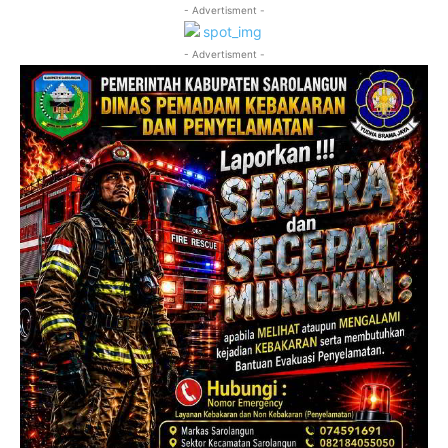
- Advertisment -
- Advertisment -