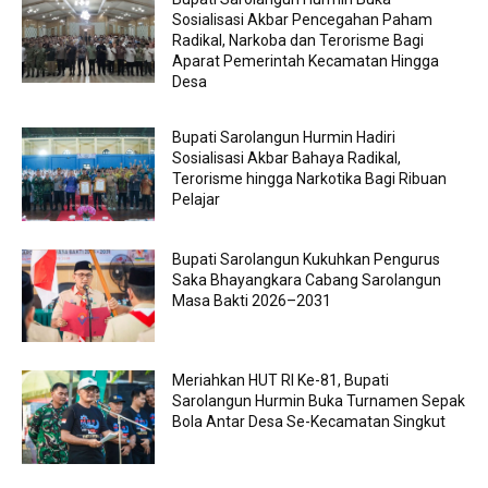
Sosialisasi Akbar Pencegahan Paham
Radikal, Narkoba dan Terorisme Bagi
Aparat Pemerintah Kecamatan Hingga
Desa
Bupati Sarolangun Hurmin Hadiri
Sosialisasi Akbar Bahaya Radikal,
Terorisme hingga Narkotika Bagi Ribuan
Pelajar
Bupati Sarolangun Kukuhkan Pengurus
Saka Bhayangkara Cabang Sarolangun
Masa Bakti 2026–2031
Meriahkan HUT RI Ke-81, Bupati
Sarolangun Hurmin Buka Turnamen Sepak
Bola Antar Desa Se-Kecamatan Singkut