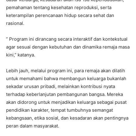
pemahaman tentang kesehatan reproduksi, serta
keterampilan perencanaan hidup secara sehat dan
rasional.
” Program ini dirancang secara interaktif dan kontekstual
agar sesuai dengan kebutuhan dan dinamika remaja masa
kini,” katanya.
Lebih jauh, melalui program ini, para remaja akan dilatih
untuk memahami bahwa membangun keluarga bukanlah
sekadar urusan pribadi, melainkan kontribusi nyata
terhadap keberlanjutan pembangunan bangsa. Mereka
akan didorong untuk menjadikan keluarga sebagai pusat
pendidikan karakter, tempat tumbuhnya semangat
kebangsaan, etika sosial, dan kesadaran akan pentingnya
peran dalam masyarakat.