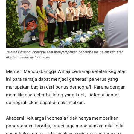
Jajaran Kemendukbangga saat menyampaikan beberapa hal dalam kegiatan
Akademi Keluarga Indonesia
Menteri Mendukbangga Wihaji berharap setelah kegiatan
ini para remaja dapat menjadi generasi penerus yang
merupakan bagian dari bonus demografi. Karena dengan
memiliki character building yang kuat, potensi bonus
demografi akan dapat dimaksimalkan.
Akademi Keluarga Indonesia tidak hanya memberikan
pengetahuan teoritis, tetapi juga menanamkan nilai-nilai
dasar keluarga, kesadaran akan isu-isu kependudukan,