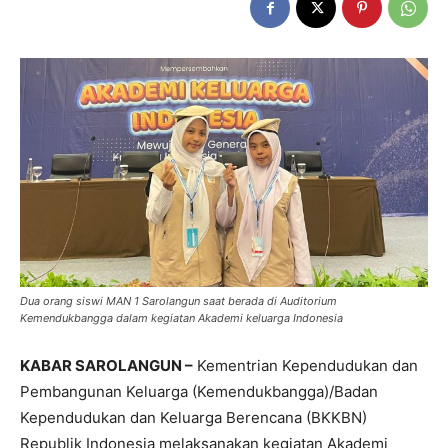
Dua orang siswi MAN 1 Sarolangun saat berada di Auditorium
Kemendukbangga dalam kegiatan Akademi keluarga Indonesia
KABAR SAROLANGUN –
Kementrian Kependudukan dan
Pembangunan Keluarga (Kemendukbangga)/Badan
Kependudukan dan Keluarga Berencana (BKKBN)
Republik Indonesia melaksanakan kegiatan Akademi