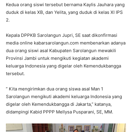
Kedua orang siswi tersebut bernama Kaylis Jauhara yang
duduk di kelas XB, dan Yelita, yang duduk di kelas XI IPS
2.
Kepala DPPKB Sarolangun Jupri, SE saat dikonfirmasi
media online kabarsarolangun.com membenarkan adanya
dua orang siswi asal Kabupaten Sarolangun mewakili
Provinsi Jambi untuk mengikuti kegiatan akademi
keluarga Indonesia yang digelar oleh Kemendukbangga
tersebut.
” Kita mengirimkan dua orang siswa asal Man 1
Sarolangun mengikuti akademi keluarga Indonesia yang
digelar oleh Kemendukbangga di Jakarta,” katanya,
didampingi Kabid PPPP Mellysa Pusparani, SE, MM.