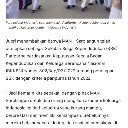
Para pelajar Indonesia saat memasuki Auditorium Kemendukbangga untuk
mengikuti kegiatan Akademi Keluarga Indonesia
Jupri menambahkan bahwa MAN 1 Sarolangun telah
ditetapkan sebagai Sekolah Siaga Kependudukan (SSK)
Paripurna berdasarkan Keputusan Kepala Badan
Kependudukan dan Keluarga Berencana Nasional
(BKKBN) Nomor 302/Kep/D3/2022 tentang penetapan
SSK dengan kriteria paripurna tahun 2022.
” Jadi kemarin kita sepakati dengan pihak MAN 1
Sarolangun untuk dua orang mengikuti akademi keluarga
Indonesia ini dari keluarga yang kurang mampu,
berprestasi dan memiliki kemampuan. Sebelumnya
mereka belajar secara daring, dan saat ini puncaknya di