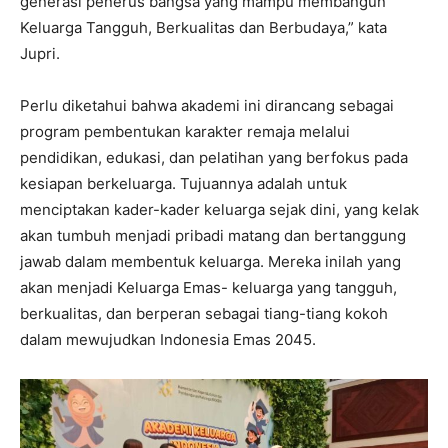
generasi penerus bangsa yang mampu membangun
Keluarga Tangguh, Berkualitas dan Berbudaya,” kata
Jupri.
Perlu diketahui bahwa akademi ini dirancang sebagai
program pembentukan karakter remaja melalui
pendidikan, edukasi, dan pelatihan yang berfokus pada
kesiapan berkeluarga. Tujuannya adalah untuk
menciptakan kader-kader keluarga sejak dini, yang kelak
akan tumbuh menjadi pribadi matang dan bertanggung
jawab dalam membentuk keluarga. Mereka inilah yang
akan menjadi Keluarga Emas- keluarga yang tangguh,
berkualitas, dan berperan sebagai tiang-tiang kokoh
dalam mewujudkan Indonesia Emas 2045.