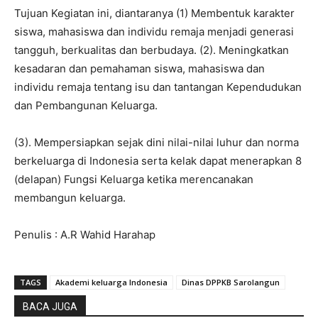
Tujuan Kegiatan ini, diantaranya (1) Membentuk karakter
siswa, mahasiswa dan individu remaja menjadi generasi
tangguh, berkualitas dan berbudaya. (2). Meningkatkan
kesadaran dan pemahaman siswa, mahasiswa dan
individu remaja tentang isu dan tantangan Kependudukan
dan Pembangunan Keluarga.
(3). Mempersiapkan sejak dini nilai-nilai luhur dan norma
berkeluarga di Indonesia serta kelak dapat menerapkan 8
(delapan) Fungsi Keluarga ketika merencanakan
membangun keluarga.
Penulis : A.R Wahid Harahap
TAGS
Akademi keluarga Indonesia
Dinas DPPKB Sarolangun
BACA JUGA