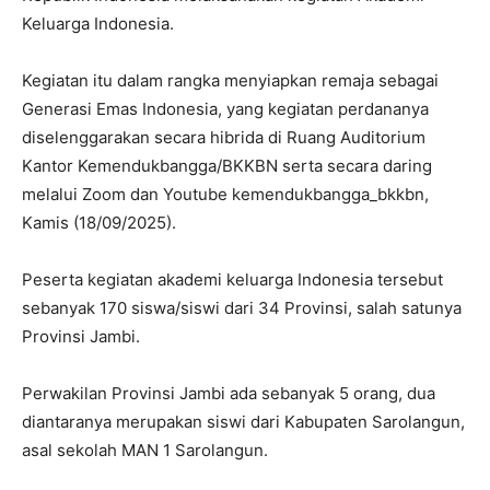
Keluarga Indonesia.
Kegiatan itu dalam rangka menyiapkan remaja sebagai
Generasi Emas Indonesia, yang kegiatan perdananya
diselenggarakan secara hibrida di Ruang Auditorium
Kantor Kemendukbangga/BKKBN serta secara daring
melalui Zoom dan Youtube kemendukbangga_bkkbn,
Kamis (18/09/2025).
Peserta kegiatan akademi keluarga Indonesia tersebut
sebanyak 170 siswa/siswi dari 34 Provinsi, salah satunya
Provinsi Jambi.
Perwakilan Provinsi Jambi ada sebanyak 5 orang, dua
diantaranya merupakan siswi dari Kabupaten Sarolangun,
asal sekolah MAN 1 Sarolangun.