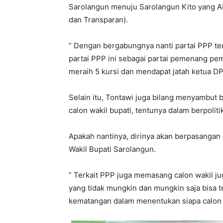
Sarolangun menuju Sarolangun Kito yang AKU
dan Transparan).
” Dengan bergabungnya nanti partai PPP te
partai PPP ini sebagai partai pemenang pem
meraih 5 kursi dan mendapat jatah ketua DP
Selain itu, Tontawi juga bilang menyambut
calon wakil bupati, tentunya dalam berpoliti
Apakah nantinya, dirinya akan berpasangan 
Wakil Bupati Sarolangun.
” Terkait PPP juga memasang calon wakil jug
yang tidak mungkin dan mungkin saja bisa t
kematangan dalam menentukan siapa calon bup