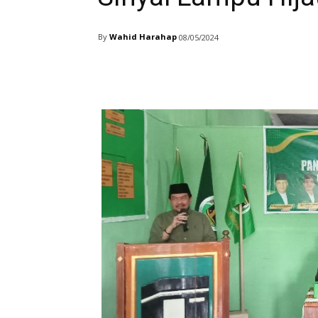
By
Wahid Harahap
08/05/2024