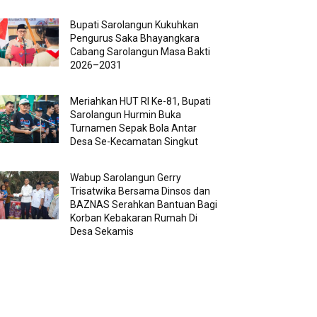
Bupati Sarolangun Kukuhkan
Pengurus Saka Bhayangkara
Cabang Sarolangun Masa Bakti
2026–2031
Meriahkan HUT RI Ke-81, Bupati
Sarolangun Hurmin Buka
Turnamen Sepak Bola Antar
Desa Se-Kecamatan Singkut
Wabup Sarolangun Gerry
Trisatwika Bersama Dinsos dan
BAZNAS Serahkan Bantuan Bagi
Korban Kebakaran Rumah Di
Desa Sekamis