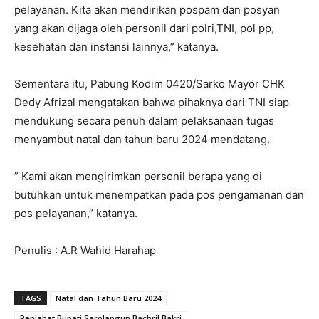
pelayanan. Kita akan mendirikan pospam dan posyan
yang akan dijaga oleh personil dari polri,TNI, pol pp,
kesehatan dan instansi lainnya,” katanya.
Sementara itu, Pabung Kodim 0420/Sarko Mayor CHK
Dedy Afrizal mengatakan bahwa pihaknya dari TNI siap
mendukung secara penuh dalam pelaksanaan tugas
menyambut natal dan tahun baru 2024 mendatang.
” Kami akan mengirimkan personil berapa yang di
butuhkan untuk menempatkan pada pos pengamanan dan
pos pelayanan,” katanya.
Penulis : A.R Wahid Harahap
TAGS
Natal dan Tahun Baru 2024
Penjabat Bupati Sarolangun Bachril Bakri