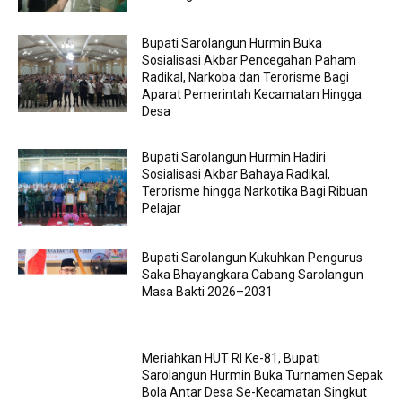
Bupati Sarolangun Hurmin Buka
Sosialisasi Akbar Pencegahan Paham
Radikal, Narkoba dan Terorisme Bagi
Aparat Pemerintah Kecamatan Hingga
Desa
Bupati Sarolangun Hurmin Hadiri
Sosialisasi Akbar Bahaya Radikal,
Terorisme hingga Narkotika Bagi Ribuan
Pelajar
Bupati Sarolangun Kukuhkan Pengurus
Saka Bhayangkara Cabang Sarolangun
Masa Bakti 2026–2031
Meriahkan HUT RI Ke-81, Bupati
Sarolangun Hurmin Buka Turnamen Sepak
Bola Antar Desa Se-Kecamatan Singkut