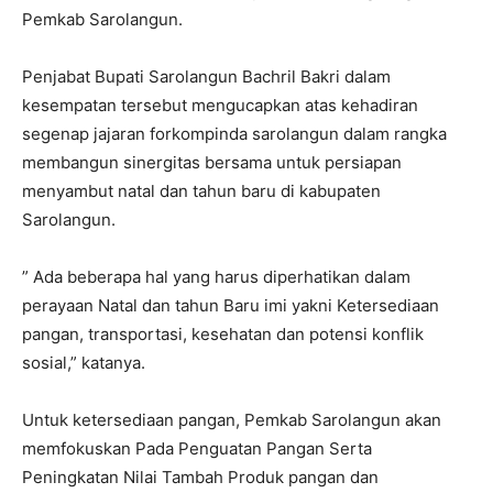
Pemkab Sarolangun.
Penjabat Bupati Sarolangun Bachril Bakri dalam
kesempatan tersebut mengucapkan atas kehadiran
segenap jajaran forkompinda sarolangun dalam rangka
membangun sinergitas bersama untuk persiapan
menyambut natal dan tahun baru di kabupaten
Sarolangun.
” Ada beberapa hal yang harus diperhatikan dalam
perayaan Natal dan tahun Baru imi yakni Ketersediaan
pangan, transportasi, kesehatan dan potensi konflik
sosial,” katanya.
Untuk ketersediaan pangan, Pemkab Sarolangun akan
memfokuskan Pada Penguatan Pangan Serta
Peningkatan Nilai Tambah Produk pangan dan