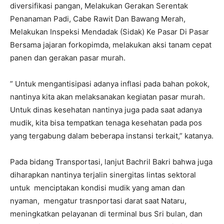
diversifikasi pangan, Melakukan Gerakan Serentak
Penanaman Padi, Cabe Rawit Dan Bawang Merah,
Melakukan Inspeksi Mendadak (Sidak) Ke Pasar Di Pasar
Bersama jajaran forkopimda, melakukan aksi tanam cepat
panen dan gerakan pasar murah.
” Untuk mengantisipasi adanya inflasi pada bahan pokok,
nantinya kita akan melaksanakan kegiatan pasar murah.
Untuk dinas kesehatan nantinya juga pada saat adanya
mudik, kita bisa tempatkan tenaga kesehatan pada pos
yang tergabung dalam beberapa instansi terkait,” katanya.
Pada bidang Transportasi, lanjut Bachril Bakri bahwa juga
diharapkan nantinya terjalin sinergitas lintas sektoral
untuk menciptakan kondisi mudik yang aman dan
nyaman, mengatur trasnportasi darat saat Nataru,
meningkatkan pelayanan di terminal bus Sri bulan, dan