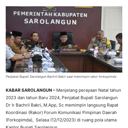
Penjabat Bupati Sarolangun Bachril Bakri saat memimpin rakor forkopimda
KABAR SAROLANGUN –
Menjelang perayaan Natal tahun
2023 dan tahun Baru 2024, Penjabat Bupati Sarolangun
Dr Ir Bachril Bakri, M.App, Sc memimpin langsung Rapat
Koordinasi (Rakor) Forum Komunikasi Pimpinan Daerah
(Forkopimda), Selasa (12/12/2023) di ruang pola utama
Kantor Bupati Sarolangun.