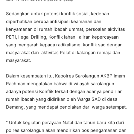
Sedangkan untuk potensi konflik sosial, kedepan
diperhatikan berupa antisipasi keamanan dan
kenyamanan di rumah ibadah ummat, persoalan aktivitas
PETI, Ilegal Drilling, Konflik lahan, aliran kepercayaan
yang mengarah kepada radikalisme, konflik sad dengan
masyarakat dan aktivitas Pelat di kalangan remaja dan
masyarakat.
Dalam kesempatan itu, Kapolres Sarolangun AKBP Imam
Rachman mengatakan bahwa di wilayah sarolangun
adanya potensi Konflik terkait dengan adanya pendirian
rumah ibadah yang didirikan oleh Warga SAD di desa
Demang, yang mendapat penolakan dari warga setempat.
” Untuk kegiatan perayaan Natal dan tahun baru kita dari
polres sarolangun akan mendirikan pos pengamanan dan