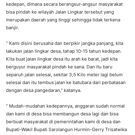
kedepan, dimana secara berangsur-angsur masyarakat
bisa pindah ke wilayah Jalan Lingkar tersebut yang
merupakan daerah yang tinggi sehingga tidak terkena
banjir.
” Kami disini berusaha dan berpikir jangka panjang, kita
lakukan jalan lingkar desa, tahap 10-15 tahun kedepan.
Kita buat jalan lingkar desa itu arah ke barat, jadi kita
berguyur masyarakat pindah ke sana. Dan itu baru
separuh jalan selesai, sekitar 3,5 Kilo meter lagi belum
selesai dan itu tembus jalan ke batubara dari perbatasan
dengan desa pangedaran,” katanya.
” Mudah-mudahan kedepannya, anggaran sudah normal
dan kami di desa bisa membangun desa lagi dan bisa
berbuat masyarakat di pemerintahan kami di desa dan
Bupati-Wakil Bupati Sarolangun Hurmin-Gerry Trisatwika