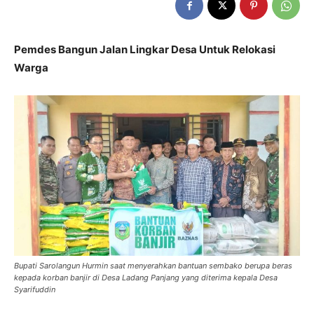
Pemdes Bangun Jalan Lingkar Desa Untuk Relokasi
Warga
Bupati Sarolangun Hurmin saat menyerahkan bantuan sembako berupa beras
kepada korban banjir di Desa Ladang Panjang yang diterima kepala Desa
Syarifuddin