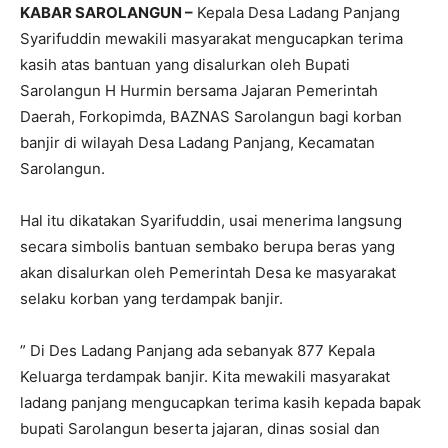
KABAR SAROLANGUN –
Kepala Desa Ladang Panjang
Syarifuddin mewakili masyarakat mengucapkan terima
kasih atas bantuan yang disalurkan oleh Bupati
Sarolangun H Hurmin bersama Jajaran Pemerintah
Daerah, Forkopimda, BAZNAS Sarolangun bagi korban
banjir di wilayah Desa Ladang Panjang, Kecamatan
Sarolangun.
Hal itu dikatakan Syarifuddin, usai menerima langsung
secara simbolis bantuan sembako berupa beras yang
akan disalurkan oleh Pemerintah Desa ke masyarakat
selaku korban yang terdampak banjir.
” Di Des Ladang Panjang ada sebanyak 877 Kepala
Keluarga terdampak banjir. Kita mewakili masyarakat
ladang panjang mengucapkan terima kasih kepada bapak
bupati Sarolangun beserta jajaran, dinas sosial dan