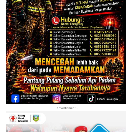
- Advertisment -