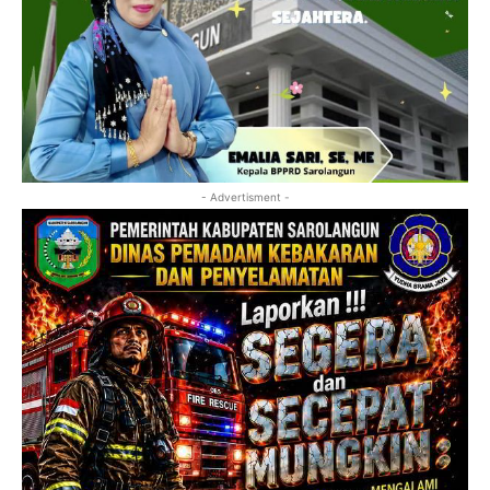
- Advertisment -