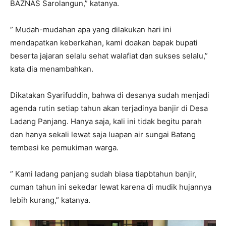
BAZNAS Sarolangun,” katanya.
” Mudah-mudahan apa yang dilakukan hari ini
mendapatkan keberkahan, kami doakan bapak bupati
beserta jajaran selalu sehat walafiat dan sukses selalu,”
kata dia menambahkan.
Dikatakan Syarifuddin, bahwa di desanya sudah menjadi
agenda rutin setiap tahun akan terjadinya banjir di Desa
Ladang Panjang. Hanya saja, kali ini tidak begitu parah
dan hanya sekali lewat saja luapan air sungai Batang
tembesi ke pemukiman warga.
” Kami ladang panjang sudah biasa tiapbtahun banjir,
cuman tahun ini sekedar lewat karena di mudik hujannya
lebih kurang,” katanya.