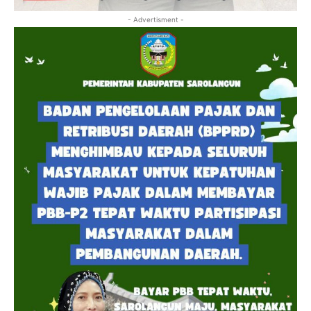
- Advertisment -