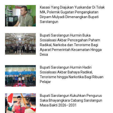
Kasasi Yang Diajukan Yuskandar Di Tolak
MA, Polemik Gugatan Pengangkatan
Dirpam Mulyadi Dimenangkan Bupati
Sarolangun
Bupati Sarolangun Hurmin Buka
Sosialisasi Akbar Pencegahan Paham
Radikal, Narkoba dan Terorisme Bagi
Aparat Pemerintah Kecamatan Hingga
Desa
Bupati Sarolangun Hurmin Hadiri
Sosialisasi Akbar Bahaya Radikal,
Terorisme hingga Narkotika Bagi Ribuan
Pelajar
Bupati Sarolangun Kukuhkan Pengurus
Saka Bhayangkara Cabang Sarolangun
Masa Bakti 2026–2031