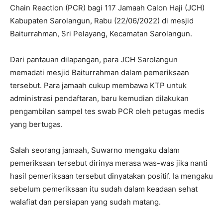
Chain Reaction (PCR) bagi 117 Jamaah Calon Haji (JCH)
Kabupaten Sarolangun, Rabu (22/06/2022) di mesjid
Baiturrahman, Sri Pelayang, Kecamatan Sarolangun.
Dari pantauan dilapangan, para JCH Sarolangun
memadati mesjid Baiturrahman dalam pemeriksaan
tersebut. Para jamaah cukup membawa KTP untuk
administrasi pendaftaran, baru kemudian dilakukan
pengambilan sampel tes swab PCR oleh petugas medis
yang bertugas.
Salah seorang jamaah, Suwarno mengaku dalam
pemeriksaan tersebut dirinya merasa was-was jika nanti
hasil pemeriksaan tersebut dinyatakan positif. Ia mengaku
sebelum pemeriksaan itu sudah dalam keadaan sehat
walafiat dan persiapan yang sudah matang.