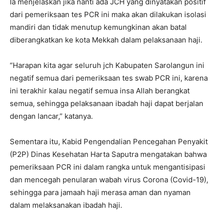
Ia menjelaskan jika nanti ada JCH yang dinyatakan positif
dari pemeriksaan tes PCR ini maka akan dilakukan isolasi
mandiri dan tidak menutup kemungkinan akan batal
diberangkatkan ke kota Mekkah dalam pelaksanaan haji.
“Harapan kita agar seluruh jch Kabupaten Sarolangun ini
negatif semua dari pemeriksaan tes swab PCR ini, karena
ini terakhir kalau negatif semua insa Allah berangkat
semua, sehingga pelaksanaan ibadah haji dapat berjalan
dengan lancar,” katanya.
Sementara itu, Kabid Pengendalian Pencegahan Penyakit
(P2P) Dinas Kesehatan Harta Saputra mengatakan bahwa
pemeriksaan PCR ini dalam rangka untuk mengantisipasi
dan mencegah penularan wabah virus Corona (Covid-19),
sehingga para jamaah haji merasa aman dan nyaman
dalam melaksanakan ibadah haji.