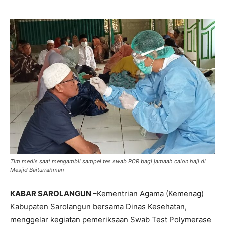
Tim medis saat mengambil sampel tes swab PCR bagi jamaah calon haji di
Mesjid Baiturrahman
KABAR SAROLANGUN –
Kementrian Agama (Kemenag)
Kabupaten Sarolangun bersama Dinas Kesehatan,
menggelar kegiatan pemeriksaan Swab Test Polymerase