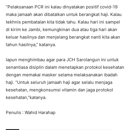
“Pelaksanaan PCR ini kalau dinyatakan positif covid-19
maka jamaah akan dibatalkan untuk berangkat haji. Kalau
tekhnis pembatalan kita tidak tahu. Kalau hari ini sampel
di kirim ke Jambi, kemungkinan dua atau tiga hari akan
keluar hasilnya dan menjelang berangkat nanti kita akan
tahun hasilnya,” katanya.
Iapun menghimbau agar para JCH Sarolangun ini untuk
senantiasa disiplin dalam menetapkan protokol kesehatan
dengan memakai masker selama melaksanakan ibadah
haji. “Untuk seluruh jamaah haji agar selalu menjaga
kesehatan, mengkonsumsi vitamin dan jaga protokol
kesehatan,”katanya.
Penulis : Wahid Harahap