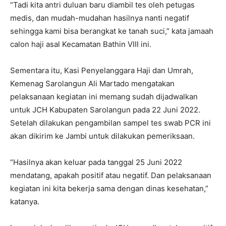
“Tadi kita antri duluan baru diambil tes oleh petugas
medis, dan mudah-mudahan hasilnya nanti negatif
sehingga kami bisa berangkat ke tanah suci,” kata jamaah
calon haji asal Kecamatan Bathin VIII ini.
Sementara itu, Kasi Penyelanggara Haji dan Umrah,
Kemenag Sarolangun Ali Martado mengatakan
pelaksanaan kegiatan ini memang sudah dijadwalkan
untuk JCH Kabupaten Sarolangun pada 22 Juni 2022.
Setelah dilakukan pengambilan sampel tes swab PCR ini
akan dikirim ke Jambi untuk dilakukan pemeriksaan.
“Hasilnya akan keluar pada tanggal 25 Juni 2022
mendatang, apakah positif atau negatif. Dan pelaksanaan
kegiatan ini kita bekerja sama dengan dinas kesehatan,”
katanya.