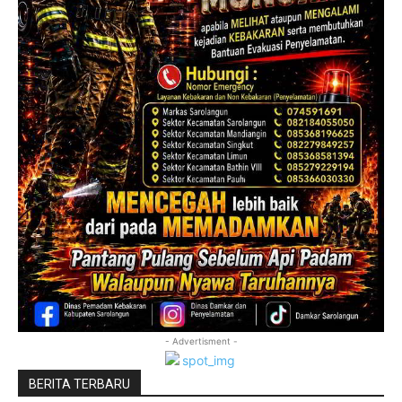
- Advertisment -
BERITA TERBARU