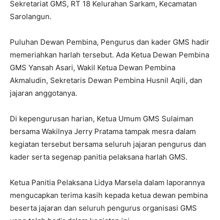
Sekretariat GMS, RT 18 Kelurahan Sarkam, Kecamatan
Sarolangun.
Puluhan Dewan Pembina, Pengurus dan kader GMS hadir
memeriahkan harlah tersebut. Ada Ketua Dewan Pembina
GMS Yansah Asari, Wakil Ketua Dewan Pembina
Akmaludin, Sekretaris Dewan Pembina Husnil Aqili, dan
jajaran anggotanya.
Di kepengurusan harian, Ketua Umum GMS Sulaiman
bersama Wakilnya Jerry Pratama tampak mesra dalam
kegiatan tersebut bersama seluruh jajaran pengurus dan
kader serta segenap panitia pelaksana harlah GMS.
Ketua Panitia Pelaksana Lidya Marsela dalam laporannya
mengucapkan terima kasih kepada ketua dewan pembina
beserta jajaran dan seluruh pengurus organisasi GMS