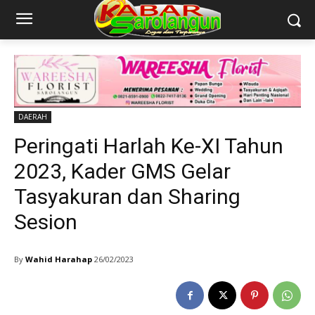
DAERAH
Peringati Harlah Ke-XI Tahun
2023, Kader GMS Gelar
Tasyakuran dan Sharing
Sesion
By
Wahid Harahap
26/02/2023