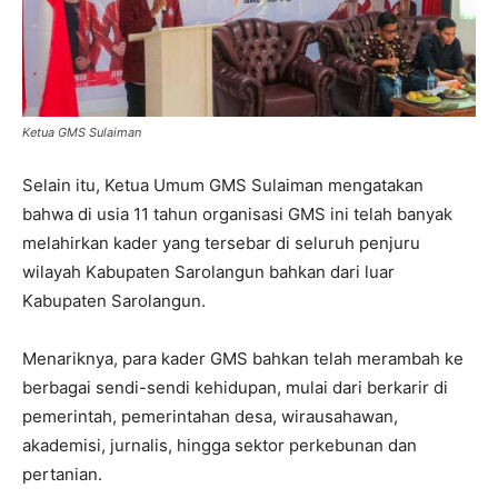
Ketua GMS Sulaiman
Selain itu, Ketua Umum GMS Sulaiman mengatakan
bahwa di usia 11 tahun organisasi GMS ini telah banyak
melahirkan kader yang tersebar di seluruh penjuru
wilayah Kabupaten Sarolangun bahkan dari luar
Kabupaten Sarolangun.
Menariknya, para kader GMS bahkan telah merambah ke
berbagai sendi-sendi kehidupan, mulai dari berkarir di
pemerintah, pemerintahan desa, wirausahawan,
akademisi, jurnalis, hingga sektor perkebunan dan
pertanian.