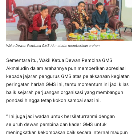
Waka Dewan Pembina GMS Akmaludin memberikan arahan
Sementara itu, Wakil Ketua Dewan Pembina GMS
Akmaludin dalam arahannya pun memberikan apresiasi
kepada jajaran pengurus GMS atas pelaksanaan kegiatan
peringatan harlah GMS ini, tentu momentum ini jadi kilas
balik sejarah perjuangan organisasi yang membangun
pondasi hingga tetap kokoh sampai saat ini.
” Ini juga jadi wadah untuk bersilaturrahmi dengan
seluruh dewan pembina dan kader GMS untuk
meningkatkan kekompakan baik secara internal maupun