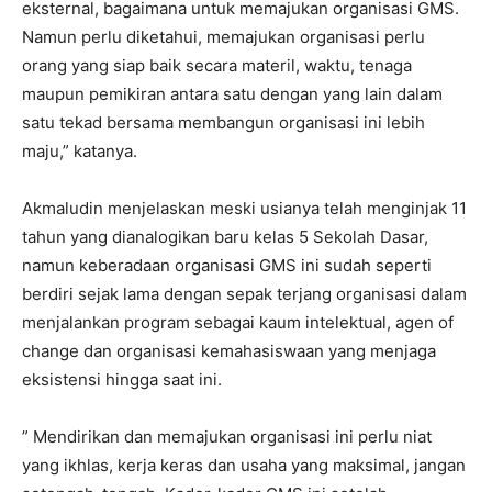
eksternal, bagaimana untuk memajukan organisasi GMS.
Namun perlu diketahui, memajukan organisasi perlu
orang yang siap baik secara materil, waktu, tenaga
maupun pemikiran antara satu dengan yang lain dalam
satu tekad bersama membangun organisasi ini lebih
maju,” katanya.
Akmaludin menjelaskan meski usianya telah menginjak 11
tahun yang dianalogikan baru kelas 5 Sekolah Dasar,
namun keberadaan organisasi GMS ini sudah seperti
berdiri sejak lama dengan sepak terjang organisasi dalam
menjalankan program sebagai kaum intelektual, agen of
change dan organisasi kemahasiswaan yang menjaga
eksistensi hingga saat ini.
” Mendirikan dan memajukan organisasi ini perlu niat
yang ikhlas, kerja keras dan usaha yang maksimal, jangan