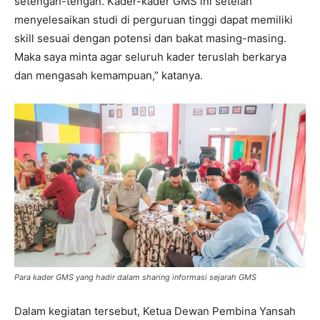
setengah-tengah. Kader-kader GMS ini setelah
menyelesaikan studi di perguruan tinggi dapat memiliki
skill sesuai dengan potensi dan bakat masing-masing.
Maka saya minta agar seluruh kader teruslah berkarya
dan mengasah kemampuan,” katanya.
Para kader GMS yang hadir dalam sharing informasi sejarah GMS
Dalam kegiatan tersebut, Ketua Dewan Pembina Yansah