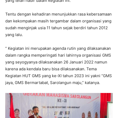
yang telah hadir dalam kegiatan ini.
Tentu dengan kehadiran menunjukkan rasa kebersamaan
dan kekompakan masih tergambar dalam organisasi yang
sudah menginjak usia 11 tahun sejak berdiri tahun 2012
yang lalu.
” Kegiatan ini merupakan agenda rutin yang dilaksanakan
dalam rangka memperingati hari lahirnya organisasi GMS
yang seyogyanya dilaksanakan 26 Januari 2022 namun
karena ada kendala baru bisa dilaksanakan. Tema
Kegiatan HUT GMS yang ke-XI tahun 2023 ini yakni “GMS
jaya, GMS Bermartabat, Sarolangun maju,” katanya.