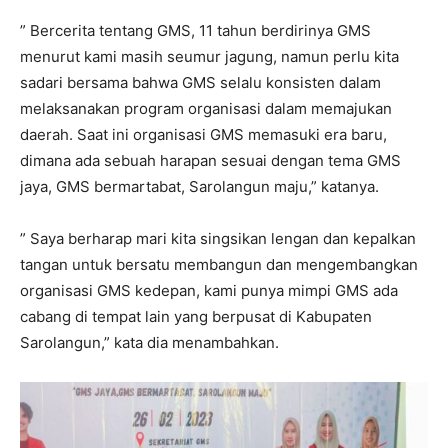
” Bercerita tentang GMS, 11 tahun berdirinya GMS
menurut kami masih seumur jagung, namun perlu kita
sadari bersama bahwa GMS selalu konsisten dalam
melaksanakan program organisasi dalam memajukan
daerah. Saat ini organisasi GMS memasuki era baru,
dimana ada sebuah harapan sesuai dengan tema GMS
jaya, GMS bermartabat, Sarolangun maju,” katanya.
” Saya berharap mari kita singsikan lengan dan kepalkan
tangan untuk bersatu membangun dan mengembangkan
organisasi GMS kedepan, kami punya mimpi GMS ada
cabang di tempat lain yang berpusat di Kabupaten
Sarolangun,” kata dia menambahkan.