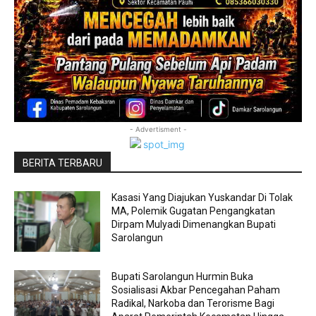
- Advertisment -
BERITA TERBARU
Kasasi Yang Diajukan Yuskandar Di Tolak
MA, Polemik Gugatan Pengangkatan
Dirpam Mulyadi Dimenangkan Bupati
Sarolangun
Bupati Sarolangun Hurmin Buka
Sosialisasi Akbar Pencegahan Paham
Radikal, Narkoba dan Terorisme Bagi