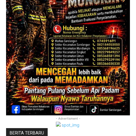
- Advertisment -
BERITA TERBARU