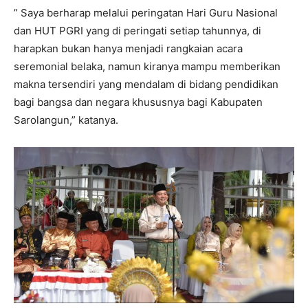
” Saya berharap melalui peringatan Hari Guru Nasional
dan HUT PGRI yang di peringati setiap tahunnya, di
harapkan bukan hanya menjadi rangkaian acara
seremonial belaka, namun kiranya mampu memberikan
makna tersendiri yang mendalam di bidang pendidikan
bagi bangsa dan negara khususnya bagi Kabupaten
Sarolangun,” katanya.