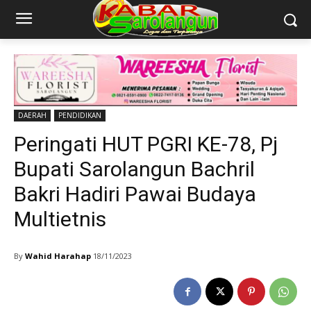
DAERAH
PENDIDIKAN
Peringati HUT PGRI KE-78, Pj
Bupati Sarolangun Bachril
Bakri Hadiri Pawai Budaya
Multietnis
By
Wahid Harahap
18/11/2023