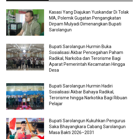
Kasasi Yang Diajukan Yuskandar Di Tolak
MA, Polemik Gugatan Pengangkatan
Dirpam Mulyadi Dimenangkan Bupati
Sarolangun
Bupati Sarolangun Hurmin Buka
Sosialisasi Akbar Pencegahan Paham
Radikal, Narkoba dan Terorisme Bagi
Aparat Pemerintah Kecamatan Hingga
Desa
Bupati Sarolangun Hurmin Hadiri
Sosialisasi Akbar Bahaya Radikal,
Terorisme hingga Narkotika Bagi Ribuan
Pelajar
Bupati Sarolangun Kukuhkan Pengurus
Saka Bhayangkara Cabang Sarolangun
Masa Bakti 2026–2031