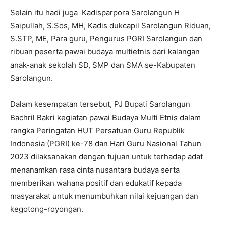
Selain itu hadi juga Kadisparpora Sarolangun H
Saipullah, S.Sos, MH, Kadis dukcapil Sarolangun Riduan,
S.STP, ME, Para guru, Pengurus PGRI Sarolangun dan
ribuan peserta pawai budaya multietnis dari kalangan
anak-anak sekolah SD, SMP dan SMA se-Kabupaten
Sarolangun.
Dalam kesempatan tersebut, PJ Bupati Sarolangun
Bachril Bakri kegiatan pawai Budaya Multi Etnis dalam
rangka Peringatan HUT Persatuan Guru Republik
Indonesia (PGRI) ke-78 dan Hari Guru Nasional Tahun
2023 dilaksanakan dengan tujuan untuk terhadap adat
menanamkan rasa cinta nusantara budaya serta
memberikan wahana positif dan edukatif kepada
masyarakat untuk menumbuhkan nilai kejuangan dan
kegotong-royongan.