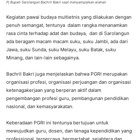
Pj Bupati Sarolangun Bachril Bakri saat menyampaikan arahan
Kegiatan pawai budaya multietnis yang dilakukan dengan
penuh semangat, tentunya dalam rangka menanamkan
rasa cinta terhadap adat dan budaya, dan di Sarolangun
ada beragam macam macam suku, suku Jambi, ada dari
Jawa, suku Sunda, suku Melayu, suku Batak, suku
Minang, dan lain-lain sebagainya.
Bachril Bakri juga menjelaskan bahwa PGRI merupakan
organisasi profesi, organisasi perjuangan dan organisasi
ketenagakerjaan yang berperan aktif dalam
pengembangan profesi guru, pembangunan pendidikan
nasional, dan kemasyarakatan.
Keberadaan PGRI ini tentunya bertujuan untuk
mewujudkan guru, dosen, dan tenaga kependidikan yang
professional, terpercaya, bermartabat, sejahtera dan