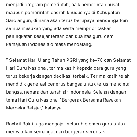
menjadi program pemerintah, baik pemerintah pusat
maupun pemerintah daerah khususnya di Kabupaten
Sarolangun, dimana akan terus berupaya mendengarkan
semua masukan yang ada serta memprioritaskan
peningkatan kesejahteraan dan kualitas guru demi
kemajuan Indonesia dimasa mendatang.
” Selamat Hari Ulang Tahun PGRI yang ke-78 dan Selamat
Hari Guru Nasional, terima kasih kepada para guru yang
terus bekerja dengan dedikasi terbaik. Terima kasih telah
mendidik generasi penerus bangsa untuk terus mencintai
bangsa, negara dan tanah air Indonesia. Sejalan dengan
tema Hari Guru Nasional “Bergerak Bersama Rayakan
Merdeka Belajar,” katanya.
Bachril Bakri juga mengajak seluruh elemen guru untuk
menyatukan semangat dan bergerak serentak