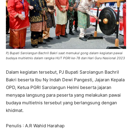
Pj Bupati Sarolangun Bachril Bakri saat memukul gong dalam kegiatan pawai
budaya multietnis dalam rangka HUT PGRI ke-78 dan Hari Guru Nasional 2023
Dalam kegiatan tersebut, PJ Bupati Sarolangun Bachril
Bakri beserta Ibu Ny Indah Dewi Pangesti, Jajaran Kepala
OPD, Ketua PGRI Sarolangun Helmi beserta jajaran
menyapa langsung para peserta yang melakukan pawai
budaya multietnis tersebut yang berlangsung dengan
khidmat.
Penulis : A.R Wahid Harahap