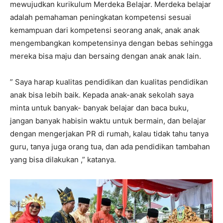
mewujudkan kurikulum Merdeka Belajar. Merdeka belajar
adalah pemahaman peningkatan kompetensi sesuai
kemampuan dari kompetensi seorang anak, anak anak
mengembangkan kompetensinya dengan bebas sehingga
mereka bisa maju dan bersaing dengan anak anak lain.
” Saya harap kualitas pendidikan dan kualitas pendidikan
anak bisa lebih baik. Kepada anak-anak sekolah saya
minta untuk banyak- banyak belajar dan baca buku,
jangan banyak habisin waktu untuk bermain, dan belajar
dengan mengerjakan PR di rumah, kalau tidak tahu tanya
guru, tanya juga orang tua, dan ada pendidikan tambahan
yang bisa dilakukan ,” katanya.