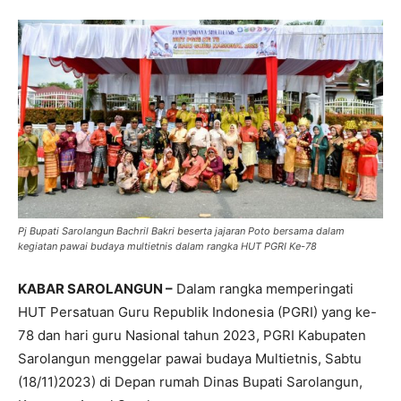
Pj Bupati Sarolangun Bachril Bakri beserta jajaran Poto bersama dalam
kegiatan pawai budaya multietnis dalam rangka HUT PGRI Ke-78
KABAR SAROLANGUN –
Dalam rangka memperingati
HUT Persatuan Guru Republik Indonesia (PGRI) yang ke-
78 dan hari guru Nasional tahun 2023, PGRI Kabupaten
Sarolangun menggelar pawai budaya Multietnis, Sabtu
(18/11)2023) di Depan rumah Dinas Bupati Sarolangun,