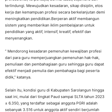
terlindungi. Mewujudkan kesadaran, sikap disiplin, etos
kerja dan kemampuan profesi secara berkelanjutan demi
meningkatkan pendidikan.Berperan aktif membangun
sistem yang memberikan iklim pembelajaran untuk
pendidikan yang aktif, intensif, kreatif, efektif dan
menyenangkan.
” Mendorong kesadaran pemenuhan kewajiban profesi
dari para guru memperjuangkan pemenuhan hak-hak,
pemuliaan dan pembahagiaan guru sehingga guru dapat
efektif menjadi pemulia dan pembahagia bagi peserta
didik,” katanya.
Selain itu, kondisi guru di Kabupaten Sarolangun hingga
saat ini, mulai dari tingkat Paud sampai SLTA tahun 2023
± 6.350, yang terdaftar sebagai anggota PGRI adalah
sebanyak 3.516 untuk anggota aktif sendiri berjumlah