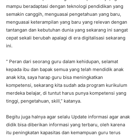
mampu beradaptasi dengan teknologi pendidikan yang
semakin canggih, menguasai pengetahuan yang baru,
menguasai keterampilan yang baru yang relevan dengan
tantangan dan kebutuhan dunia yang sekarang ini sangat
cepat sekali berubah apalagi di era digitalisasi sekarang
ini.
” Peran dari seorang guru dalam kehidupan, selamat
kepada ibu dan bapak semua yang telah mendidik anak
anak kita, saya harap guru bisa meningkatkan
kompetensi, sekarang kita sudah ada program kurikulum
merdeka belajar, di tuntut harus punya kompetensi yang
tinggi, pengetahuan, skill,” katanya.
Begitu juga halnya agar selalu Update informasi agar anak
didik bisa diberikan informasi yang terbaru, oleh karena
itu peningkatan kapasitas dan kemampuan guru terus