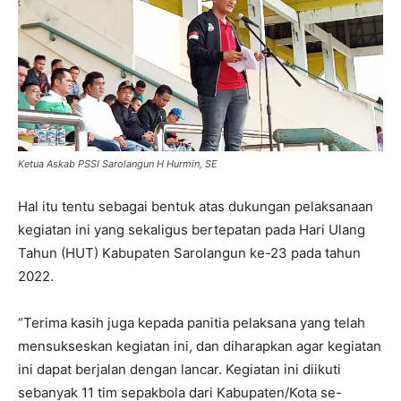
Ketua Askab PSSI Sarolangun H Hurmin, SE
Hal itu tentu sebagai bentuk atas dukungan pelaksanaan
kegiatan ini yang sekaligus bertepatan pada Hari Ulang
Tahun (HUT) Kabupaten Sarolangun ke-23 pada tahun
2022.
“Terima kasih juga kepada panitia pelaksana yang telah
mensukseskan kegiatan ini, dan diharapkan agar kegiatan
ini dapat berjalan dengan lancar. Kegiatan ini diikuti
sebanyak 11 tim sepakbola dari Kabupaten/Kota se-