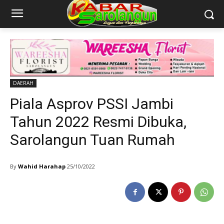
DAERAH
Piala Asprov PSSI Jambi
Tahun 2022 Resmi Dibuka,
Sarolangun Tuan Rumah
By
Wahid Harahap
25/10/2022