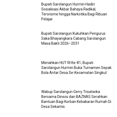
Bupati Sarolangun Hurmin Hadiri
Sosialisasi Akbar Bahaya Radikal,
Terorisme hingga Narkotika Bagi Ribuan
Pelajar
Bupati Sarolangun Kukuhkan Pengurus
Saka Bhayangkara Cabang Sarolangun
Masa Bakti 2026–2031
Meriahkan HUT RI Ke-81, Bupati
Sarolangun Hurmin Buka Turnamen Sepak
Bola Antar Desa Se-Kecamatan Singkut
Wabup Sarolangun Gerry Trisatwika
Bersama Dinsos dan BAZNAS Serahkan
Bantuan Bagi Korban Kebakaran Rumah Di
Desa Sekamis