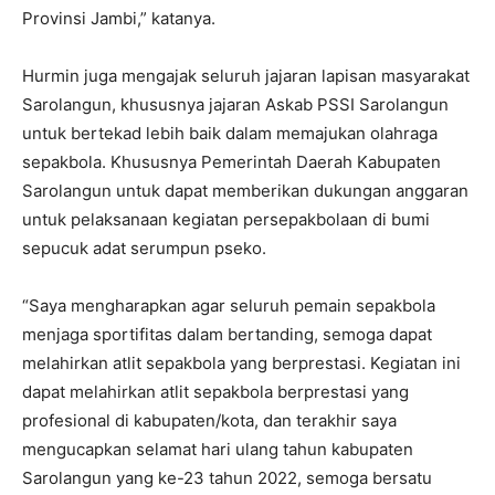
Provinsi Jambi,” katanya.
Hurmin juga mengajak seluruh jajaran lapisan masyarakat
Sarolangun, khususnya jajaran Askab PSSI Sarolangun
untuk bertekad lebih baik dalam memajukan olahraga
sepakbola. Khususnya Pemerintah Daerah Kabupaten
Sarolangun untuk dapat memberikan dukungan anggaran
untuk pelaksanaan kegiatan persepakbolaan di bumi
sepucuk adat serumpun pseko.
“Saya mengharapkan agar seluruh pemain sepakbola
menjaga sportifitas dalam bertanding, semoga dapat
melahirkan atlit sepakbola yang berprestasi. Kegiatan ini
dapat melahirkan atlit sepakbola berprestasi yang
profesional di kabupaten/kota, dan terakhir saya
mengucapkan selamat hari ulang tahun kabupaten
Sarolangun yang ke-23 tahun 2022, semoga bersatu