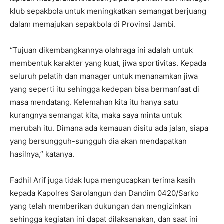
klub sepakbola untuk meningkatkan semangat berjuang
dalam memajukan sepakbola di Provinsi Jambi.
“Tujuan dikembangkannya olahraga ini adalah untuk
membentuk karakter yang kuat, jiwa sportivitas. Kepada
seluruh pelatih dan manager untuk menanamkan jiwa
yang seperti itu sehingga kedepan bisa bermanfaat di
masa mendatang. Kelemahan kita itu hanya satu
kurangnya semangat kita, maka saya minta untuk
merubah itu. Dimana ada kemauan disitu ada jalan, siapa
yang bersungguh-sungguh dia akan mendapatkan
hasilnya,” katanya.
Fadhil Arif juga tidak lupa mengucapkan terima kasih
kepada Kapolres Sarolangun dan Dandim 0420/Sarko
yang telah memberikan dukungan dan mengizinkan
sehingga kegiatan ini dapat dilaksanakan, dan saat ini