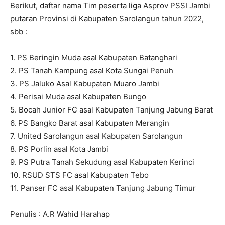
Berikut, daftar nama Tim peserta liga Asprov PSSI Jambi
putaran Provinsi di Kabupaten Sarolangun tahun 2022,
sbb :
1. PS Beringin Muda asal Kabupaten Batanghari
2. PS Tanah Kampung asal Kota Sungai Penuh
3. PS Jaluko Asal Kabupaten Muaro Jambi
4. Perisai Muda asal Kabupaten Bungo
5. Bocah Junior FC asal Kabupaten Tanjung Jabung Barat
6. PS Bangko Barat asal Kabupaten Merangin
7. United Sarolangun asal Kabupaten Sarolangun
8. PS Porlin asal Kota Jambi
9. PS Putra Tanah Sekudung asal Kabupaten Kerinci
10. RSUD STS FC asal Kabupaten Tebo
11. Panser FC asal Kabupaten Tanjung Jabung Timur
Penulis : A.R Wahid Harahap