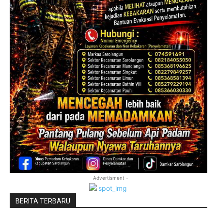
- Advertisment -
BERITA TERBARU