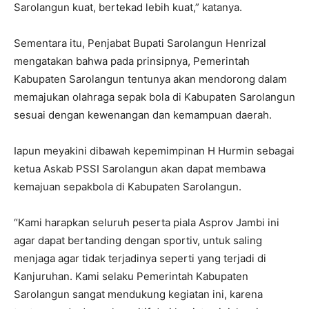
Sarolangun kuat, bertekad lebih kuat,” katanya.
Sementara itu, Penjabat Bupati Sarolangun Henrizal
mengatakan bahwa pada prinsipnya, Pemerintah
Kabupaten Sarolangun tentunya akan mendorong dalam
memajukan olahraga sepak bola di Kabupaten Sarolangun
sesuai dengan kewenangan dan kemampuan daerah.
Iapun meyakini dibawah kepemimpinan H Hurmin sebagai
ketua Askab PSSI Sarolangun akan dapat membawa
kemajuan sepakbola di Kabupaten Sarolangun.
“Kami harapkan seluruh peserta piala Asprov Jambi ini
agar dapat bertanding dengan sportiv, untuk saling
menjaga agar tidak terjadinya seperti yang terjadi di
Kanjuruhan. Kami selaku Pemerintah Kabupaten
Sarolangun sangat mendukung kegiatan ini, karena