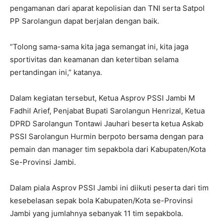
pengamanan dari aparat kepolisian dan TNI serta Satpol
PP Sarolangun dapat berjalan dengan baik.
“Tolong sama-sama kita jaga semangat ini, kita jaga
sportivitas dan keamanan dan ketertiban selama
pertandingan ini,” katanya.
Dalam kegiatan tersebut, Ketua Asprov PSSI Jambi M
Fadhil Arief, Penjabat Bupati Sarolangun Henrizal, Ketua
DPRD Sarolangun Tontawi Jauhari beserta ketua Askab
PSSI Sarolangun Hurmin berpoto bersama dengan para
pemain dan manager tim sepakbola dari Kabupaten/Kota
Se-Provinsi Jambi.
Dalam piala Asprov PSSI Jambi ini diikuti peserta dari tim
kesebelasan sepak bola Kabupaten/Kota se-Provinsi
Jambi yang jumlahnya sebanyak 11 tim sepakbola.