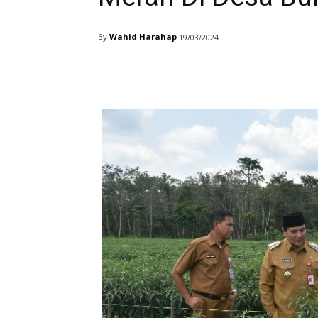
By
Wahid Harahap
19/03/2024