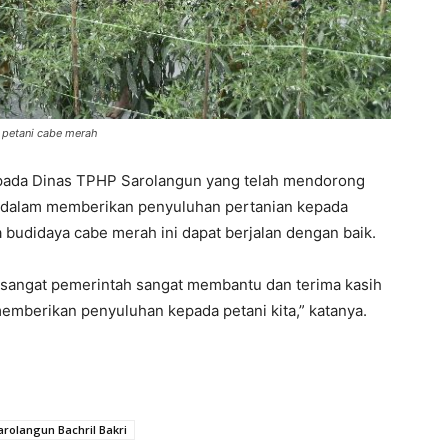
n petani cabe merah
kepada Dinas TPHP Sarolangun yang telah mendorong
 dalam memberikan penyuluhan pertanian kepada
budidaya cabe merah ini dapat berjalan dengan baik.
i sangat pemerintah sangat membantu dan terima kasih
emberikan penyuluhan kepada petani kita,” katanya.
arolangun Bachril Bakri