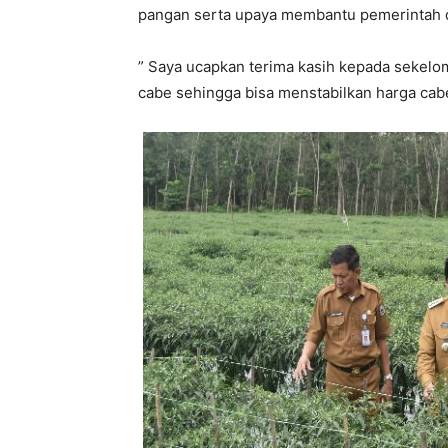
pangan serta upaya membantu pemerintah d
” Saya ucapkan terima kasih kepada sekel
cabe sehingga bisa menstabilkan harga cab