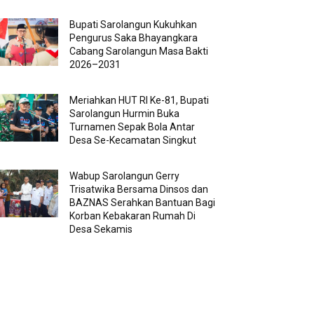
Bupati Sarolangun Kukuhkan
Pengurus Saka Bhayangkara
Cabang Sarolangun Masa Bakti
2026–2031
Meriahkan HUT RI Ke-81, Bupati
Sarolangun Hurmin Buka
Turnamen Sepak Bola Antar
Desa Se-Kecamatan Singkut
Wabup Sarolangun Gerry
Trisatwika Bersama Dinsos dan
BAZNAS Serahkan Bantuan Bagi
Korban Kebakaran Rumah Di
Desa Sekamis