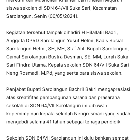
siswa sekolah di SDN 64/VII Suka Sari, Kecamatan
Sarolangun, Senin (06/05/2024).
Kegiatan tersebut tampak dihadiri H Hilallatil Badri,
Anggota DPRD Sarolangun Yusuf Helmi, Kadis Sosial
Sarolangun Helmi, SH, MH, Staf Ahli Bupati Sarolangun,
Camat Sarolangun Bustra Desman, SE, MM, Lurah Suka
Sari Findra Utama, Kepala sekolah SDN 64/VII Suka Sari
Neng Rosmadi, M.Pd, yang serta para siswa sekolah.
Penjabat Bupati Sarolangun Bachril Bakri mengapresiasi
atas kreatifitas pembangunan sarana dan prasarana
sekolah di SDN 64/VII Sarolangun ini dibawah
kepemimpinan kepala sekolah Nengrosmadi yang sudah
mengabdi selama 41 tahun sebagai tenaga pendidik.
Sekolah SDN 64/VII Sarolangun ini dulu bahkan sempat