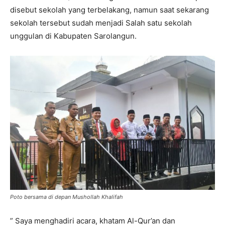
disebut sekolah yang terbelakang, namun saat sekarang
sekolah tersebut sudah menjadi Salah satu sekolah
unggulan di Kabupaten Sarolangun.
Poto bersama di depan Mushollah Khalifah
” Saya menghadiri acara, khatam Al-Qur’an dan