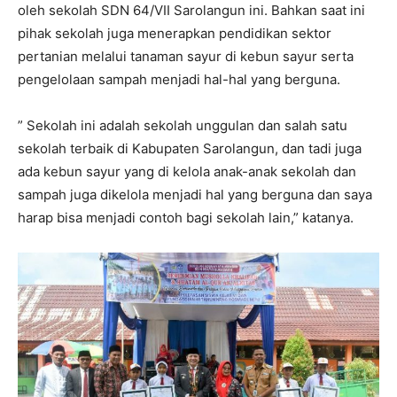
oleh sekolah SDN 64/VII Sarolangun ini. Bahkan saat ini
pihak sekolah juga menerapkan pendidikan sektor
pertanian melalui tanaman sayur di kebun sayur serta
pengelolaan sampah menjadi hal-hal yang berguna.
” Sekolah ini adalah sekolah unggulan dan salah satu
sekolah terbaik di Kabupaten Sarolangun, dan tadi juga
ada kebun sayur yang di kelola anak-anak sekolah dan
sampah juga dikelola menjadi hal yang berguna dan saya
harap bisa menjadi contoh bagi sekolah lain,” katanya.