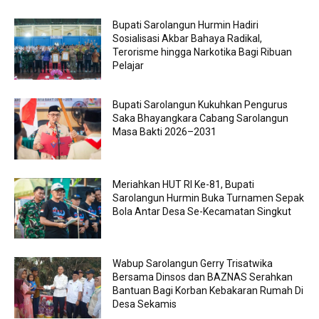
Bupati Sarolangun Hurmin Hadiri
Sosialisasi Akbar Bahaya Radikal,
Terorisme hingga Narkotika Bagi Ribuan
Pelajar
Bupati Sarolangun Kukuhkan Pengurus
Saka Bhayangkara Cabang Sarolangun
Masa Bakti 2026–2031
Meriahkan HUT RI Ke-81, Bupati
Sarolangun Hurmin Buka Turnamen Sepak
Bola Antar Desa Se-Kecamatan Singkut
Wabup Sarolangun Gerry Trisatwika
Bersama Dinsos dan BAZNAS Serahkan
Bantuan Bagi Korban Kebakaran Rumah Di
Desa Sekamis