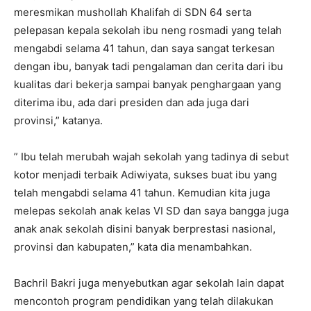
meresmikan mushollah Khalifah di SDN 64 serta
pelepasan kepala sekolah ibu neng rosmadi yang telah
mengabdi selama 41 tahun, dan saya sangat terkesan
dengan ibu, banyak tadi pengalaman dan cerita dari ibu
kualitas dari bekerja sampai banyak penghargaan yang
diterima ibu, ada dari presiden dan ada juga dari
provinsi,” katanya.
” Ibu telah merubah wajah sekolah yang tadinya di sebut
kotor menjadi terbaik Adiwiyata, sukses buat ibu yang
telah mengabdi selama 41 tahun. Kemudian kita juga
melepas sekolah anak kelas VI SD dan saya bangga juga
anak anak sekolah disini banyak berprestasi nasional,
provinsi dan kabupaten,” kata dia menambahkan.
Bachril Bakri juga menyebutkan agar sekolah lain dapat
mencontoh program pendidikan yang telah dilakukan