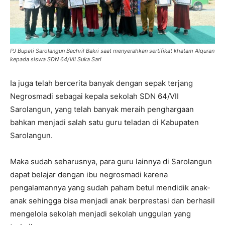
PJ Bupati Sarolangun Bachril Bakri saat menyerahkan sertifikat khatam Alquran
kepada siswa SDN 64/VII Suka Sari
Ia juga telah bercerita banyak dengan sepak terjang
Negrosmadi sebagai kepala sekolah SDN 64/VII
Sarolangun, yang telah banyak meraih penghargaan
bahkan menjadi salah satu guru teladan di Kabupaten
Sarolangun.
Maka sudah seharusnya, para guru lainnya di Sarolangun
dapat belajar dengan ibu negrosmadi karena
pengalamannya yang sudah paham betul mendidik anak-
anak sehingga bisa menjadi anak berprestasi dan berhasil
mengelola sekolah menjadi sekolah unggulan yang