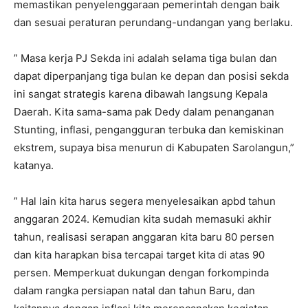
memastikan penyelenggaraan pemerintah dengan baik
dan sesuai peraturan perundang-undangan yang berlaku.
” Masa kerja PJ Sekda ini adalah selama tiga bulan dan
dapat diperpanjang tiga bulan ke depan dan posisi sekda
ini sangat strategis karena dibawah langsung Kepala
Daerah. Kita sama-sama pak Dedy dalam penanganan
Stunting, inflasi, pengangguran terbuka dan kemiskinan
ekstrem, supaya bisa menurun di Kabupaten Sarolangun,”
katanya.
” Hal lain kita harus segera menyelesaikan apbd tahun
anggaran 2024. Kemudian kita sudah memasuki akhir
tahun, realisasi serapan anggaran kita baru 80 persen
dan kita harapkan bisa tercapai target kita di atas 90
persen. Memperkuat dukungan dengan forkompinda
dalam rangka persiapan natal dan tahun Baru, dan