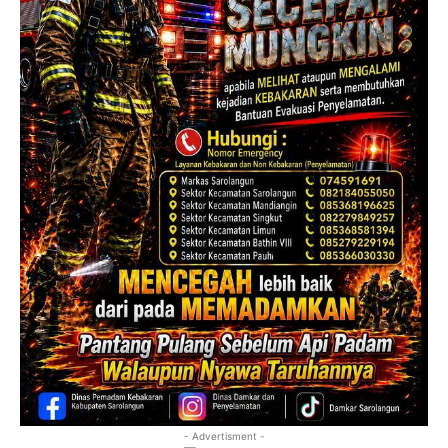
- Advertisment -