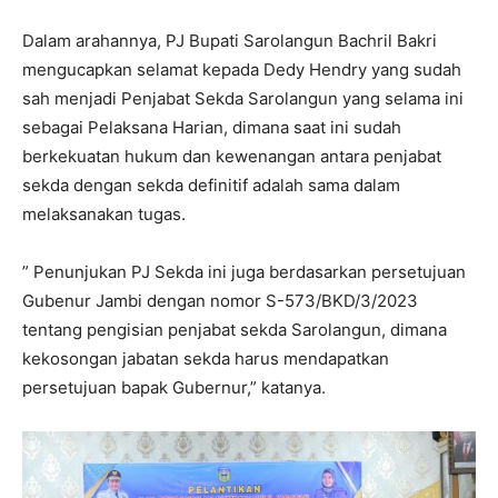
Dalam arahannya, PJ Bupati Sarolangun Bachril Bakri
mengucapkan selamat kepada Dedy Hendry yang sudah
sah menjadi Penjabat Sekda Sarolangun yang selama ini
sebagai Pelaksana Harian, dimana saat ini sudah
berkekuatan hukum dan kewenangan antara penjabat
sekda dengan sekda definitif adalah sama dalam
melaksanakan tugas.
” Penunjukan PJ Sekda ini juga berdasarkan persetujuan
Gubenur Jambi dengan nomor S-573/BKD/3/2023
tentang pengisian penjabat sekda Sarolangun, dimana
kekosongan jabatan sekda harus mendapatkan
persetujuan bapak Gubernur,” katanya.