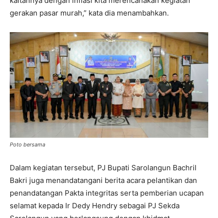
kaitannya dengan inflasi kita merencanakan kegiatan
gerakan pasar murah,” kata dia menambahkan.
Poto bersama
Dalam kegiatan tersebut, PJ Bupati Sarolangun Bachril
Bakri juga menandatangani berita acara pelantikan dan
penandatangan Pakta integritas serta pemberian ucapan
selamat kepada Ir Dedy Hendry sebagai PJ Sekda