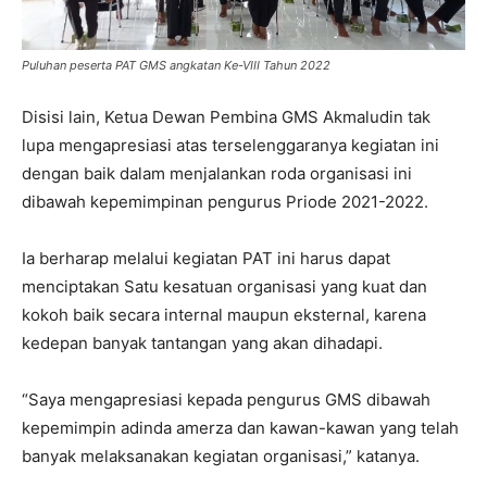
Puluhan peserta PAT GMS angkatan Ke-VIII Tahun 2022
Disisi lain, Ketua Dewan Pembina GMS Akmaludin tak
lupa mengapresiasi atas terselenggaranya kegiatan ini
dengan baik dalam menjalankan roda organisasi ini
dibawah kepemimpinan pengurus Priode
2021-2022
.
Ia berharap melalui kegiatan PAT ini harus dapat
menciptakan Satu kesatuan organisasi yang kuat dan
kokoh baik secara internal maupun eksternal, karena
kedepan banyak tantangan yang akan dihadapi.
“Saya mengapresiasi kepada pengurus GMS dibawah
kepemimpin adinda amerza dan kawan-kawan yang telah
banyak melaksanakan kegiatan organisasi,” katanya.