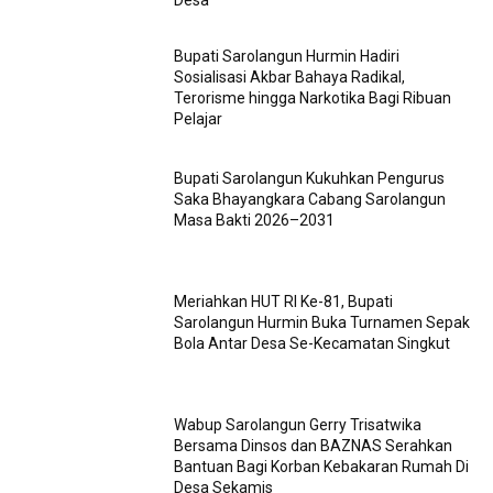
Bupati Sarolangun Hurmin Hadiri
Sosialisasi Akbar Bahaya Radikal,
Terorisme hingga Narkotika Bagi Ribuan
Pelajar
Bupati Sarolangun Kukuhkan Pengurus
Saka Bhayangkara Cabang Sarolangun
Masa Bakti 2026–2031
Meriahkan HUT RI Ke-81, Bupati
Sarolangun Hurmin Buka Turnamen Sepak
Bola Antar Desa Se-Kecamatan Singkut
Wabup Sarolangun Gerry Trisatwika
Bersama Dinsos dan BAZNAS Serahkan
Bantuan Bagi Korban Kebakaran Rumah Di
Desa Sekamis