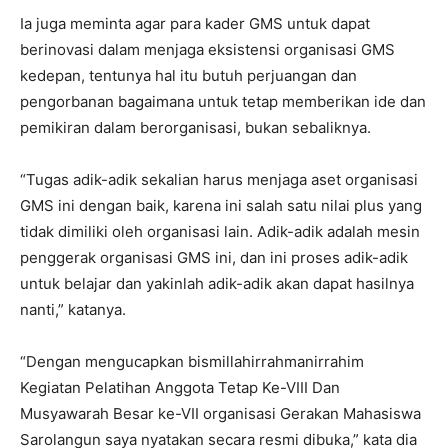
Ia juga meminta agar para kader GMS untuk dapat
berinovasi dalam menjaga eksistensi organisasi GMS
kedepan, tentunya hal itu butuh perjuangan dan
pengorbanan bagaimana untuk tetap memberikan ide dan
pemikiran dalam berorganisasi, bukan sebaliknya.
“Tugas adik-adik sekalian harus menjaga aset organisasi
GMS ini dengan baik, karena ini salah satu nilai plus yang
tidak dimiliki oleh organisasi lain. Adik-adik adalah mesin
penggerak organisasi GMS ini, dan ini proses adik-adik
untuk belajar dan yakinlah adik-adik akan dapat hasilnya
nanti,” katanya.
“Dengan mengucapkan bismillahirrahmanirrahim
Kegiatan Pelatihan Anggota Tetap Ke-VIII Dan
Musyawarah Besar ke-VII organisasi Gerakan Mahasiswa
Sarolangun saya nyatakan secara resmi dibuka,” kata dia