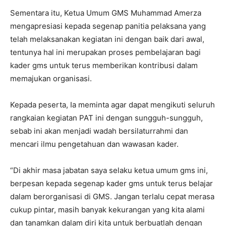
Sementara itu, Ketua Umum GMS Muhammad Amerza
mengapresiasi kepada segenap panitia pelaksana yang
telah melaksanakan kegiatan ini dengan baik dari awal,
tentunya hal ini merupakan proses pembelajaran bagi
kader gms untuk terus memberikan kontribusi dalam
memajukan organisasi.
Kepada peserta, Ia meminta agar dapat mengikuti seluruh
rangkaian kegiatan PAT ini dengan sungguh-sungguh,
sebab ini akan menjadi wadah bersilaturrahmi dan
mencari ilmu pengetahuan dan wawasan kader.
“Di akhir masa jabatan saya selaku ketua umum gms ini,
berpesan kepada segenap kader gms untuk terus belajar
dalam berorganisasi di GMS. Jangan terlalu cepat merasa
cukup pintar, masih banyak kekurangan yang kita alami
dan tanamkan dalam diri kita untuk berbuatlah dengan