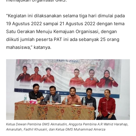
“Kegiatan ini dilaksanakan selama tiga hari dimulai pada
19 Agustus 2022 sampai 21 Agustus 2022 dengan tema
Satu Gerakan Menuju Kemajuan Organisasi, dengan
diikuti jumlah peserta PAT ini ada sebanyak 25 orang
mahasiswa,” katanya.
Ketua Dewan Pembina GMS Akmaludin, Anggota Pembina A.R Wahid Harahap,
Amarullah, Fadhil Khusairi, dan Ketua GMS Muhammad Amerza