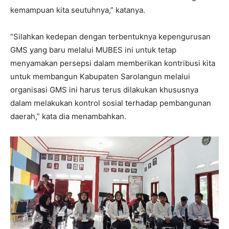
kemampuan kita seutuhnya,” katanya.
“Silahkan kedepan dengan terbentuknya kepengurusan
GMS yang baru melalui MUBES ini untuk tetap
menyamakan persepsi dalam memberikan kontribusi kita
untuk membangun Kabupaten Sarolangun melalui
organisasi GMS ini harus terus dilakukan khususnya
dalam melakukan kontrol sosial terhadap pembangunan
daerah,” kata dia menambahkan.