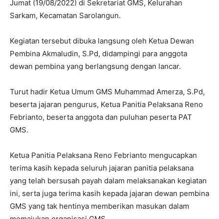
Jumat (19/08/2022) di Sekretariat GMS, Kelurahan
Sarkam, Kecamatan Sarolangun.
Kegiatan tersebut dibuka langsung oleh Ketua Dewan
Pembina Akmaludin, S.Pd, didampingi para anggota
dewan pembina yang berlangsung dengan lancar.
Turut hadir Ketua Umum GMS Muhammad Amerza, S.Pd,
beserta jajaran pengurus, Ketua Panitia Pelaksana Reno
Febrianto, beserta anggota dan puluhan peserta PAT
GMS.
Ketua Panitia Pelaksana Reno Febrianto mengucapkan
terima kasih kepada seluruh jajaran panitia pelaksana
yang telah bersusah payah dalam melaksanakan kegiatan
ini, serta juga terima kasih kepada jajaran dewan pembina
GMS yang tak hentinya memberikan masukan dalam
memajukan organisasi GMS.