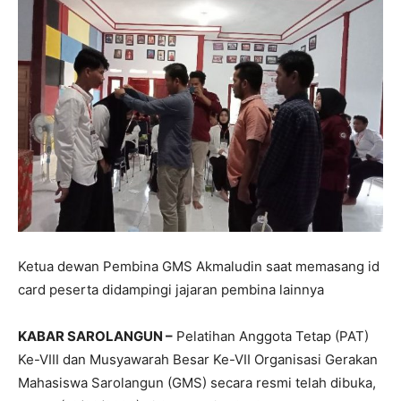
Ketua dewan Pembina GMS Akmaludin saat memasang id
card peserta didampingi jajaran pembina lainnya
KABAR SAROLANGUN –
Pelatihan Anggota Tetap (PAT)
Ke-VIII dan Musyawarah Besar Ke-VII Organisasi Gerakan
Mahasiswa Sarolangun (GMS) secara resmi telah dibuka,