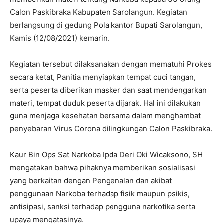
Calon Paskibraka Kabupaten Sarolangun. Kegiatan
berlangsung di gedung Pola kantor Bupati Sarolangun,
Kamis (12/08/2021) kemarin.
Kegiatan tersebut dilaksanakan dengan mematuhi Prokes
secara ketat, Panitia menyiapkan tempat cuci tangan,
serta peserta diberikan masker dan saat mendengarkan
materi, tempat duduk peserta dijarak. Hal ini dilakukan
guna menjaga kesehatan bersama dalam menghambat
penyebaran Virus Corona dilingkungan Calon Paskibraka.
Kaur Bin Ops Sat Narkoba Ipda Deri Oki Wicaksono, SH
mengatakan bahwa pihaknya memberikan sosialisasi
yang berkaitan dengan Pengenalan dan akibat
penggunaan Narkoba terhadap fisik maupun psikis,
antisipasi, sanksi terhadap pengguna narkotika serta
upaya mengatasinya.