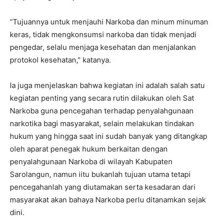
“Tujuannya untuk menjauhi Narkoba dan minum minuman
keras, tidak mengkonsumsi narkoba dan tidak menjadi
pengedar, selalu menjaga kesehatan dan menjalankan
protokol kesehatan,” katanya.
Ia juga menjelaskan bahwa kegiatan ini adalah salah satu
kegiatan penting yang secara rutin dilakukan oleh Sat
Narkoba guna pencegahan terhadap penyalahgunaan
narkotika bagi masyarakat, selain melakukan tindakan
hukum yang hingga saat ini sudah banyak yang ditangkap
oleh aparat penegak hukum berkaitan dengan
penyalahgunaan Narkoba di wilayah Kabupaten
Sarolangun, namun iitu bukanlah tujuan utama tetapi
pencegahanlah yang diutamakan serta kesadaran dari
masyarakat akan bahaya Narkoba perlu ditanamkan sejak
dini.