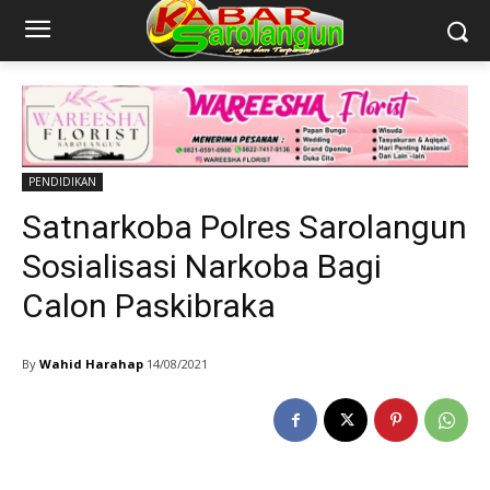
PENDIDIKAN
Satnarkoba Polres Sarolangun
Sosialisasi Narkoba Bagi
Calon Paskibraka
By
Wahid Harahap
14/08/2021