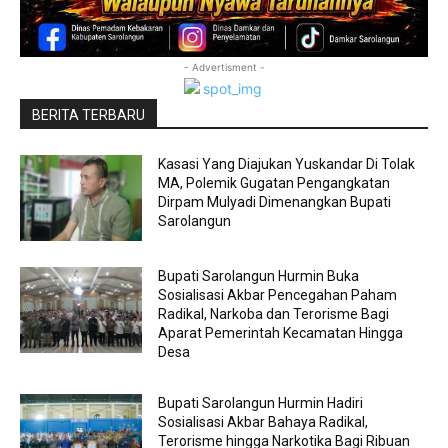
- Advertisment -
BERITA TERBARU
Kasasi Yang Diajukan Yuskandar Di Tolak
MA, Polemik Gugatan Pengangkatan
Dirpam Mulyadi Dimenangkan Bupati
Sarolangun
Bupati Sarolangun Hurmin Buka
Sosialisasi Akbar Pencegahan Paham
Radikal, Narkoba dan Terorisme Bagi
Aparat Pemerintah Kecamatan Hingga
Desa
Bupati Sarolangun Hurmin Hadiri
Sosialisasi Akbar Bahaya Radikal,
Terorisme hingga Narkotika Bagi Ribuan