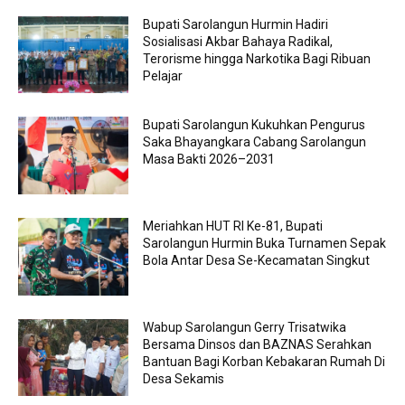
Bupati Sarolangun Hurmin Hadiri
Sosialisasi Akbar Bahaya Radikal,
Terorisme hingga Narkotika Bagi Ribuan
Pelajar
Bupati Sarolangun Kukuhkan Pengurus
Saka Bhayangkara Cabang Sarolangun
Masa Bakti 2026–2031
Meriahkan HUT RI Ke-81, Bupati
Sarolangun Hurmin Buka Turnamen Sepak
Bola Antar Desa Se-Kecamatan Singkut
Wabup Sarolangun Gerry Trisatwika
Bersama Dinsos dan BAZNAS Serahkan
Bantuan Bagi Korban Kebakaran Rumah Di
Desa Sekamis