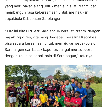
yang merupakan ajang untuk menjalin silaturrahmi dan
membangun rasa kebersamaan untuk memajukan
sepakbola Kabupaten Sarolangun.
” Har ini kita Old Star Sarolangun bersilaturrahmi dengan
bapak Kapolres, kita harap kedepan bersama Kapolres
bisa secara bersamaan untuk memajukan sepakbola di
Sarolangun dan bapak kapolres sangat mensupport
dengan kegiatan sepak bola di Sarolangun,” katanya.