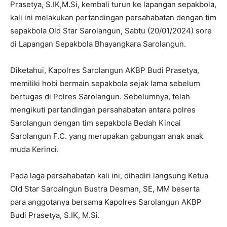
Prasetya, S.IK,M.Si, kembali turun ke lapangan sepakbola,
kali ini melakukan pertandingan persahabatan dengan tim
sepakbola Old Star Sarolangun, Sabtu (20/01/2024) sore
di Lapangan Sepakbola Bhayangkara Sarolangun.
Diketahui, Kapolres Sarolangun AKBP Budi Prasetya,
memiliki hobi bermain sepakbola sejak lama sebelum
bertugas di Polres Sarolangun. Sebelumnya, telah
mengikuti pertandingan persahabatan antara polres
Sarolangun dengan tim sepakbola Bedah Kincai
Sarolangun F.C. yang merupakan gabungan anak anak
muda Kerinci.
Pada laga persahabatan kali ini, dihadiri langsung Ketua
Old Star Saroalngun Bustra Desman, SE, MM beserta
para anggotanya bersama Kapolres Sarolangun AKBP
Budi Prasetya, S.IK, M.Si.