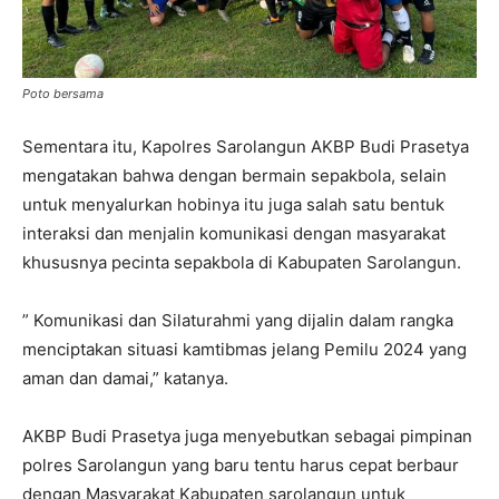
Poto bersama
Sementara itu, Kapolres Sarolangun AKBP Budi Prasetya
mengatakan bahwa dengan bermain sepakbola, selain
untuk menyalurkan hobinya itu juga salah satu bentuk
interaksi dan menjalin komunikasi dengan masyarakat
khususnya pecinta sepakbola di Kabupaten Sarolangun.
” Komunikasi dan Silaturahmi yang dijalin dalam rangka
menciptakan situasi kamtibmas jelang Pemilu 2024 yang
aman dan damai,” katanya.
AKBP Budi Prasetya juga menyebutkan sebagai pimpinan
polres Sarolangun yang baru tentu harus cepat berbaur
dengan Masyarakat Kabupaten sarolangun untuk