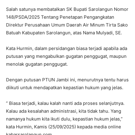
Salah satunya membatalkan SK Bupati Sarolangun Nomor
148/PSDA/2025 Tentang Penetapan Pengangkatan
Direktur Perusahaan Umum Daerah Air Minum Tirta Sako
Batuah Kabupaten Sarolangun, atas Nama Mulyadi, SE.
Kata Hurmin, dalam persidangan biasa terjadi apabila ada
putusan yang mengabulkan gugatan penggugat, maupun
menolak gugatan penggugat.
Dengan putusan PTUN Jambi ini, menurutnya tentu harus
diikuti untuk mendapatkan kepastian hukum yang jelas.
” Biasa terjadi, kalau kalah nanti ada proses selanjutnya.
Kalau ada kesalahan administrasi, kita tidak tahu. Yang
namanya hukum kita ikuti dulu, kepastian hukum jelas,”
kata Hurmin, Kamis (25/09/2025) kepada media online
kabarsarolangun.com.