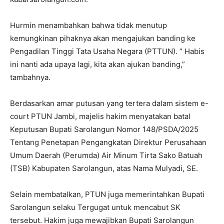
Hurmin menambahkan bahwa tidak menutup
kemungkinan pihaknya akan mengajukan banding ke
Pengadilan Tinggi Tata Usaha Negara (PTTUN). ” Habis
ini nanti ada upaya lagi, kita akan ajukan banding,”
tambahnya.
Berdasarkan amar putusan yang tertera dalam sistem e-
court PTUN Jambi, majelis hakim menyatakan batal
Keputusan Bupati Sarolangun Nomor 148/PSDA/2025
Tentang Penetapan Pengangkatan Direktur Perusahaan
Umum Daerah (Perumda) Air Minum Tirta Sako Batuah
(TSB) Kabupaten Sarolangun, atas Nama Mulyadi, SE.
Selain membatalkan, PTUN juga memerintahkan Bupati
Sarolangun selaku Tergugat untuk mencabut SK
tersebut. Hakim juga mewajibkan Bupati Sarolangun