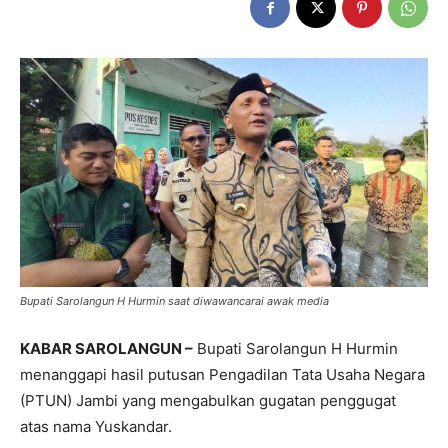
Bupati Sarolangun H Hurmin saat diwawancarai awak media
KABAR SAROLANGUN –
Bupati Sarolangun H Hurmin
menanggapi hasil putusan Pengadilan Tata Usaha Negara
(PTUN) Jambi yang mengabulkan gugatan penggugat
atas nama Yuskandar.