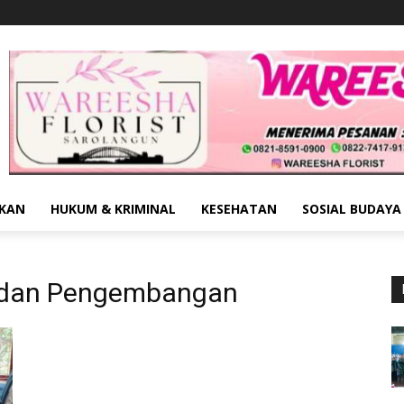
IKAN
HUKUM & KRIMINAL
KESEHATAN
SOSIAL BUDAYA
n dan Pengembangan