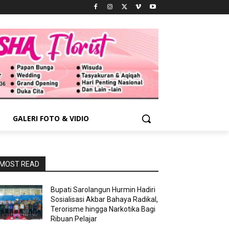
GALERI FOTO & VIDIO
MOST READ
Bupati Sarolangun Hurmin Hadiri
Sosialisasi Akbar Bahaya Radikal,
Terorisme hingga Narkotika Bagi
Ribuan Pelajar