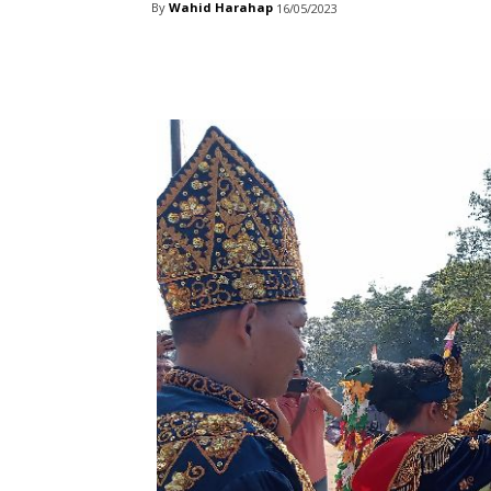
By
Wahid Harahap
16/05/2023