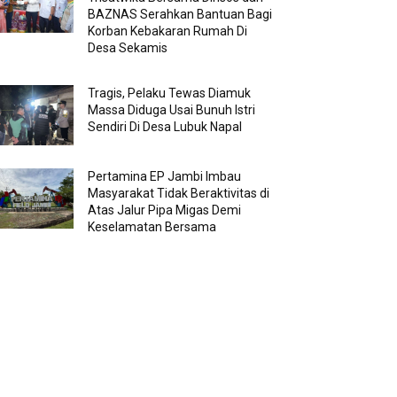
BAZNAS Serahkan Bantuan Bagi
Korban Kebakaran Rumah Di
Desa Sekamis
Tragis, Pelaku Tewas Diamuk
Massa Diduga Usai Bunuh Istri
Sendiri Di Desa Lubuk Napal
Pertamina EP Jambi Imbau
Masyarakat Tidak Beraktivitas di
Atas Jalur Pipa Migas Demi
Keselamatan Bersama