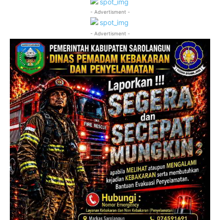
- Advertisment -
- Advertisment -