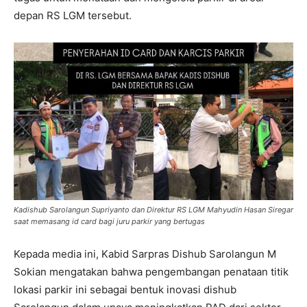
depan RS LGM tersebut.
Kadishub Sarolangun Supriyanto dan Direktur RS LGM Mahyudin Hasan Siregar
saat memasang id card bagi juru parkir yang bertugas
Kepada media ini, Kabid Sarpras Dishub Sarolangun M
Sokian mengatakan bahwa pengembangan penataan titik
lokasi parkir ini sebagai bentuk inovasi dishub