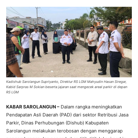
Kadishub Sarolangun Supriyanto, Direktur RS LGM Mahyudin Hasan Siregar,
Kabid Sarpras M Sokian beserta jajaran saat mengecek areal parkir di depan
RS LGM
KABAR SAROLANGUN –
Dalam rangka meningkatkan
Pendapatan Asli Daerah (PAD) dari sektor Retribusi Jasa
Parkir, Dinas Perhubungan (Dishub) Kabupaten
Sarolangun melakukan terobosan dengan menggarap