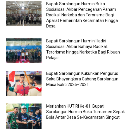
Bupati Sarolangun Hurmin Buka
Sosialisasi Akbar Pencegahan Paham
Radikal, Narkoba dan Terorisme Bagi
Aparat Pemerintah Kecamatan Hingga
Desa
Bupati Sarolangun Hurmin Hadiri
Sosialisasi Akbar Bahaya Radikal,
Terorisme hingga Narkotika Bagi Ribuan
Pelajar
Bupati Sarolangun Kukuhkan Pengurus
Saka Bhayangkara Cabang Sarolangun
Masa Bakti 2026–2031
Meriahkan HUT RI Ke-81, Bupati
Sarolangun Hurmin Buka Turnamen Sepak
Bola Antar Desa Se-Kecamatan Singkut