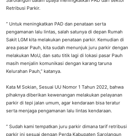
Sarolangun dalam upaya meningkatkan PAD dari sektor
Retribusi Parkir.
” Untuk meningkatkan PAD dan penataan serta
pengamanan lalu lintas, salah satunya di depan Rumah
Sakit LGM kita melakukan penataan parkir. Kemudian di
area pasar Pauh, kita sudah menunjuk juru parkir dengan
melakukan MoU, dan satu titik lagi di lokasi pasar Pauh
masih menjalin komunikasi dengan karang taruna
Kelurahan Pauh,” katanya.
Kata M Sokian, Sesuai UU Nomor 1 Tahun 2022, bahwa
pihaknya diberikan kewenangan melakukan pelayanan
parkir di tepi jalan umum, agar kendaraan bisa teratur
serta menjaga pengamanan lalu lintas kendaraan.
” Sudah kami tempatkan juru parkir dimana tarif retribusi
parkir ini sesuai dengan Perda Kabupaten Sarolangun