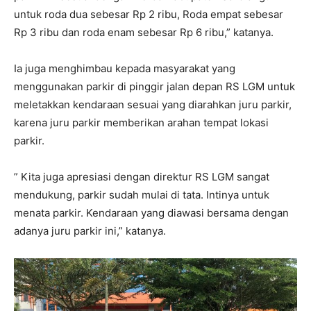
untuk roda dua sebesar Rp 2 ribu, Roda empat sebesar
Rp 3 ribu dan roda enam sebesar Rp 6 ribu,” katanya.
Ia juga menghimbau kepada masyarakat yang
menggunakan parkir di pinggir jalan depan RS LGM untuk
meletakkan kendaraan sesuai yang diarahkan juru parkir,
karena juru parkir memberikan arahan tempat lokasi
parkir.
” Kita juga apresiasi dengan direktur RS LGM sangat
mendukung, parkir sudah mulai di tata. Intinya untuk
menata parkir. Kendaraan yang diawasi bersama dengan
adanya juru parkir ini,” katanya.