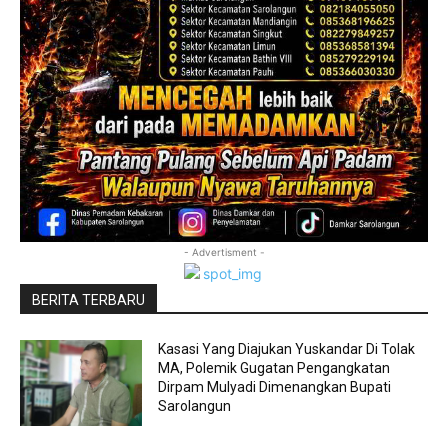
- Advertisment -
BERITA TERBARU
Kasasi Yang Diajukan Yuskandar Di Tolak
MA, Polemik Gugatan Pengangkatan
Dirpam Mulyadi Dimenangkan Bupati
Sarolangun