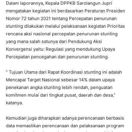
Dalam laporannya, Kepala DPPKB Sarolangun Jupri
mengatakan kegiatan ini berdasarkan Peraturan Presiden
Nomor 72 tahun 2021 tentang Percepatan penurunan
stunting dilakukan melalui pelaksanaan kegiatan Prioritas
rencana aksi nasional percepatan penurunan stunting
yang mana salah satunya dari Pendukung Aksi
Konvergensi yaitu: Regulasi yang mendukung Upaya
Percepatan pencegahan dan penurunan stunting.
” Tujuan Utama dari Rapat Koordinasi stunting ini adalah
Mencapai Target Nasional sebesar 14% dalam upaya
penekanan angka stunting lebih rendah, penguatan
komitmen mulai dari tingkat pusat, daerah dan desa,”
katanya.
Kemudian juga diharapkan adanya perencanaan berbasis
data memastikan perencanaan dan pelaksanaan program