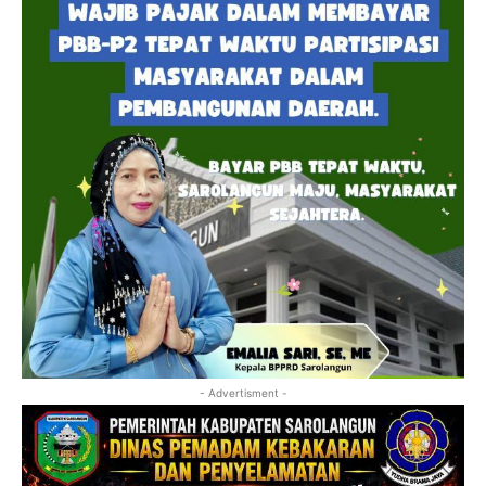
- Advertisment -