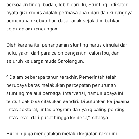
persoalan tinggi badan, lebih dari itu, Stunting indikator
nyata gizi kronis adalah permasalahan dari dan kurangnya
pemenuhan kebutuhan dasar anak sejak dini bahkan
sejak dalam kandungan.
Oleh karena itu, penanganan stunting harus dimulai dari
hulu, yakni dari para calon pengantin, calon ibu, dan
seluruh keluarga muda Sarolangun.
” Dalam beberapa tahun terakhir, Pemerintah telah
berupaya keras melakukan percepatan penurunan
stunting melalui berbagai intervensi, namun upaya ini
tentu tidak bisa dilakukan sendiri. Dibutuhkan kerjasama
lintas sektoral, lintas program dan yang paling penting
lintas level dari pusat hingga ke desa,” katanya.
Hurmin juga mengatakan melalui kegiatan rakor ini