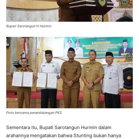
Bupati Sarolangun H Hurmin
Poto bersama penandatangan PKS
Sementara itu, Bupati Sarolangun Hurmin dalam
arahannya mengatakan bahwa Stunting bukan hanya