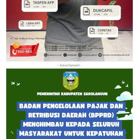
- Advertisment -