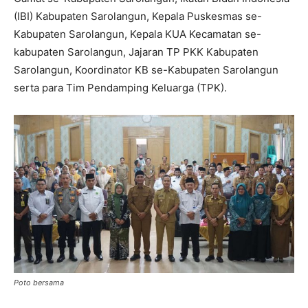
(IBI) Kabupaten Sarolangun, Kepala Puskesmas se-
Kabupaten Sarolangun, Kepala KUA Kecamatan se-
kabupaten Sarolangun, Jajaran TP PKK Kabupaten
Sarolangun, Koordinator KB se-Kabupaten Sarolangun
serta para Tim Pendamping Keluarga (TPK).
Poto bersama