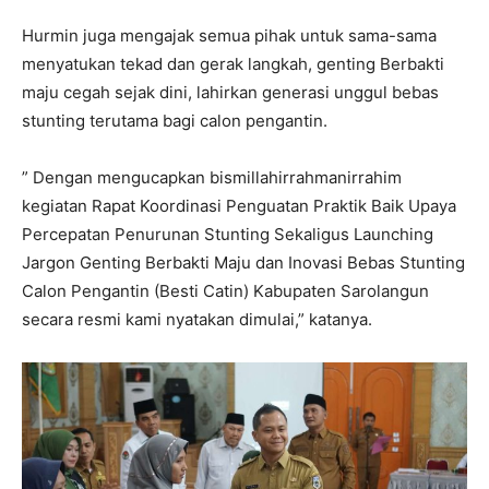
Hurmin juga mengajak semua pihak untuk sama-sama
menyatukan tekad dan gerak langkah, genting Berbakti
maju cegah sejak dini, lahirkan generasi unggul bebas
stunting terutama bagi calon pengantin.
” Dengan mengucapkan bismillahirrahmanirrahim
kegiatan Rapat Koordinasi Penguatan Praktik Baik Upaya
Percepatan Penurunan Stunting Sekaligus Launching
Jargon Genting Berbakti Maju dan Inovasi Bebas Stunting
Calon Pengantin (Besti Catin) Kabupaten Sarolangun
secara resmi kami nyatakan dimulai,” katanya.