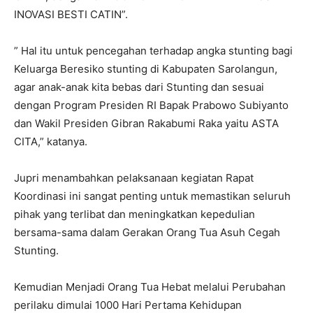
INOVASI BESTI CATIN”.
” Hal itu untuk pencegahan terhadap angka stunting bagi
Keluarga Beresiko stunting di Kabupaten Sarolangun,
agar anak-anak kita bebas dari Stunting dan sesuai
dengan Program Presiden RI Bapak Prabowo Subiyanto
dan Wakil Presiden Gibran Rakabumi Raka yaitu ASTA
CITA,” katanya.
Jupri menambahkan pelaksanaan kegiatan Rapat
Koordinasi ini sangat penting untuk memastikan seluruh
pihak yang terlibat dan meningkatkan kepedulian
bersama-sama dalam Gerakan Orang Tua Asuh Cegah
Stunting.
Kemudian Menjadi Orang Tua Hebat melalui Perubahan
perilaku dimulai 1000 Hari Pertama Kehidupan