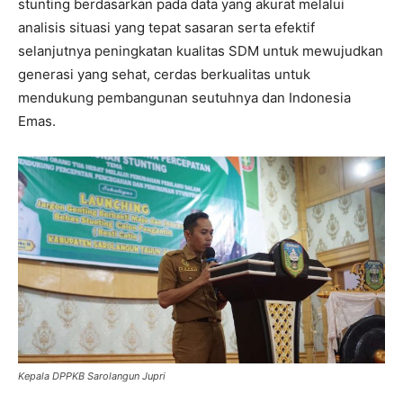
stunting berdasarkan pada data yang akurat melalui
analisis situasi yang tepat sasaran serta efektif
selanjutnya peningkatan kualitas SDM untuk mewujudkan
generasi yang sehat, cerdas berkualitas untuk
mendukung pembangunan seutuhnya dan Indonesia
Emas.
Kepala DPPKB Sarolangun Jupri