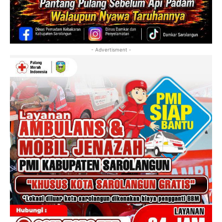
- Advertisment -