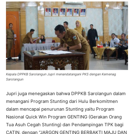
Kepala DPPKB Sarolangun Jupri menandatangani PKS dengan Kemenag
Sarolangun
Jupri juga menegaskan bahwa DPPKB Sarolangun dalam
menangani Program Stunting dari Hulu Berkomitmen
dalam mencapai penurunan Stunting yaitu Program
Nasional Quick Win Program GENTING (Gerakan Orang
Tua Asuh Cegah Stunting) dan Pendampingan TPK bagi
CATIN, dengan “JARGON GENTING BERBAKTI MAJU DAN