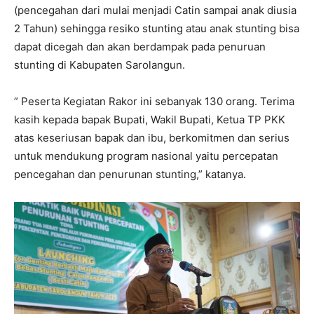
(pencegahan dari mulai menjadi Catin sampai anak diusia
2 Tahun) sehingga resiko stunting atau anak stunting bisa
dapat dicegah dan akan berdampak pada penuruan
stunting di Kabupaten Sarolangun.
” Peserta Kegiatan Rakor ini sebanyak 130 orang. Terima
kasih kepada bapak Bupati, Wakil Bupati, Ketua TP PKK
atas keseriusan bapak dan ibu, berkomitmen dan serius
untuk mendukung program nasional yaitu percepatan
pencegahan dan penurunan stunting,” katanya.