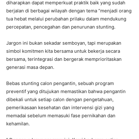
diharapkan dapat memperkuat praktik baik yang sudah
berjalan di berbagai wilayah dengan tema “menjadi orang
tua hebat melalui perubahan prilaku dalam mendukung
percepatan, pencegahan dan penurunan stunting.
Jargon ini bukan sekadar semboyan, tapi merupakan
simbol komitmen kita bersama untuk bekerja secara
bersama, terintegrasi dan bergerak memprioritaskan
generasi masa depan.
Bebas stunting calon pengantin, sebuah program
preventif yang ditujukan memastikan bahwa pengantin
dibekali untuk setiap calon dengan pengetahuan,
pemerikasaan kesehatan dan intervensi gizi yang
memadai sebelum memasuki fase pernikahan dan
kehamilan.