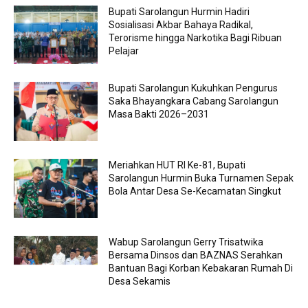
Bupati Sarolangun Hurmin Hadiri
Sosialisasi Akbar Bahaya Radikal,
Terorisme hingga Narkotika Bagi Ribuan
Pelajar
Bupati Sarolangun Kukuhkan Pengurus
Saka Bhayangkara Cabang Sarolangun
Masa Bakti 2026–2031
Meriahkan HUT RI Ke-81, Bupati
Sarolangun Hurmin Buka Turnamen Sepak
Bola Antar Desa Se-Kecamatan Singkut
Wabup Sarolangun Gerry Trisatwika
Bersama Dinsos dan BAZNAS Serahkan
Bantuan Bagi Korban Kebakaran Rumah Di
Desa Sekamis