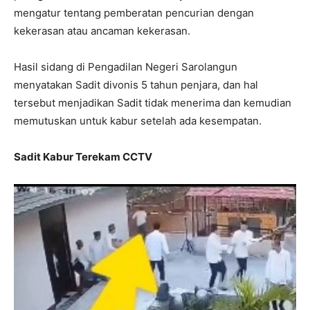
mengatur tentang pemberatan pencurian dengan
kekerasan atau ancaman kekerasan.
Hasil sidang di Pengadilan Negeri Sarolangun
menyatakan Sadit divonis 5 tahun penjara, dan hal
tersebut menjadikan Sadit tidak menerima dan kemudian
memutuskan untuk kabur setelah ada kesempatan.
Sadit Kabur Terekam CCTV