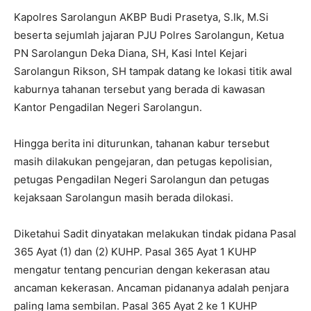
Kapolres Sarolangun AKBP Budi Prasetya, S.Ik, M.Si
beserta sejumlah jajaran PJU Polres Sarolangun, Ketua
PN Sarolangun Deka Diana, SH, Kasi Intel Kejari
Sarolangun Rikson, SH tampak datang ke lokasi titik awal
kaburnya tahanan tersebut yang berada di kawasan
Kantor Pengadilan Negeri Sarolangun.
Hingga berita ini diturunkan, tahanan kabur tersebut
masih dilakukan pengejaran, dan petugas kepolisian,
petugas Pengadilan Negeri Sarolangun dan petugas
kejaksaan Sarolangun masih berada dilokasi.
Diketahui Sadit dinyatakan melakukan tindak pidana Pasal
365 Ayat (1) dan (2) KUHP. Pasal 365 Ayat 1 KUHP
mengatur tentang pencurian dengan kekerasan atau
ancaman kekerasan. Ancaman pidananya adalah penjara
paling lama sembilan. Pasal 365 Ayat 2 ke 1 KUHP