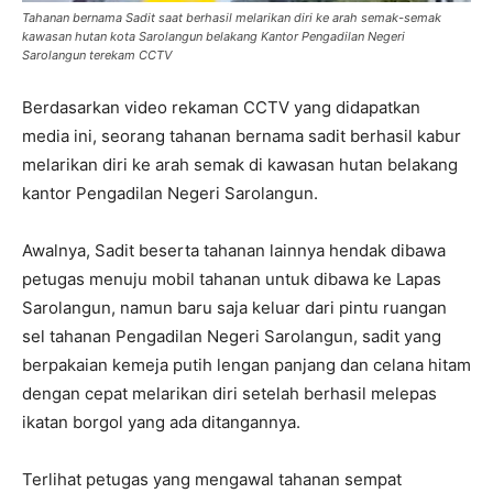
Tahanan bernama Sadit saat berhasil melarikan diri ke arah semak-semak
kawasan hutan kota Sarolangun belakang Kantor Pengadilan Negeri
Sarolangun terekam CCTV
Berdasarkan video rekaman CCTV yang didapatkan
media ini, seorang tahanan bernama sadit berhasil kabur
melarikan diri ke arah semak di kawasan hutan belakang
kantor Pengadilan Negeri Sarolangun.
Awalnya, Sadit beserta tahanan lainnya hendak dibawa
petugas menuju mobil tahanan untuk dibawa ke Lapas
Sarolangun, namun baru saja keluar dari pintu ruangan
sel tahanan Pengadilan Negeri Sarolangun, sadit yang
berpakaian kemeja putih lengan panjang dan celana hitam
dengan cepat melarikan diri setelah berhasil melepas
ikatan borgol yang ada ditangannya.
Terlihat petugas yang mengawal tahanan sempat