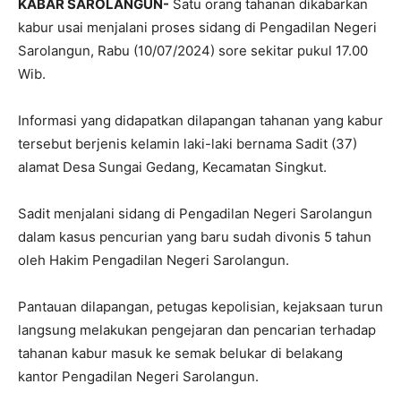
KABAR SAROLANGUN-
Satu orang tahanan dikabarkan
kabur usai menjalani proses sidang di Pengadilan Negeri
Sarolangun, Rabu (10/07/2024) sore sekitar pukul 17.00
Wib.
Informasi yang didapatkan dilapangan tahanan yang kabur
tersebut berjenis kelamin laki-laki bernama Sadit (37)
alamat Desa Sungai Gedang, Kecamatan Singkut.
Sadit menjalani sidang di Pengadilan Negeri Sarolangun
dalam kasus pencurian yang baru sudah divonis 5 tahun
oleh Hakim Pengadilan Negeri Sarolangun.
Pantauan dilapangan, petugas kepolisian, kejaksaan turun
langsung melakukan pengejaran dan pencarian terhadap
tahanan kabur masuk ke semak belukar di belakang
kantor Pengadilan Negeri Sarolangun.