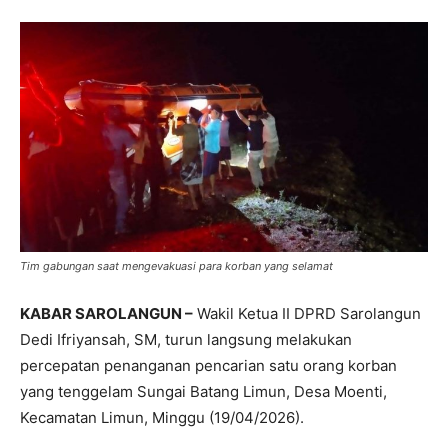
Tim gabungan saat mengevakuasi para korban yang selamat
KABAR SAROLANGUN –
Wakil Ketua II DPRD Sarolangun
Dedi Ifriyansah, SM, turun langsung melakukan
percepatan penanganan pencarian satu orang korban
yang tenggelam Sungai Batang Limun, Desa Moenti,
Kecamatan Limun, Minggu (19/04/2026).