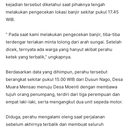
kejadian tersebut diketahui saat pihaknya tengah
melakukan pengecekan lokasi banjir sekitar pukul 17.45
WIB.
” Pada saat kami melakukan pengecekan banjir, tiba-tiba
terdengar teriakan minta tolong dari arah sungai. Setelah
dicek, ternyata ada warga yang hanyut akibat perahu
ketek yang terbalik,” ungkapnya.
Berdasarkan data yang dihimpun, perahu tersebut
berangkat sekitar pukul 15.00 WIB dari Dusun Nago, Desa
Muara Mensao menuju Desa Moenti dengan membawa
tujuh orang penumpang, terdiri dari tiga perempuan dan
empat laki-laki, serta mengangkut dua unit sepeda motor.
Diduga, perahu mengalami oleng saat perjalanan
sebelum akhirnya terbalik dan membuat seluruh