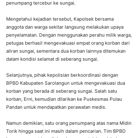
penumpang tercebur ke sungai.
Mengetahui kejadian tersebut, Kapolsek bersama
anggota dan warga sekitar langsung melakukan upaya
penyelamatan. Dengan menggunakan perahu milik warga,
petugas berhasil mengevakuasi empat orang korban dari
aliran sungai, sementara dua korban lainnya ditemukan
dalam kondisi selamat di seberang sungai.
Selanjutnya, pihak kepolisian berkoordinasi dengan
BPBD Kabupaten Sarolangun untuk mengevakuasi dua
korban yang berada di seberang sungai. Salah satu
korban, Erni, kemudian dilarikan ke Puskesmas Pulau
Pandan untuk mendapatkan perawatan medis.
Namun demikian, satu orang penumpang atas nama Midin
Torik hingga saat ini masih dalam pencarian. Tim BPBD