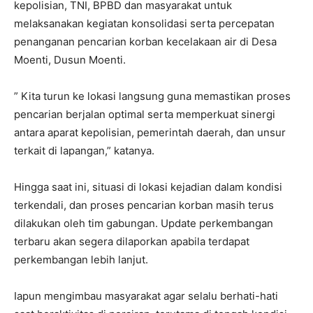
kepolisian, TNI, BPBD dan masyarakat untuk
melaksanakan kegiatan konsolidasi serta percepatan
penanganan pencarian korban kecelakaan air di Desa
Moenti, Dusun Moenti.
” Kita turun ke lokasi langsung guna memastikan proses
pencarian berjalan optimal serta memperkuat sinergi
antara aparat kepolisian, pemerintah daerah, dan unsur
terkait di lapangan,” katanya.
Hingga saat ini, situasi di lokasi kejadian dalam kondisi
terkendali, dan proses pencarian korban masih terus
dilakukan oleh tim gabungan. Update perkembangan
terbaru akan segera dilaporkan apabila terdapat
perkembangan lebih lanjut.
Iapun mengimbau masyarakat agar selalu berhati-hati