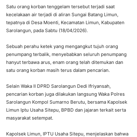
Satu orang korban tenggelam tersebut terjadi saat
kecelakaan air terjadi di aliran Sungai Batang Limun,
tepatnya di Desa Moenti, Kecamatan Limun, Kabupaten
Sarolangun, pada Sabtu (18/04/2026).
Sebuah perahu ketek yang mengangkut tujuh orang
penumpang terbalik, menyebabkan seluruh penumpang
hanyut terbawa arus, enam orang telah ditemukan dan
satu orang korban masih terus dalam pencarian.
Selain Waka II DPRD Sarolangun Dedi Ifriyansah,
pencarian korban juga dilakukan langsung Waka Polres
Sarolangun Kompol Sumarno Berutu, bersama Kapolsek
Limun Iptu Usaha Sitepu, BPBD dan jajaran terkait serta
masyarakat setempat.
Kapolsek Limun, IPTU Usaha Sitepu, menjelaskan bahwa