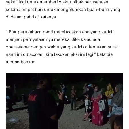
sekali lagi untuk memberi waktu pihak perusahaan
selama empat hari untuk mengeluarkan buah-buah yang
di dalam pabrik,” katanya.
” Biar perusahaan nanti membacakan apa yang sudah
menjadi pernyataannya mereka. Jika kalau ada
operasional dengan waktu yang sudah ditentukan surat
nanti ini dibacakan, kita lakukan aksi ini lagi,” kata dia
menambahkan.