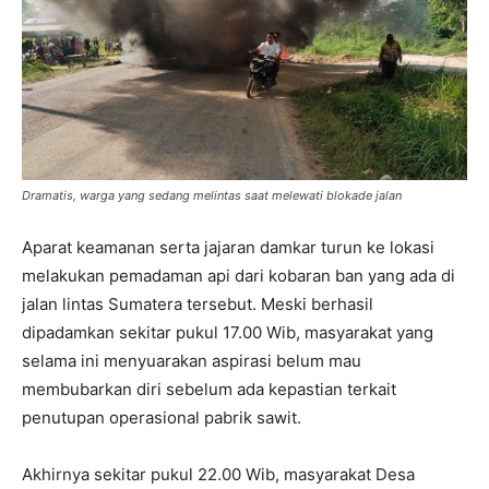
Dramatis, warga yang sedang melintas saat melewati blokade jalan
Aparat keamanan serta jajaran damkar turun ke lokasi
melakukan pemadaman api dari kobaran ban yang ada di
jalan lintas Sumatera tersebut. Meski berhasil
dipadamkan sekitar pukul 17.00 Wib, masyarakat yang
selama ini menyuarakan aspirasi belum mau
membubarkan diri sebelum ada kepastian terkait
penutupan operasional pabrik sawit.
Akhirnya sekitar pukul 22.00 Wib, masyarakat Desa