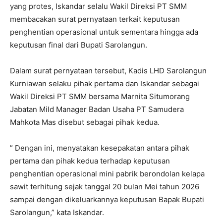
yang protes, Iskandar selalu Wakil Direksi PT SMM
membacakan surat pernyataan terkait keputusan
penghentian operasional untuk sementara hingga ada
keputusan final dari Bupati Sarolangun.
Dalam surat pernyataan tersebut, Kadis LHD Sarolangun
Kurniawan selaku pihak pertama dan Iskandar sebagai
Wakil Direksi PT SMM bersama Marnita Situmorang
Jabatan Mild Manager Badan Usaha PT Samudera
Mahkota Mas disebut sebagai pihak kedua.
” Dengan ini, menyatakan kesepakatan antara pihak
pertama dan pihak kedua terhadap keputusan
penghentian operasional mini pabrik berondolan kelapa
sawit terhitung sejak tanggal 20 bulan Mei tahun 2026
sampai dengan dikeluarkannya keputusan Bapak Bupati
Sarolangun,” kata Iskandar.