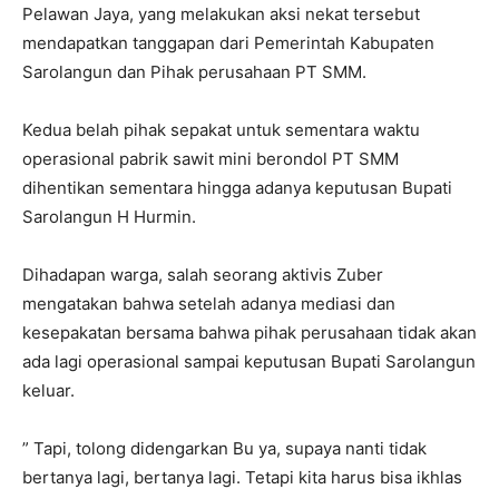
Pelawan Jaya, yang melakukan aksi nekat tersebut
mendapatkan tanggapan dari Pemerintah Kabupaten
Sarolangun dan Pihak perusahaan PT SMM.
Kedua belah pihak sepakat untuk sementara waktu
operasional pabrik sawit mini berondol PT SMM
dihentikan sementara hingga adanya keputusan Bupati
Sarolangun H Hurmin.
Dihadapan warga, salah seorang aktivis Zuber
mengatakan bahwa setelah adanya mediasi dan
kesepakatan bersama bahwa pihak perusahaan tidak akan
ada lagi operasional sampai keputusan Bupati Sarolangun
keluar.
” Tapi, tolong didengarkan Bu ya, supaya nanti tidak
bertanya lagi, bertanya lagi. Tetapi kita harus bisa ikhlas