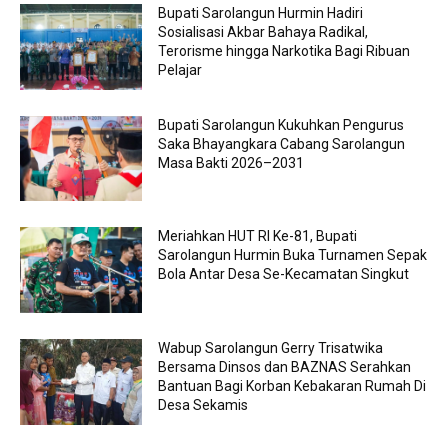
Bupati Sarolangun Hurmin Hadiri
Sosialisasi Akbar Bahaya Radikal,
Terorisme hingga Narkotika Bagi Ribuan
Pelajar
Bupati Sarolangun Kukuhkan Pengurus
Saka Bhayangkara Cabang Sarolangun
Masa Bakti 2026–2031
Meriahkan HUT RI Ke-81, Bupati
Sarolangun Hurmin Buka Turnamen Sepak
Bola Antar Desa Se-Kecamatan Singkut
Wabup Sarolangun Gerry Trisatwika
Bersama Dinsos dan BAZNAS Serahkan
Bantuan Bagi Korban Kebakaran Rumah Di
Desa Sekamis