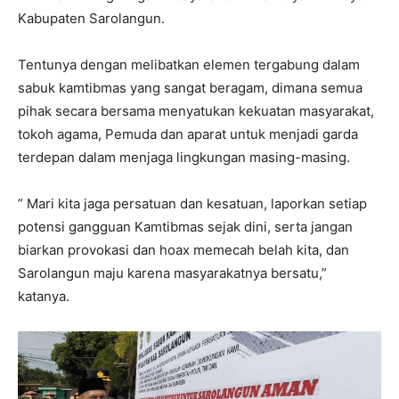
Kabupaten Sarolangun.
Tentunya dengan melibatkan elemen tergabung dalam
sabuk kamtibmas yang sangat beragam, dimana semua
pihak secara bersama menyatukan kekuatan masyarakat,
tokoh agama, Pemuda dan aparat untuk menjadi garda
terdepan dalam menjaga lingkungan masing-masing.
” Mari kita jaga persatuan dan kesatuan, laporkan setiap
potensi gangguan Kamtibmas sejak dini, serta jangan
biarkan provokasi dan hoax memecah belah kita, dan
Sarolangun maju karena masyarakatnya bersatu,”
katanya.