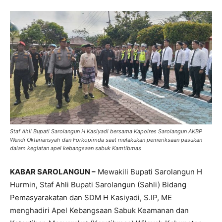
Staf Ahli Bupati Sarolangun H Kasiyadi bersama Kapolres Sarolangun AKBP
Wendi Oktariansyah dan Forkopimda saat melakukan pemeriksaan pasukan
dalam kegiatan apel kebangsaan sabuk Kamtibmas
KABAR SAROLANGUN –
Mewakili Bupati Sarolangun H
Hurmin, Staf Ahli Bupati Sarolangun (Sahli) Bidang
Pemasyarakatan dan SDM H Kasiyadi, S.IP, ME
menghadiri Apel Kebangsaan Sabuk Keamanan dan