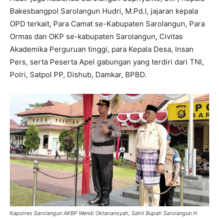
Bakesbangpol Sarolangun Hudri, M.Pd.I, jajaran kepala
OPD terkait, Para Camat se-Kabupaten Sarolangun, Para
Ormas dan OKP se-kabupaten Sarolangun, Civitas
Akademika Perguruan tinggi, para Kepala Desa, Insan
Pers, serta Peserta Apel gabungan yang terdiri dari TNI,
Polri, Satpol PP, Dishub, Damkar, BPBD.
Kapolres Sarolangun AKBP Wendi Oktariansyah, Sahli Bupati Sarolangun H