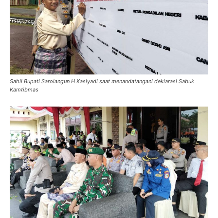
Sahli Bupati Sarolangun H Kasiyadi saat menandatangani deklarasi Sabuk
Kamtibmas