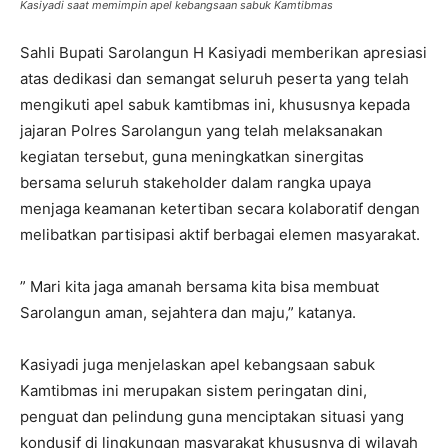
Kasiyadi saat memimpin apel kebangsaan sabuk Kamtibmas
Sahli Bupati Sarolangun H Kasiyadi memberikan apresiasi
atas dedikasi dan semangat seluruh peserta yang telah
mengikuti apel sabuk kamtibmas ini, khususnya kepada
jajaran Polres Sarolangun yang telah melaksanakan
kegiatan tersebut, guna meningkatkan sinergitas
bersama seluruh stakeholder dalam rangka upaya
menjaga keamanan ketertiban secara kolaboratif dengan
melibatkan partisipasi aktif berbagai elemen masyarakat.
” Mari kita jaga amanah bersama kita bisa membuat
Sarolangun aman, sejahtera dan maju,” katanya.
Kasiyadi juga menjelaskan apel kebangsaan sabuk
Kamtibmas ini merupakan sistem peringatan dini,
penguat dan pelindung guna menciptakan situasi yang
kondusif di lingkungan masyarakat khususnya di wilayah