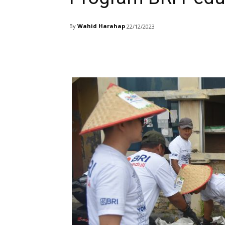
By
Wahid Harahap
22/12/2023