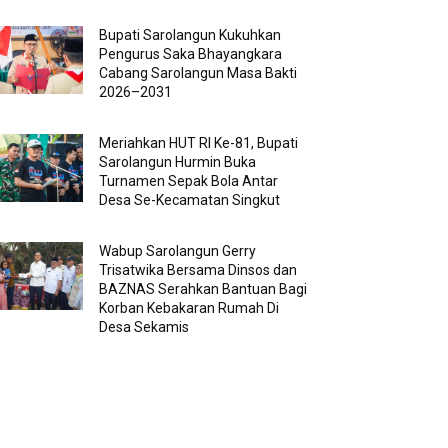
Bupati Sarolangun Kukuhkan
Pengurus Saka Bhayangkara
Cabang Sarolangun Masa Bakti
2026–2031
Meriahkan HUT RI Ke-81, Bupati
Sarolangun Hurmin Buka
Turnamen Sepak Bola Antar
Desa Se-Kecamatan Singkut
Wabup Sarolangun Gerry
Trisatwika Bersama Dinsos dan
BAZNAS Serahkan Bantuan Bagi
Korban Kebakaran Rumah Di
Desa Sekamis