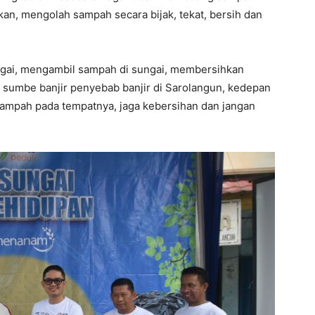
n, mengolah sampah secara bijak, tekat, bersih dan
ngai, mengambil sampah di sungai, membersihkan
i sumbe banjir penyebab banjir di Sarolangun, kedepan
ampah pada tempatnya, jaga kebersihan dan jangan