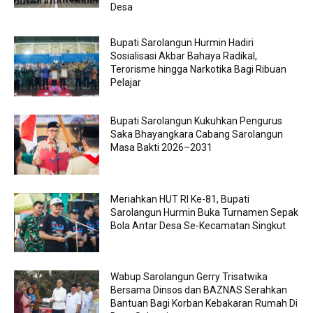
Desa
Bupati Sarolangun Hurmin Hadiri
Sosialisasi Akbar Bahaya Radikal,
Terorisme hingga Narkotika Bagi Ribuan
Pelajar
Bupati Sarolangun Kukuhkan Pengurus
Saka Bhayangkara Cabang Sarolangun
Masa Bakti 2026–2031
Meriahkan HUT RI Ke-81, Bupati
Sarolangun Hurmin Buka Turnamen Sepak
Bola Antar Desa Se-Kecamatan Singkut
Wabup Sarolangun Gerry Trisatwika
Bersama Dinsos dan BAZNAS Serahkan
Bantuan Bagi Korban Kebakaran Rumah Di