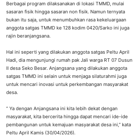
Berbagai program dilaksanakan di lokasi TMMD, mulai
sasaran fisik hingga sasaran non fisik. Namun ternyata
bukan itu saja, untuk menumbuhkan rasa kekeluargaan
anggota satgas TMMD ke 128 kodim 0420/Sarko ini juga
rajin beranjangsana.
Hal ini seperti yang dilakukan anggota satgas Peltu April
Hadi, dia mengunjungi rumah pak Jali warga RT 07 Dusun
II desa Seko Besar. Anjangsana yang dilakukan anggota
satgas TMMD ini selain untuk menjaga silaturahmi juga
untuk mencari inovasi untuk perkembangan masyarakat
desa.
” Ya dengan Anjangsana ini kita lebih dekat dengan
masyarakat, kita bercerita hingga dapat mencari ide-ide
pembangunan untuk kemajuan masyarakat desa ini,” kata
Peltu April Kamis (30/04/2026).