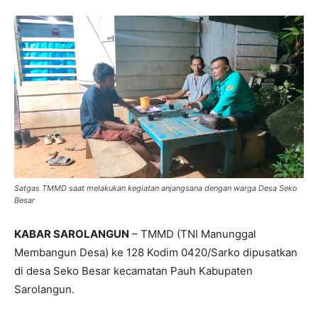
Satgas TMMD saat melakukan kegiatan anjangsana dengan warga Desa Seko
Besar
KABAR SAROLANGUN
– TMMD (TNI Manunggal
Membangun Desa) ke 128 Kodim 0420/Sarko dipusatkan
di desa Seko Besar kecamatan Pauh Kabupaten
Sarolangun.