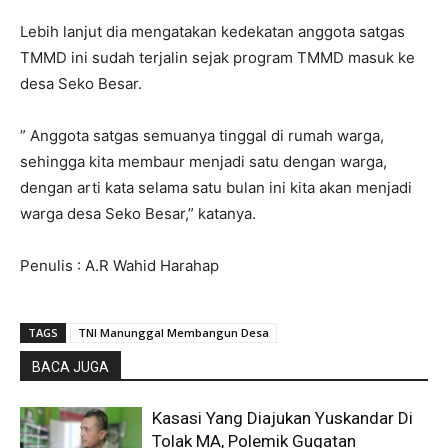
Lebih lanjut dia mengatakan kedekatan anggota satgas
TMMD ini sudah terjalin sejak program TMMD masuk ke
desa Seko Besar.
” Anggota satgas semuanya tinggal di rumah warga,
sehingga kita membaur menjadi satu dengan warga,
dengan arti kata selama satu bulan ini kita akan menjadi
warga desa Seko Besar,” katanya.
Penulis : A.R Wahid Harahap
TAGS
TNI Manunggal Membangun Desa
BACA JUGA
Kasasi Yang Diajukan Yuskandar Di
Tolak MA, Polemik Gugatan