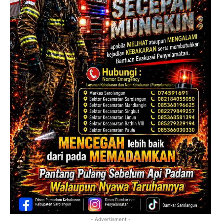
- Advertisment -