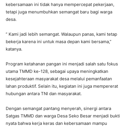
kebersamaan ini tidak hanya mempercepat pekerjaan,
tetapi juga menumbuhkan semangat baru bagi warga
desa.
” Kami jadi lebih semangat. Walaupun panas, kami tetap
bekerja karena ini untuk masa depan kami bersama,”
katanya.
Program ketahanan pangan ini menjadi salah satu fokus
utama TMMD ke-128, sebagai upaya meningkatkan
kesejahteraan masyarakat desa melalui pemanfaatan
lahan produktif. Selain itu, kegiatan ini juga mempererat
hubungan antara TNI dan masyarakat.
Dengan semangat pantang menyerah, sinergi antara
Satgas TMMD dan warga Desa Seko Besar menjadi bukti
nyata bahwa kerja keras dan kebersamaan mampu