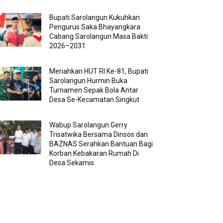
Bupati Sarolangun Kukuhkan
Pengurus Saka Bhayangkara
Cabang Sarolangun Masa Bakti
2026–2031
Meriahkan HUT RI Ke-81, Bupati
Sarolangun Hurmin Buka
Turnamen Sepak Bola Antar
Desa Se-Kecamatan Singkut
Wabup Sarolangun Gerry
Trisatwika Bersama Dinsos dan
BAZNAS Serahkan Bantuan Bagi
Korban Kebakaran Rumah Di
Desa Sekamis