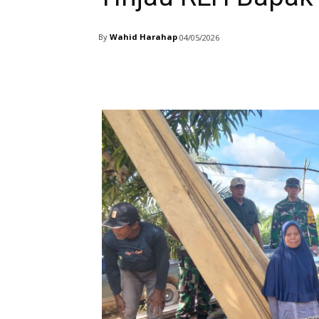
By
Wahid Harahap
04/05/2026