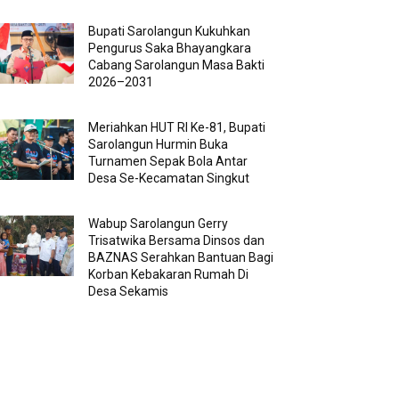
Bupati Sarolangun Kukuhkan
Pengurus Saka Bhayangkara
Cabang Sarolangun Masa Bakti
2026–2031
Meriahkan HUT RI Ke-81, Bupati
Sarolangun Hurmin Buka
Turnamen Sepak Bola Antar
Desa Se-Kecamatan Singkut
Wabup Sarolangun Gerry
Trisatwika Bersama Dinsos dan
BAZNAS Serahkan Bantuan Bagi
Korban Kebakaran Rumah Di
Desa Sekamis