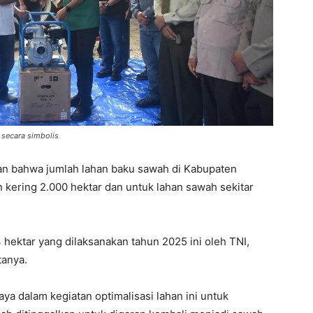
 secara simbolis
n bahwa jumlah lahan baku sawah di Kabupaten
n kering 2.000 hektar dan untuk lahan sawah sekitar
 hektar yang dilaksanakan tahun 2025 ini oleh TNI,
tanya.
a dalam kegiatan optimalisasi lahan ini untuk