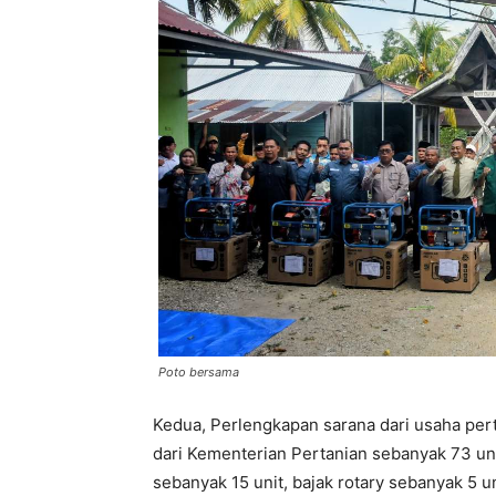
Poto bersama
Kedua, Perlengkapan sarana dari usaha pert
dari Kementerian Pertanian sebanyak 73 unit
sebanyak 15 unit, bajak rotary sebanyak 5 un