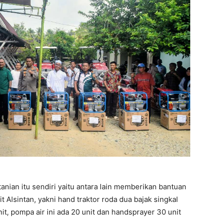
anian itu sendiri yaitu antara lain memberikan bantuan
 Alsintan, yakni hand traktor roda dua bajak singkal
it, pompa air ini ada 20 unit dan handsprayer 30 unit