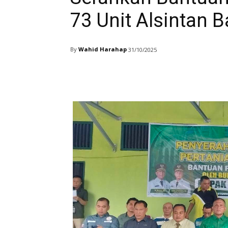
73 Unit Alsintan 
By
Wahid Harahap
31/10/2025