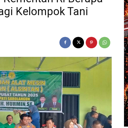
Bagi Kelompok Tani