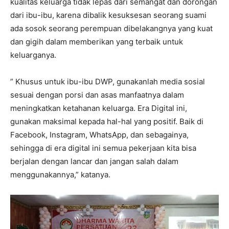
kualitas keluarga tidak lepas dari semangat dan dorongan
dari ibu-ibu, karena dibalik kesuksesan seorang suami
ada sosok seorang perempuan dibelakangnya yang kuat
dan gigih dalam memberikan yang terbaik untuk
keluarganya.
” Khusus untuk ibu-ibu DWP, gunakanlah media sosial
sesuai dengan porsi dan asas manfaatnya dalam
meningkatkan ketahanan keluarga. Era Digital ini,
gunakan maksimal kepada hal-hal yang positif. Baik di
Facebook, Instagram, WhatsApp, dan sebagainya,
sehingga di era digital ini semua pekerjaan kita bisa
berjalan dengan lancar dan jangan salah dalam
menggunakannya,” katanya.