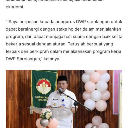
ekonomi.
” Saya berpesan kepada pengurus DWP sarolangun untuk
dapat bersinergi dengan stake holder dalam menjalankan
program, dan dapat menjaga hati suami dengan baik serta
bekerja sesuai dengan aturan. Teruslah berbuat yang
terbaik dan berkiprah dalam melaksanakan program kerja
DWP Sarolangun,” katanya.