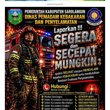
- Advertisment -