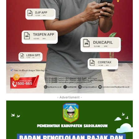
- Advertisment -