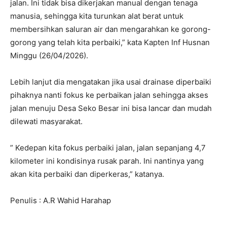
jalan. Ini tidak bisa dikerjakan manual dengan tenaga
manusia, sehingga kita turunkan alat berat untuk
membersihkan saluran air dan mengarahkan ke gorong-
gorong yang telah kita perbaiki,” kata Kapten Inf Husnan
Minggu (26/04/2026).
Lebih lanjut dia mengatakan jika usai drainase diperbaiki
pihaknya nanti fokus ke perbaikan jalan sehingga akses
jalan menuju Desa Seko Besar ini bisa lancar dan mudah
dilewati masyarakat.
” Kedepan kita fokus perbaiki jalan, jalan sepanjang 4,7
kilometer ini kondisinya rusak parah. Ini nantinya yang
akan kita perbaiki dan diperkeras,” katanya.
Penulis : A.R Wahid Harahap