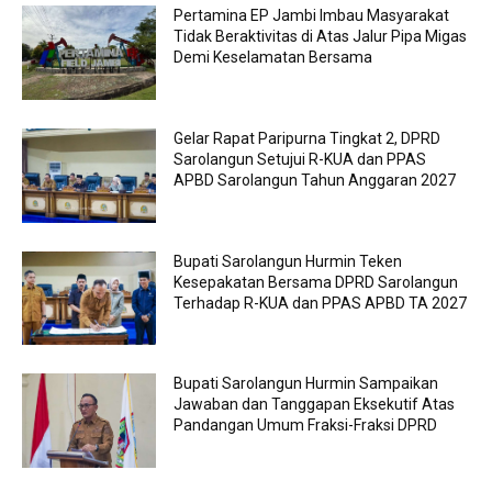
Pertamina EP Jambi Imbau Masyarakat
Tidak Beraktivitas di Atas Jalur Pipa Migas
Demi Keselamatan Bersama
Gelar Rapat Paripurna Tingkat 2, DPRD
Sarolangun Setujui R-KUA dan PPAS
APBD Sarolangun Tahun Anggaran 2027
Bupati Sarolangun Hurmin Teken
Kesepakatan Bersama DPRD Sarolangun
Terhadap R-KUA dan PPAS APBD TA 2027
Bupati Sarolangun Hurmin Sampaikan
Jawaban dan Tanggapan Eksekutif Atas
Pandangan Umum Fraksi-Fraksi DPRD