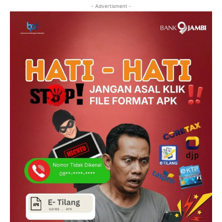
- Advertisment -