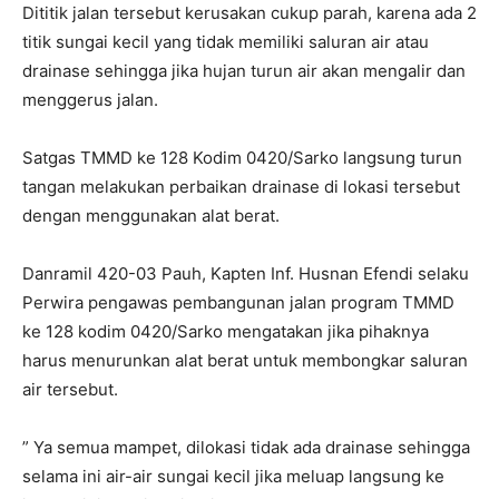
Dititik jalan tersebut kerusakan cukup parah, karena ada 2
titik sungai kecil yang tidak memiliki saluran air atau
drainase sehingga jika hujan turun air akan mengalir dan
menggerus jalan.
Satgas TMMD ke 128 Kodim 0420/Sarko langsung turun
tangan melakukan perbaikan drainase di lokasi tersebut
dengan menggunakan alat berat.
Danramil 420-03 Pauh, Kapten Inf. Husnan Efendi selaku
Perwira pengawas pembangunan jalan program TMMD
ke 128 kodim 0420/Sarko mengatakan jika pihaknya
harus menurunkan alat berat untuk membongkar saluran
air tersebut.
” Ya semua mampet, dilokasi tidak ada drainase sehingga
selama ini air-air sungai kecil jika meluap langsung ke