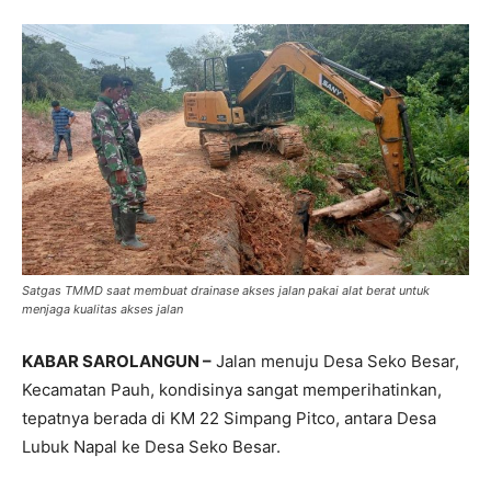
Satgas TMMD saat membuat drainase akses jalan pakai alat berat untuk
menjaga kualitas akses jalan
KABAR SAROLANGUN –
Jalan menuju Desa Seko Besar,
Kecamatan Pauh, kondisinya sangat memperihatinkan,
tepatnya berada di KM 22 Simpang Pitco, antara Desa
Lubuk Napal ke Desa Seko Besar.