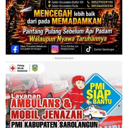
- Advertisment -