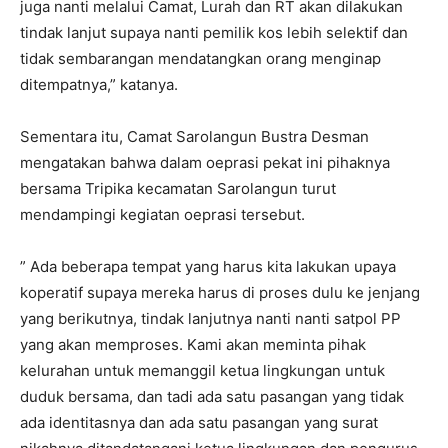
juga nanti melalui Camat, Lurah dan RT akan dilakukan
tindak lanjut supaya nanti pemilik kos lebih selektif dan
tidak sembarangan mendatangkan orang menginap
ditempatnya,” katanya.
Sementara itu, Camat Sarolangun Bustra Desman
mengatakan bahwa dalam oeprasi pekat ini pihaknya
bersama Tripika kecamatan Sarolangun turut
mendampingi kegiatan oeprasi tersebut.
” Ada beberapa tempat yang harus kita lakukan upaya
koperatif supaya mereka harus di proses dulu ke jenjang
yang berikutnya, tindak lanjutnya nanti nanti satpol PP
yang akan memproses. Kami akan meminta pihak
kelurahan untuk memanggil ketua lingkungan untuk
duduk bersama, dan tadi ada satu pasangan yang tidak
ada identitasnya dan ada satu pasangan yang surat