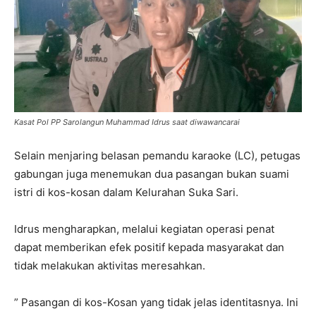
Kasat Pol PP Sarolangun Muhammad Idrus saat diwawancarai
Selain menjaring belasan pemandu karaoke (LC), petugas
gabungan juga menemukan dua pasangan bukan suami
istri di kos-kosan dalam Kelurahan Suka Sari.
Idrus mengharapkan, melalui kegiatan operasi penat
dapat memberikan efek positif kepada masyarakat dan
tidak melakukan aktivitas meresahkan.
” Pasangan di kos-Kosan yang tidak jelas identitasnya. Ini