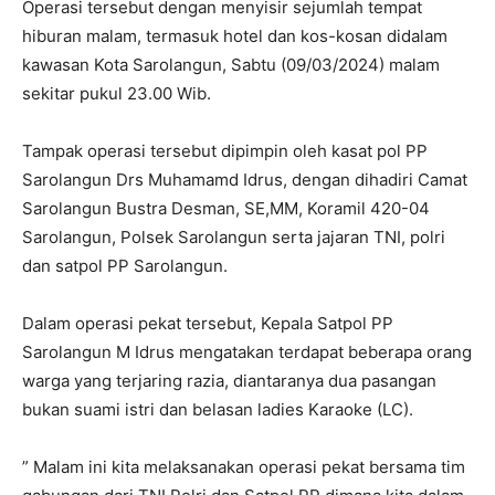
Operasi tersebut dengan menyisir sejumlah tempat
hiburan malam, termasuk hotel dan kos-kosan didalam
kawasan Kota Sarolangun, Sabtu (09/03/2024) malam
sekitar pukul 23.00 Wib.
Tampak operasi tersebut dipimpin oleh kasat pol PP
Sarolangun Drs Muhamamd Idrus, dengan dihadiri Camat
Sarolangun Bustra Desman, SE,MM, Koramil 420-04
Sarolangun, Polsek Sarolangun serta jajaran TNI, polri
dan satpol PP Sarolangun.
Dalam operasi pekat tersebut, Kepala Satpol PP
Sarolangun M Idrus mengatakan terdapat beberapa orang
warga yang terjaring razia, diantaranya dua pasangan
bukan suami istri dan belasan ladies Karaoke (LC).
” Malam ini kita melaksanakan operasi pekat bersama tim