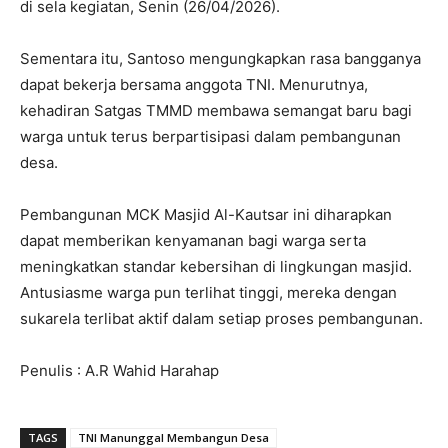
di sela kegiatan, Senin (26/04/2026).
Sementara itu, Santoso mengungkapkan rasa bangganya
dapat bekerja bersama anggota TNI. Menurutnya,
kehadiran Satgas TMMD membawa semangat baru bagi
warga untuk terus berpartisipasi dalam pembangunan
desa.
Pembangunan MCK Masjid Al-Kautsar ini diharapkan
dapat memberikan kenyamanan bagi warga serta
meningkatkan standar kebersihan di lingkungan masjid.
Antusiasme warga pun terlihat tinggi, mereka dengan
sukarela terlibat aktif dalam setiap proses pembangunan.
Penulis : A.R Wahid Harahap
TAGS
TNI Manunggal Membangun Desa