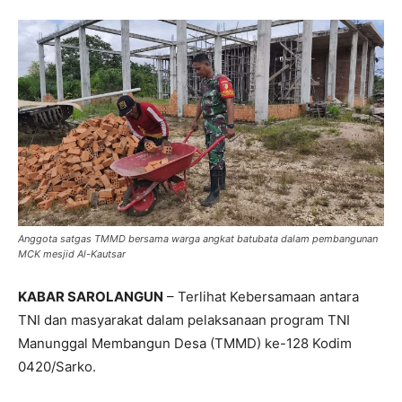
Anggota satgas TMMD bersama warga angkat batubata dalam pembangunan
MCK mesjid Al-Kautsar
KABAR SAROLANGUN
– Terlihat Kebersamaan antara
TNI dan masyarakat dalam pelaksanaan program TNI
Manunggal Membangun Desa (TMMD) ke-128 Kodim
0420/Sarko.