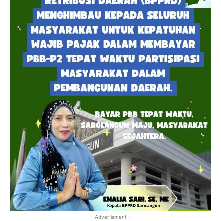
- Advertisment -