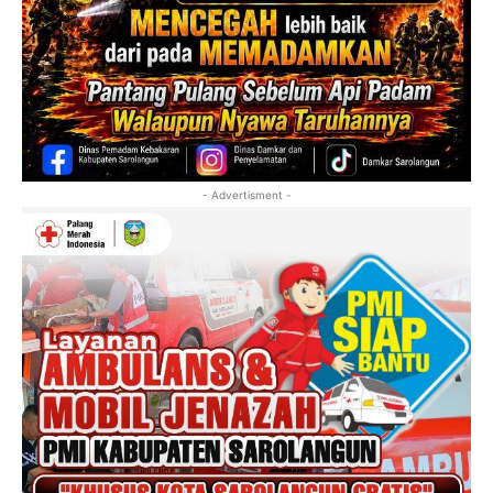
- Advertisment -