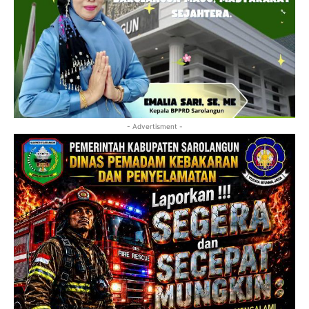
- Advertisment -