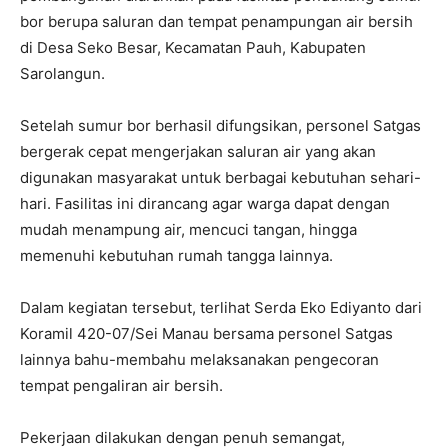
bor berupa saluran dan tempat penampungan air bersih
di Desa Seko Besar, Kecamatan Pauh, Kabupaten
Sarolangun.
Setelah sumur bor berhasil difungsikan, personel Satgas
bergerak cepat mengerjakan saluran air yang akan
digunakan masyarakat untuk berbagai kebutuhan sehari-
hari. Fasilitas ini dirancang agar warga dapat dengan
mudah menampung air, mencuci tangan, hingga
memenuhi kebutuhan rumah tangga lainnya.
Dalam kegiatan tersebut, terlihat Serda Eko Ediyanto dari
Koramil 420-07/Sei Manau bersama personel Satgas
lainnya bahu-membahu melaksanakan pengecoran
tempat pengaliran air bersih.
Pekerjaan dilakukan dengan penuh semangat,