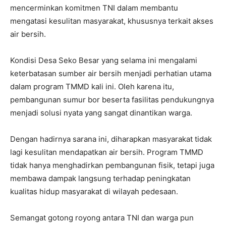
mencerminkan komitmen TNI dalam membantu
mengatasi kesulitan masyarakat, khususnya terkait akses
air bersih.
Kondisi Desa Seko Besar yang selama ini mengalami
keterbatasan sumber air bersih menjadi perhatian utama
dalam program TMMD kali ini. Oleh karena itu,
pembangunan sumur bor beserta fasilitas pendukungnya
menjadi solusi nyata yang sangat dinantikan warga.
Dengan hadirnya sarana ini, diharapkan masyarakat tidak
lagi kesulitan mendapatkan air bersih. Program TMMD
tidak hanya menghadirkan pembangunan fisik, tetapi juga
membawa dampak langsung terhadap peningkatan
kualitas hidup masyarakat di wilayah pedesaan.
Semangat gotong royong antara TNI dan warga pun