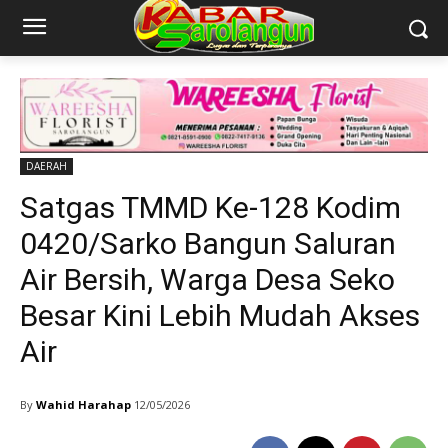
DAERAH
Satgas TMMD Ke-128 Kodim
0420/Sarko Bangun Saluran
Air Bersih, Warga Desa Seko
Besar Kini Lebih Mudah Akses
Air
By
Wahid Harahap
12/05/2026