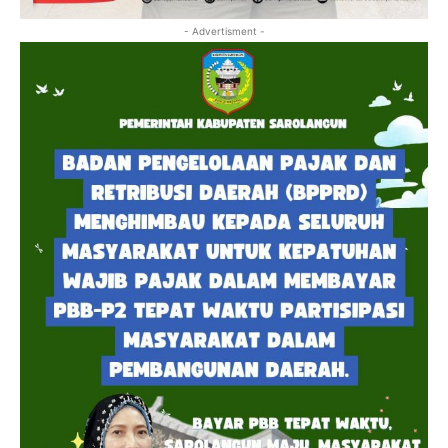
- Advertisment -