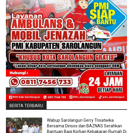
BERITA TERBARU
Wabup Sarolangun Gerry Trisatwika
Bersama Dinsos dan BAZNAS Serahkan
Bantuan Bagi Korban Kebakaran Rumah Di