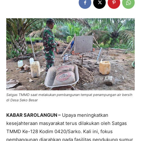
Satgas TMMD saat melakukan pembangunan tempat penampungan air bersih
di Desa Seko Besar
KABAR SAROLANGUN –
Upaya meningkatkan
kesejahteraan masyarakat terus dilakukan oleh Satgas
TMMD Ke-128 Kodim 0420/Sarko. Kali ini, fokus
pembangunan diarahkan pada fasilitas pendukung sumur