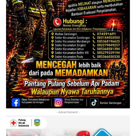
- Advertisment -