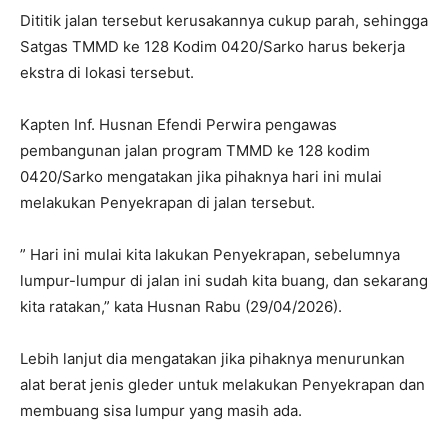
Dititik jalan tersebut kerusakannya cukup parah, sehingga
Satgas TMMD ke 128 Kodim 0420/Sarko harus bekerja
ekstra di lokasi tersebut.
Kapten Inf. Husnan Efendi Perwira pengawas
pembangunan jalan program TMMD ke 128 kodim
0420/Sarko mengatakan jika pihaknya hari ini mulai
melakukan Penyekrapan di jalan tersebut.
” Hari ini mulai kita lakukan Penyekrapan, sebelumnya
lumpur-lumpur di jalan ini sudah kita buang, dan sekarang
kita ratakan,” kata Husnan Rabu (29/04/2026).
Lebih lanjut dia mengatakan jika pihaknya menurunkan
alat berat jenis gleder untuk melakukan Penyekrapan dan
membuang sisa lumpur yang masih ada.