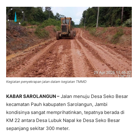
Kegiatan penyekrapan jalan dalam kegiatan TMMD
KABAR SAROLANGUN –
Jalan menuju Desa Seko Besar
kecamatan Pauh kabupaten Sarolangun, Jambi
kondisinya sangat memprihatinkan, tepatnya berada di
KM 22 antara Desa Lubuk Napal ke Desa Seko Besar
sepanjang sekitar 300 meter.