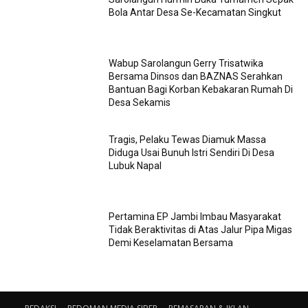
Bola Antar Desa Se-Kecamatan Singkut
Wabup Sarolangun Gerry Trisatwika
Bersama Dinsos dan BAZNAS Serahkan
Bantuan Bagi Korban Kebakaran Rumah Di
Desa Sekamis
Tragis, Pelaku Tewas Diamuk Massa
Diduga Usai Bunuh Istri Sendiri Di Desa
Lubuk Napal
Pertamina EP Jambi Imbau Masyarakat
Tidak Beraktivitas di Atas Jalur Pipa Migas
Demi Keselamatan Bersama